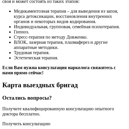
своя и может состоять из таких этапов:
Медикаментозная терапия – для выведения из запоя,
курса детоксикации, восстановления внутренних
органов и некоторых видов кодирования.
Индивидуальная, групповая, семейная психотерапия.
Гипноз.
Стресс-терапия по методу Довженко.
ВЛОК, лазерная терапия, плазмаферез и другие
аппаратные методики.
Трудовая терапия.
Эстетическая терапия.
Если Вам нужна консультация нарколога свяжитесь с
нами прямо сейчас!
Карта
выездных бригад
Остались вопросы?
Получите квалифицированную консультацию опытного
доктора бесплатно.
Получить консультацию