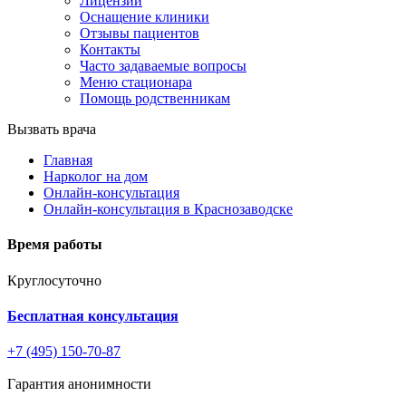
Лицензии
Оснащение клиники
Отзывы пациентов
Контакты
Часто задаваемые вопросы
Меню стационара
Помощь родственникам
Вызвать врача
Главная
Нарколог на дом
Онлайн-консультация
Онлайн-консультация в Краснозаводске
Время работы
Круглосуточно
Бесплатная консультация
+7 (495) 150-70-87
Гарантия анонимности