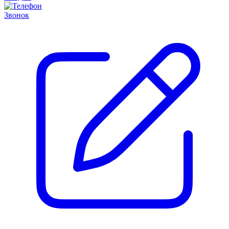
Звонок