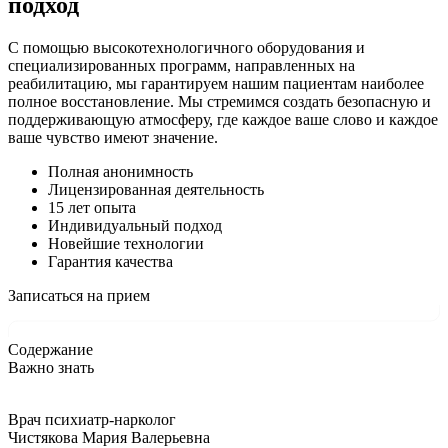
подход
С помощью высокотехнологичного оборудования и
специализированных программ, направленных на
реабилитацию, мы гарантируем нашим пациентам наиболее
полное восстановление. Мы стремимся создать безопасную и
поддерживающую атмосферу, где каждое ваше слово и каждое
ваше чувство имеют значение.
Полная анонимность
Лицензированная деятельность
15 лет опыта
Индивидуальный подход
Новейшие технологии
Гарантия качества
Записаться на прием
Содержание
Важно знать
Врач психиатр-нарколог
Чистякова Мария Валерьевна