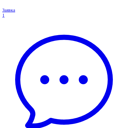
Заявка
1