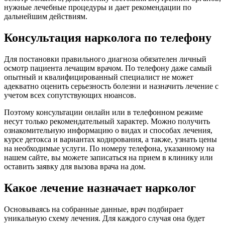
нужные лечебные процедуры и дает рекомендации по
дальнейшим действиям.
Консультация нарколога по телефону
Для постановки правильного диагноза обязателен личный
осмотр пациента лечащим врачом. По телефону даже самый
опытный и квалифицированный специалист не может
адекватно оценить серьезность болезни и назначить лечение с
учетом всех сопутствующих нюансов.
Поэтому консультации онлайн или в телефонном режиме
несут только рекомендательный характер. Можно получить
ознакомительную информацию о видах и способах лечения,
курсе детокса и вариантах кодирования, а также, узнать цены
на необходимые услуги. По номеру телефона, указанному на
нашем сайте, вы можете записаться на прием в клинику или
оставить заявку для вызова врача на дом.
Какое лечение назначает нарколог
Основываясь на собранные данные, врач подбирает
уникальную схему лечения. Для каждого случая она будет