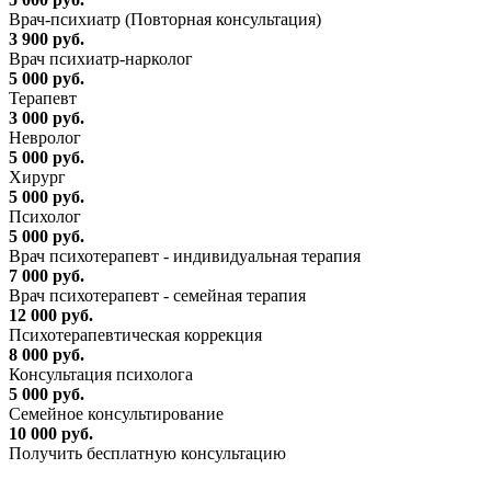
Врач-психиатр (Повторная консультация)
3 900 руб.
Врач психиатр-нарколог
5 000 руб.
Терапевт
3 000 руб.
Невролог
5 000 руб.
Хирург
5 000 руб.
Психолог
5 000 руб.
Врач психотерапевт - индивидуальная терапия
7 000 руб.
Врач психотерапевт - семейная терапия
12 000 руб.
Психотерапевтическая коррекция
8 000 руб.
Консультация психолога
5 000 руб.
Семейное консультирование
10 000 руб.
Получить бесплатную консультацию