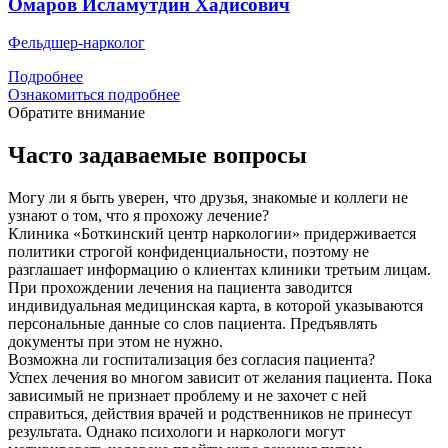
Омаров Исламутдин Хадисович
Фельдшер-нарколог
Подробнее
Ознакомиться подробнее
Обратите внимание
Часто задаваемые вопросы
Могу ли я быть уверен, что друзья, знакомые и коллеги не
узнают о том, что я прохожу лечение?
Клиника «Боткинский центр наркологии» придерживается
политики строгой конфиденциальности, поэтому не
разглашает информацию о клиентах клиники третьим лицам.
При прохождении лечения на пациента заводится
индивидуальная медицинская карта, в которой указываются
персональные данные со слов пациента. Предъявлять
документы при этом не нужно.
Возможна ли госпитализация без согласия пациента?
Успех лечения во многом зависит от желания пациента. Пока
зависимый не признает проблему и не захочет с ней
справиться, действия врачей и родственников не принесут
результата. Однако психологи и наркологи могут