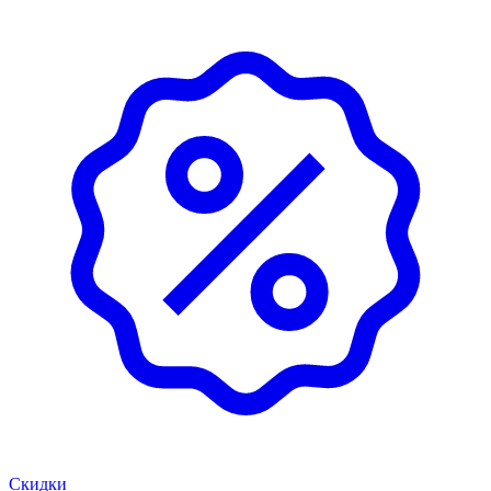
Скидки