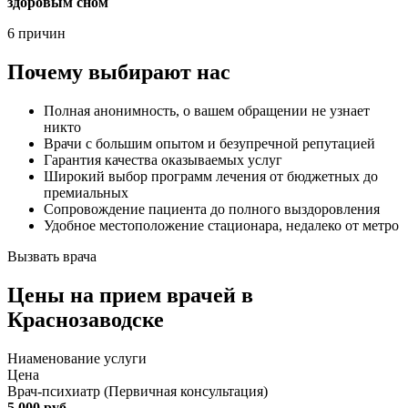
здоровым сном
6 причин
Почему выбирают нас
Полная анонимность, о вашем обращении не узнает
никто
Врачи с большим опытом и безупречной репутацией
Гарантия качества оказываемых услуг
Широкий выбор программ лечения от бюджетных до
премиальных
Сопровождение пациента до полного выздоровления
Удобное местоположение стационара, недалеко от метро
Вызвать врача
Цены
на прием врачей в
Краснозаводске
Ниaменование услуги
Цена
Врач-психиатр (Первичная консультация)
5 000 руб.