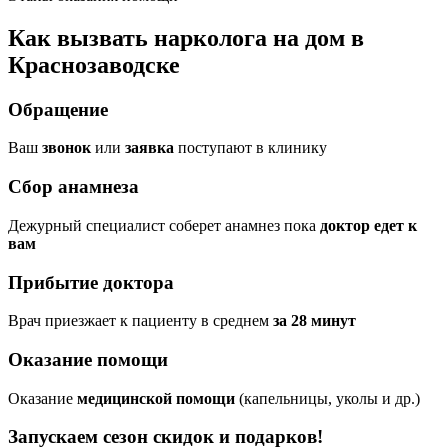
Как вызвать нарколога на дом в
Краснозаводске
Обращение
Ваш
звонок
или
заявка
поступают в клинику
Сбор анамнеза
Дежурный специалист соберет анамнез пока
доктор едет к
вам
Прибытие доктора
Врач приезжает к пациенту в среднем
за 28 минут
Оказание помощи
Оказание
медицинской помощи
(капельницы, уколы и др.)
Запускаем сезон
скидок и подарков!