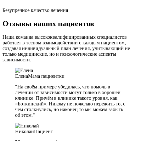
Безупречное качество лечения
Отзывы наших пациентов
Наша команда высококвалифицированных специалистов
работает в тесном взаимодействии с каждым пациентом,
создавая индивидуальный план лечения, учитывающий не
только медицинские, но и психологические аспекты
зависимости.
Елена
Мама пациентки
"На своём примере убедилась, что помочь в
лечении от зависимости могут только в хорошей
клинике. Причём в клинике такого уровня, как
«Боткинский». Никому не пожелаю пережить то, с
чем столкнулись, но наконец то мы можем забыть
об этом."
Николай
Пациент