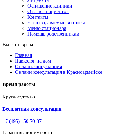
Лицензии
Оснащение клиники
Отзывы пациентов
Контакты
Часто задаваемые вопросы
Меню стационара
Помощь родственникам
Вызвать врача
Главная
Нарколог на дом
Онлайн-консультация
Онлайн-консультация в Красноармейске
Время работы
Круглосуточно
Бесплатная консультация
+7 (495) 150-70-87
Гарантия анонимности