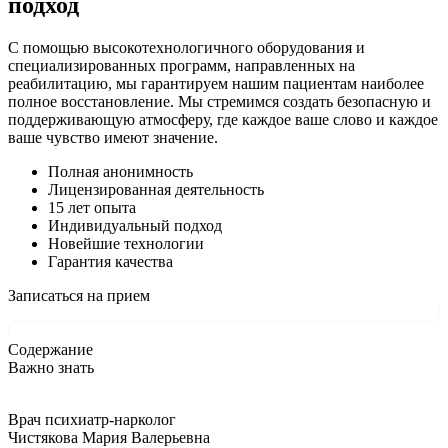
подход
С помощью высокотехнологичного оборудования и
специализированных программ, направленных на
реабилитацию, мы гарантируем нашим пациентам наиболее
полное восстановление. Мы стремимся создать безопасную и
поддерживающую атмосферу, где каждое ваше слово и каждое
ваше чувство имеют значение.
Полная анонимность
Лицензированная деятельность
15 лет опыта
Индивидуальный подход
Новейшие технологии
Гарантия качества
Записаться на прием
Содержание
Важно знать
Врач психиатр-нарколог
Чистякова Мария Валерьевна