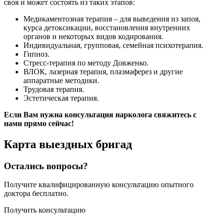
своя и может состоять из таких этапов:
Медикаментозная терапия – для выведения из запоя,
курса детоксикации, восстановления внутренних
органов и некоторых видов кодирования.
Индивидуальная, групповая, семейная психотерапия.
Гипноз.
Стресс-терапия по методу Довженко.
ВЛОК, лазерная терапия, плазмаферез и другие
аппаратные методики.
Трудовая терапия.
Эстетическая терапия.
Если Вам нужна консультация нарколога свяжитесь с
нами прямо сейчас!
Карта
выездных бригад
Остались вопросы?
Получите квалифицированную консультацию опытного
доктора бесплатно.
Получить консультацию