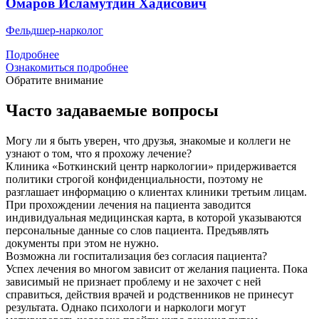
Омаров Исламутдин Хадисович
Фельдшер-нарколог
Подробнее
Ознакомиться подробнее
Обратите внимание
Часто задаваемые вопросы
Могу ли я быть уверен, что друзья, знакомые и коллеги не
узнают о том, что я прохожу лечение?
Клиника «Боткинский центр наркологии» придерживается
политики строгой конфиденциальности, поэтому не
разглашает информацию о клиентах клиники третьим лицам.
При прохождении лечения на пациента заводится
индивидуальная медицинская карта, в которой указываются
персональные данные со слов пациента. Предъявлять
документы при этом не нужно.
Возможна ли госпитализация без согласия пациента?
Успех лечения во многом зависит от желания пациента. Пока
зависимый не признает проблему и не захочет с ней
справиться, действия врачей и родственников не принесут
результата. Однако психологи и наркологи могут