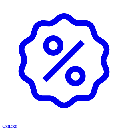
Скидки