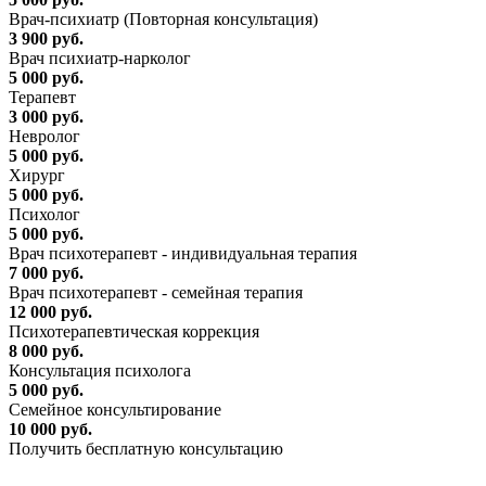
Врач-психиатр (Повторная консультация)
3 900 руб.
Врач психиатр-нарколог
5 000 руб.
Терапевт
3 000 руб.
Невролог
5 000 руб.
Хирург
5 000 руб.
Психолог
5 000 руб.
Врач психотерапевт - индивидуальная терапия
7 000 руб.
Врач психотерапевт - семейная терапия
12 000 руб.
Психотерапевтическая коррекция
8 000 руб.
Консультация психолога
5 000 руб.
Семейное консультирование
10 000 руб.
Получить бесплатную консультацию