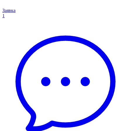
Заявка
1