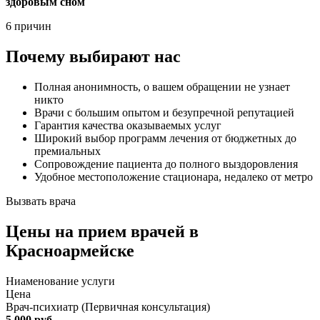
здоровым сном
6 причин
Почему выбирают нас
Полная анонимность, о вашем обращении не узнает
никто
Врачи с большим опытом и безупречной репутацией
Гарантия качества оказываемых услуг
Широкий выбор программ лечения от бюджетных до
премиальных
Сопровождение пациента до полного выздоровления
Удобное местоположение стационара, недалеко от метро
Вызвать врача
Цены
на прием врачей в
Красноармейске
Ниaменование услуги
Цена
Врач-психиатр (Первичная консультация)
5 000 руб.