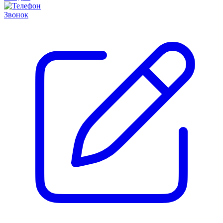
Звонок