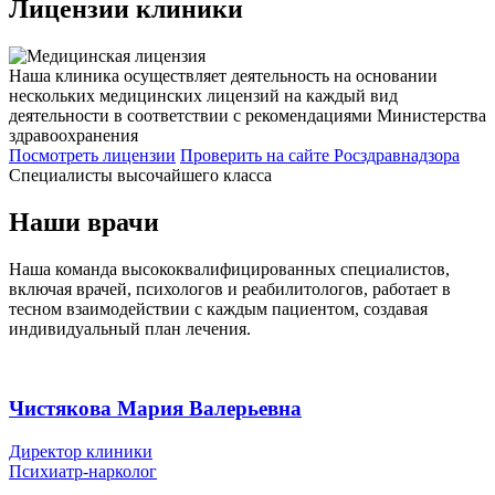
Лицензии
клиники
Наша клиника осуществляет деятельность на основании
нескольких медицинских лицензий на каждый вид
деятельности в соответствии с рекомендациями Министерства
здравоохранения
Посмотреть лицензии
Проверить
на сайте Росздравнадзора
Специалисты высочайшего класса
Наши врачи
Наша команда высококвалифицированных специалистов,
включая врачей, психологов и реабилитологов, работает в
тесном взаимодействии с каждым пациентом, создавая
индивидуальный план лечения.
Чистякова Мария Валерьевна
Директор клиники
Психиатр-нарколог