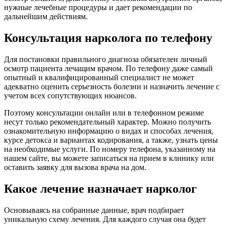
нужные лечебные процедуры и дает рекомендации по
дальнейшим действиям.
Консультация нарколога по телефону
Для постановки правильного диагноза обязателен личный
осмотр пациента лечащим врачом. По телефону даже самый
опытный и квалифицированный специалист не может
адекватно оценить серьезность болезни и назначить лечение с
учетом всех сопутствующих нюансов.
Поэтому консультации онлайн или в телефонном режиме
несут только рекомендательный характер. Можно получить
ознакомительную информацию о видах и способах лечения,
курсе детокса и вариантах кодирования, а также, узнать цены
на необходимые услуги. По номеру телефона, указанному на
нашем сайте, вы можете записаться на прием в клинику или
оставить заявку для вызова врача на дом.
Какое лечение назначает нарколог
Основываясь на собранные данные, врач подбирает
уникальную схему лечения. Для каждого случая она будет