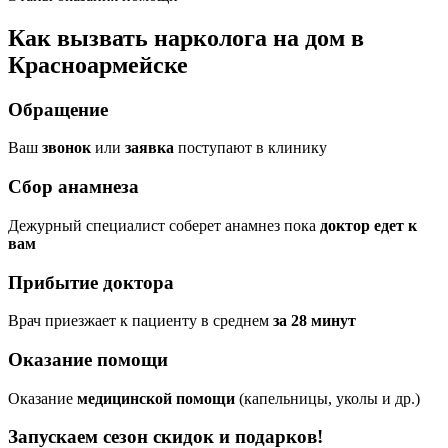
Как вызвать нарколога на дом в
Красноармейске
Обращение
Ваш
звонок
или
заявка
поступают в клинику
Сбор анамнеза
Дежурный специалист соберет анамнез пока
доктор едет к
вам
Прибытие доктора
Врач приезжает к пациенту в среднем
за 28 минут
Оказание помощи
Оказание
медицинской помощи
(капельницы, уколы и др.)
Запускаем сезон
скидок и подарков!