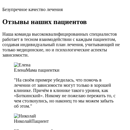
Безупречное качество лечения
Отзывы наших пациентов
Наша команда высококвалифицированных специалистов
работает в тесном взаимодействии с каждым пациентом,
создавая индивидуальный план лечения, учитывающий не
только медицинские, но и психологические аспекты
зависимости.
Елена
Мама пациентки
"На своём примере убедилась, что помочь в
лечении от зависимости могут только в хорошей
клинике. Причём в клинике такого уровня, как
«Боткинский». Никому не пожелаю пережить то, с
чем столкнулись, но наконец то мы можем забыть
об этом."
Николай
Пациент