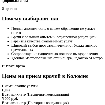
здоровым сном
6 причин
Почему выбирают нас
Полная анонимность, о вашем обращении не узнает
никто
Врачи с большим опытом и безупречной репутацией
Гарантия качества оказываемых услуг
Широкий выбор программ лечения от бюджетных до
премиальных
Сопровождение пациента до полного выздоровления
Удобное местоположение стационара, недалеко от метро
Вызвать врача
Цены
на прием врачей в Коломне
Ниaменование услуги
Цена
Врач-психиатр (Первичная консультация)
5 000 руб.
Врач-психиатр (Повторная консультация)