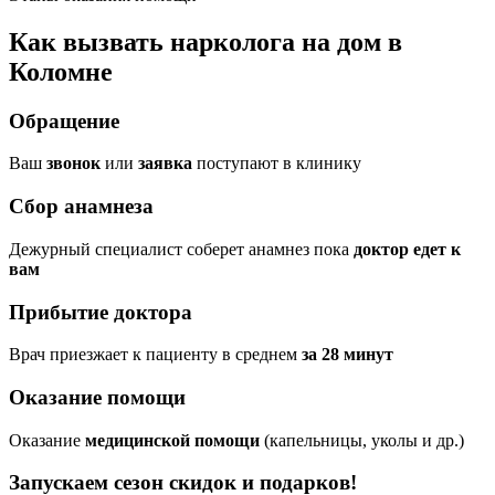
Как вызвать нарколога на дом в
Коломне
Обращение
Ваш
звонок
или
заявка
поступают в клинику
Сбор анамнеза
Дежурный специалист соберет анамнез пока
доктор едет к
вам
Прибытие доктора
Врач приезжает к пациенту в среднем
за 28 минут
Оказание помощи
Оказание
медицинской помощи
(капельницы, уколы и др.)
Запускаем сезон
скидок и подарков!