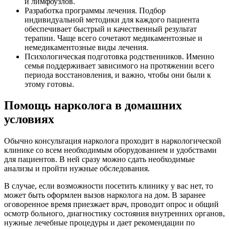
и лимфоузлов.
Разработка программы лечения. Подбор
индивидуальной методики для каждого пациента
обеспечивает быстрый и качественный результат
терапии. Чаще всего сочетают медикаментозные и
немедикаментозные виды лечения.
Психологическая подготовка родственников. Именно
семья поддерживает зависимого на протяжении всего
периода восстановления, и важно, чтобы они были к
этому готовы.
Помощь нарколога в домашних
условиях
Обычно консультация нарколога проходит в наркологической
клинике со всем необходимым оборудованием и удобствами
для пациентов. В ней сразу можно сдать необходимые
анализы и пройти нужные обследования.
В случае, если возможности посетить клинику у вас нет, то
может быть оформлен вызов нарколога на дом. В заранее
оговоренное время приезжает врач, проводит опрос и общий
осмотр больного, диагностику состояния внутренних органов,
нужные лечебные процедуры и дает рекомендации по