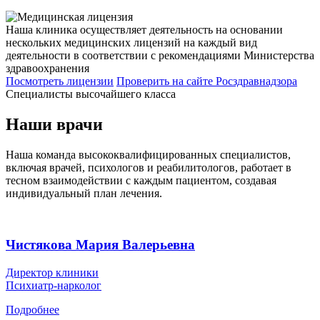
Наша клиника осуществляет деятельность на основании
нескольких медицинских лицензий на каждый вид
деятельности в соответствии с рекомендациями Министерства
здравоохранения
Посмотреть лицензии
Проверить
на сайте Росздравнадзора
Специалисты высочайшего класса
Наши врачи
Наша команда высококвалифицированных специалистов,
включая врачей, психологов и реабилитологов, работает в
тесном взаимодействии с каждым пациентом, создавая
индивидуальный план лечения.
Чистякова Мария Валерьевна
Директор клиники
Психиатр-нарколог
Подробнее