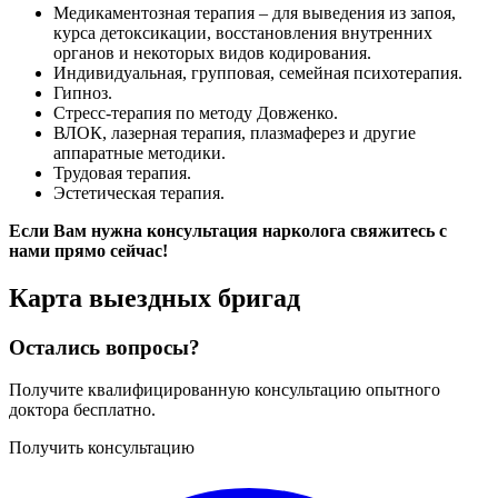
Медикаментозная терапия – для выведения из запоя,
курса детоксикации, восстановления внутренних
органов и некоторых видов кодирования.
Индивидуальная, групповая, семейная психотерапия.
Гипноз.
Стресс-терапия по методу Довженко.
ВЛОК, лазерная терапия, плазмаферез и другие
аппаратные методики.
Трудовая терапия.
Эстетическая терапия.
Если Вам нужна консультация нарколога свяжитесь с
нами прямо сейчас!
Карта
выездных бригад
Остались вопросы?
Получите квалифицированную консультацию опытного
доктора бесплатно.
Получить консультацию