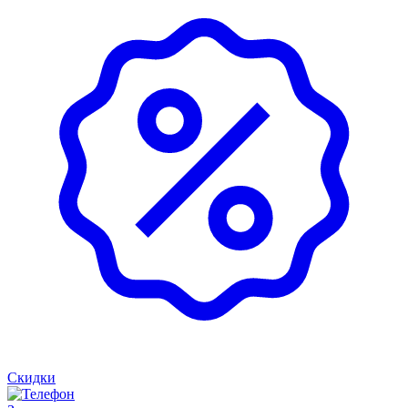
Скидки