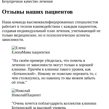
Безупречное качество лечения
Отзывы наших пациентов
Наша команда высококвалифицированных специалистов
работает в тесном взаимодействии с каждым пациентом,
создавая индивидуальный план лечения, учитывающий не
только медицинские, но и психологические аспекты
зависимости.
Елена
Мама пациентки
"На своём примере убедилась, что помочь в
лечении от зависимости могут только в хорошей
клинике. Причём в клинике такого уровня, как
«Боткинский». Никому не пожелаю пережить то, с
чем столкнулись, но наконец то мы можем забыть
об этом."
Николай
Пациент
"Очень хочется поблагодарить коллектив клиники
Боткинский за высокий уровень