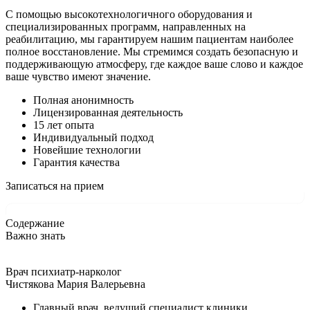
С помощью высокотехнологичного оборудования и
специализированных программ, направленных на
реабилитацию, мы гарантируем нашим пациентам наиболее
полное восстановление. Мы стремимся создать безопасную и
поддерживающую атмосферу, где каждое ваше слово и каждое
ваше чувство имеют значение.
Полная анонимность
Лицензированная деятельность
15 лет опыта
Индивидуальный подход
Новейшие технологии
Гарантия качества
Записаться на прием
Содержание
Важно знать
Врач психиатр-нарколог
Чистякова Мария Валерьевна
Главный врач, ведущий специалист клиники