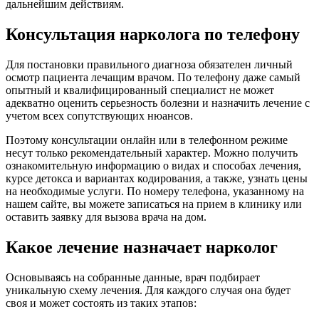
дальнейшим действиям.
Консультация нарколога по телефону
Для постановки правильного диагноза обязателен личный
осмотр пациента лечащим врачом. По телефону даже самый
опытный и квалифицированный специалист не может
адекватно оценить серьезность болезни и назначить лечение с
учетом всех сопутствующих нюансов.
Поэтому консультации онлайн или в телефонном режиме
несут только рекомендательный характер. Можно получить
ознакомительную информацию о видах и способах лечения,
курсе детокса и вариантах кодирования, а также, узнать цены
на необходимые услуги. По номеру телефона, указанному на
нашем сайте, вы можете записаться на прием в клинику или
оставить заявку для вызова врача на дом.
Какое лечение назначает нарколог
Основываясь на собранные данные, врач подбирает
уникальную схему лечения. Для каждого случая она будет
своя и может состоять из таких этапов: