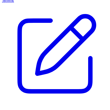
Звонок