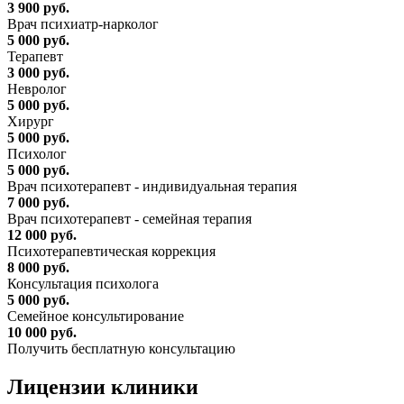
3 900 руб.
Врач психиатр-нарколог
5 000 руб.
Терапевт
3 000 руб.
Невролог
5 000 руб.
Хирург
5 000 руб.
Психолог
5 000 руб.
Врач психотерапевт - индивидуальная терапия
7 000 руб.
Врач психотерапевт - семейная терапия
12 000 руб.
Психотерапевтическая коррекция
8 000 руб.
Консультация психолога
5 000 руб.
Семейное консультирование
10 000 руб.
Получить бесплатную консультацию
Лицензии
клиники