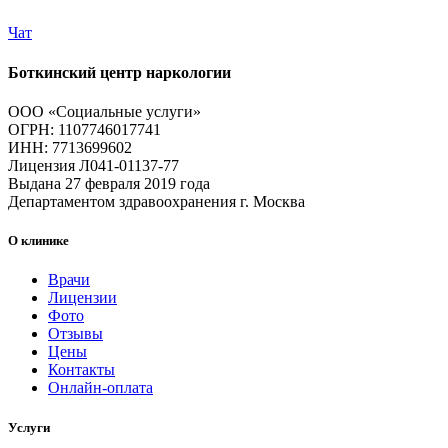
Чат
Боткинский центр наркологии
ООО «Социальные услуги»
ОГРН: 1107746017741
ИНН: 7713699602
Лицензия Л041-01137-77
Выдана 27 февраля 2019 года
Департаментом здравоохранения г. Москва
О клинике
Врачи
Лицензии
Фото
Отзывы
Цены
Контакты
Онлайн-оплата
Услуги