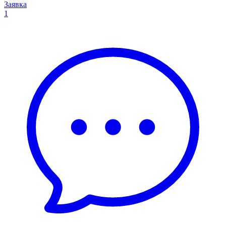
Заявка
1