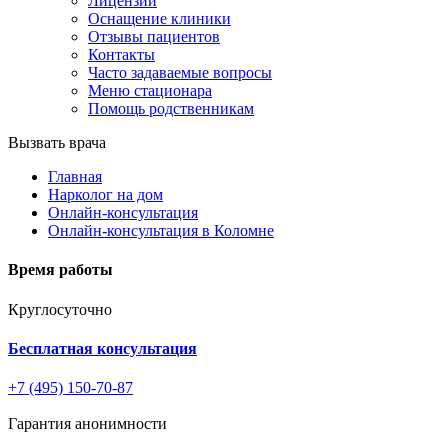
Лицензии
Оснащение клиники
Отзывы пациентов
Контакты
Часто задаваемые вопросы
Меню стационара
Помощь родственникам
Вызвать врача
Главная
Нарколог на дом
Онлайн-консультация
Онлайн-консультация в Коломне
Время работы
Круглосуточно
Бесплатная консультация
+7 (495) 150-70-87
Гарантия анонимности