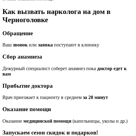
Как вызвать нарколога на дом в
Черноголовке
Обращение
Ваш
звонок
или
заявка
поступают в клинику
Сбор анамнеза
Дежурный специалист соберет анамнез пока
доктор едет к
вам
Прибытие доктора
Врач приезжает к пациенту в среднем
за 28 минут
Оказание помощи
Оказание
медицинской помощи
(капельницы, уколы и др.)
Запускаем сезон
скидок и подарков!