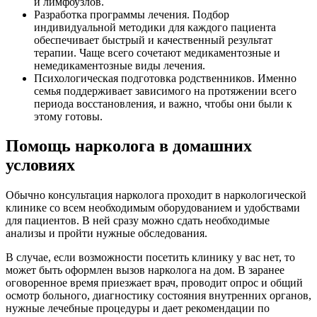
и лимфоузлов.
Разработка программы лечения. Подбор
индивидуальной методики для каждого пациента
обеспечивает быстрый и качественный результат
терапии. Чаще всего сочетают медикаментозные и
немедикаментозные виды лечения.
Психологическая подготовка родственников. Именно
семья поддерживает зависимого на протяжении всего
периода восстановления, и важно, чтобы они были к
этому готовы.
Помощь нарколога в домашних
условиях
Обычно консультация нарколога проходит в наркологической
клинике со всем необходимым оборудованием и удобствами
для пациентов. В ней сразу можно сдать необходимые
анализы и пройти нужные обследования.
В случае, если возможности посетить клинику у вас нет, то
может быть оформлен вызов нарколога на дом. В заранее
оговоренное время приезжает врач, проводит опрос и общий
осмотр больного, диагностику состояния внутренних органов,
нужные лечебные процедуры и дает рекомендации по