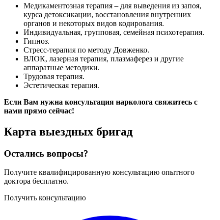
Медикаментозная терапия – для выведения из запоя,
курса детоксикации, восстановления внутренних
органов и некоторых видов кодирования.
Индивидуальная, групповая, семейная психотерапия.
Гипноз.
Стресс-терапия по методу Довженко.
ВЛОК, лазерная терапия, плазмаферез и другие
аппаратные методики.
Трудовая терапия.
Эстетическая терапия.
Если Вам нужна консультация нарколога свяжитесь с
нами прямо сейчас!
Карта
выездных бригад
Остались вопросы?
Получите квалифицированную консультацию опытного
доктора бесплатно.
Получить консультацию