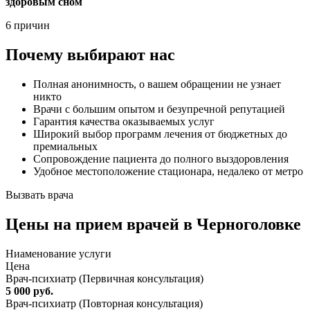
здоровым сном
6 причин
Почему выбирают нас
Полная анонимность, о вашем обращении не узнает
никто
Врачи с большим опытом и безупречной репутацией
Гарантия качества оказываемых услуг
Широкий выбор программ лечения от бюджетных до
премиальных
Сопровождение пациента до полного выздоровления
Удобное местоположение стационара, недалеко от метро
Вызвать врача
Цены
на прием врачей в Черноголовке
Ниaменование услуги
Цена
Врач-психиатр (Первичная консультация)
5 000 руб.
Врач-психиатр (Повторная консультация)