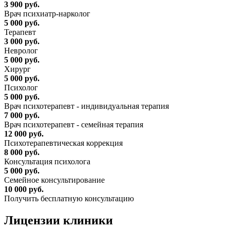
3 900 руб.
Врач психиатр-нарколог
5 000 руб.
Терапевт
3 000 руб.
Невролог
5 000 руб.
Хирург
5 000 руб.
Психолог
5 000 руб.
Врач психотерапевт - индивидуальная терапия
7 000 руб.
Врач психотерапевт - семейная терапия
12 000 руб.
Психотерапевтическая коррекция
8 000 руб.
Консультация психолога
5 000 руб.
Семейное консультирование
10 000 руб.
Получить бесплатную консультацию
Лицензии
клиники