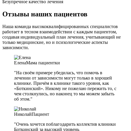
Безупречное качество лечения
Отзывы наших пациентов
Наша команда высококвалифицированных специалистов
работает в тесном взаимодействии с каждым пациентом,
создавая индивидуальный план лечения, учитывающий не
только медицинские, но и психологические аспекты
зависимости.
Елена
Мама пациентки
"На своём примере убедилась, что помочь в
лечении от зависимости могут только в хорошей
клинике. Причём в клинике такого уровня, как
«Боткинский». Никому не пожелаю пережить то, с
чем столкнулись, но наконец то мы можем забыть
об этом."
Николай
Пациент
"Очень хочется поблагодарить коллектив клиники
Боткинский за высокий уровень