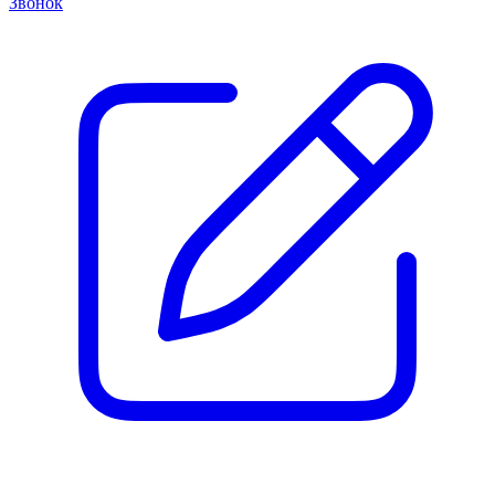
Звонок