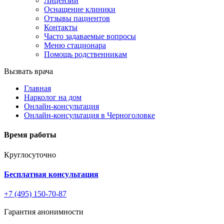
Лицензии
Оснащение клиники
Отзывы пациентов
Контакты
Часто задаваемые вопросы
Меню стационара
Помощь родственникам
Вызвать врача
Главная
Нарколог на дом
Онлайн-консультация
Онлайн-консультация в Черноголовке
Время работы
Круглосуточно
Бесплатная консультация
+7 (495) 150-70-87
Гарантия анонимности