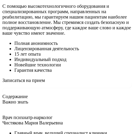
С помощью высокотехнологичного оборудования и
специализированных программ, направленных на
реабилитацию, мы гарантируем нашим пациентам наиболее
полное восстановление. Мы стремимся создать безопасную и
поддерживающую атмосферу, где каждое ваше слово и каждое
ваше чувство имеют значение.
Полная анонимность
Лицензированная деятельность
15 лет опыта
Индивидуальный подход
Новейшие технологии
Гарантия качества
Записаться на прием
Содержание
Важно знать
Врач психиатр-нарколог
Чистякова Мария Валерьевна
Главный врач, ведущий специалист клиники