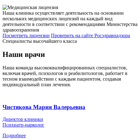
Наша клиника осуществляет деятельность на основании
нескольких медицинских лицензий на каждый вид
деятельности в соответствии с рекомендациями Министерства
здравоохранения
Посмотреть лицензии
Проверить
на сайте Росздравнадзора
Специалисты высочайшего класса
Наши врачи
Наша команда высококвалифицированных специалистов,
включая врачей, психологов и реабилитологов, работает в
тесном взаимодействии с каждым пациентом, создавая
индивидуальный план лечения.
Чистякова Мария Валерьевна
Директор клиники
Психиатр-нарколог
Подробнее