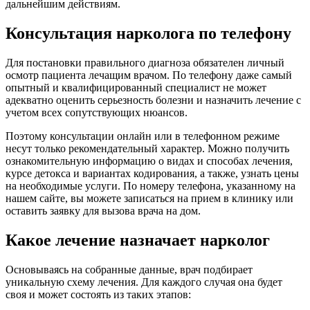
дальнейшим действиям.
Консультация нарколога по телефону
Для постановки правильного диагноза обязателен личный
осмотр пациента лечащим врачом. По телефону даже самый
опытный и квалифицированный специалист не может
адекватно оценить серьезность болезни и назначить лечение с
учетом всех сопутствующих нюансов.
Поэтому консультации онлайн или в телефонном режиме
несут только рекомендательный характер. Можно получить
ознакомительную информацию о видах и способах лечения,
курсе детокса и вариантах кодирования, а также, узнать цены
на необходимые услуги. По номеру телефона, указанному на
нашем сайте, вы можете записаться на прием в клинику или
оставить заявку для вызова врача на дом.
Какое лечение назначает нарколог
Основываясь на собранные данные, врач подбирает
уникальную схему лечения. Для каждого случая она будет
своя и может состоять из таких этапов: