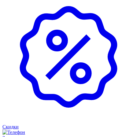
Скидки