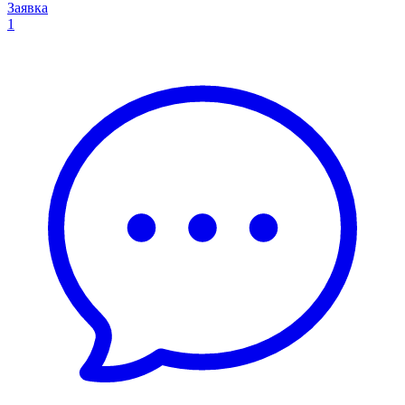
Заявка
1