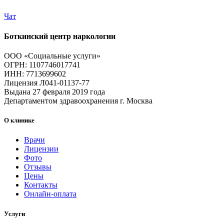
Чат
Боткинский центр наркологии
ООО «Социальные услуги»
ОГРН: 1107746017741
ИНН: 7713699602
Лицензия Л041-01137-77
Выдана 27 февраля 2019 года
Департаментом здравоохранения г. Москва
О клинике
Врачи
Лицензии
Фото
Отзывы
Цены
Контакты
Онлайн-оплата
Услуги