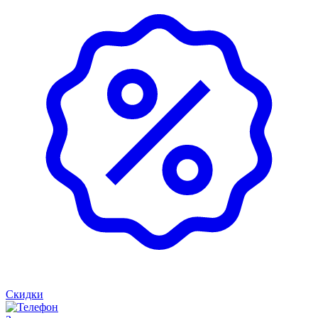
Скидки