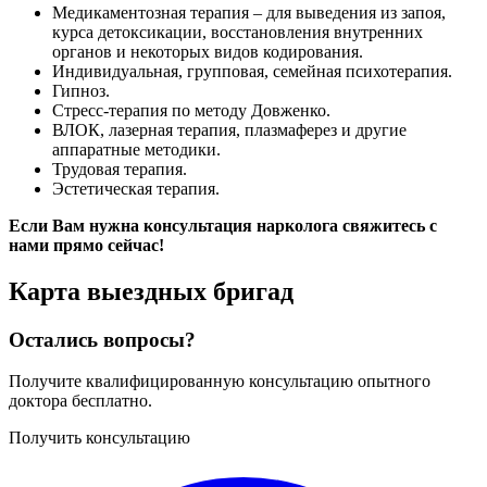
Медикаментозная терапия – для выведения из запоя,
курса детоксикации, восстановления внутренних
органов и некоторых видов кодирования.
Индивидуальная, групповая, семейная психотерапия.
Гипноз.
Стресс-терапия по методу Довженко.
ВЛОК, лазерная терапия, плазмаферез и другие
аппаратные методики.
Трудовая терапия.
Эстетическая терапия.
Если Вам нужна консультация нарколога свяжитесь с
нами прямо сейчас!
Карта
выездных бригад
Остались вопросы?
Получите квалифицированную консультацию опытного
доктора бесплатно.
Получить консультацию