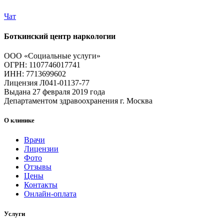
Чат
Боткинский центр наркологии
ООО «Социальные услуги»
ОГРН: 1107746017741
ИНН: 7713699602
Лицензия Л041-01137-77
Выдана 27 февраля 2019 года
Департаментом здравоохранения г. Москва
О клинике
Врачи
Лицензии
Фото
Отзывы
Цены
Контакты
Онлайн-оплата
Услуги