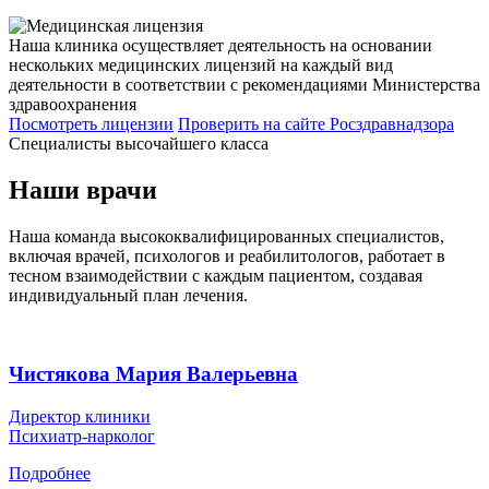
Наша клиника осуществляет деятельность на основании
нескольких медицинских лицензий на каждый вид
деятельности в соответствии с рекомендациями Министерства
здравоохранения
Посмотреть лицензии
Проверить
на сайте Росздравнадзора
Специалисты высочайшего класса
Наши врачи
Наша команда высококвалифицированных специалистов,
включая врачей, психологов и реабилитологов, работает в
тесном взаимодействии с каждым пациентом, создавая
индивидуальный план лечения.
Чистякова Мария Валерьевна
Директор клиники
Психиатр-нарколог
Подробнее