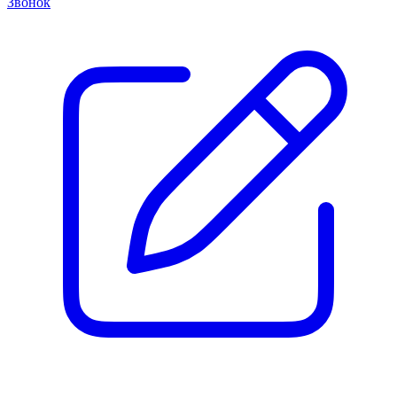
Звонок