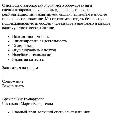
С помощью высокотехнологичного оборудования и
специализированных программ, направленных на
реабилитацию, мы гарантируем нашим пациентам наиболее
полное восстановление. Мы стремимся создать безопасную и
поддерживающую атмосферу, где каждое ваше слово и каждое
ваше чувство имеют значение.
Полная анонимность
Лицензированная деятельность
15 лет опыта
Индивидуальный подход
Новейшие технологии
Гарантия качества
Записаться на прием
Содержание
Важно знать
Врач психиатр-нарколог
Чистякова Мария Валерьевна
Главный врач, ведущий специалист клиники