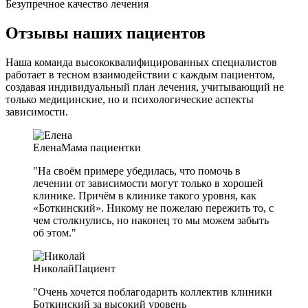
Безупречное качество лечения
Отзывы наших пациентов
Наша команда высококвалифицированных специалистов
работает в тесном взаимодействии с каждым пациентом,
создавая индивидуальный план лечения, учитывающий не
только медицинские, но и психологические аспекты
зависимости.
Елена
Мама пациентки
"На своём примере убедилась, что помочь в
лечении от зависимости могут только в хорошей
клинике. Причём в клинике такого уровня, как
«Боткинский». Никому не пожелаю пережить то, с
чем столкнулись, но наконец то мы можем забыть
об этом."
Николай
Пациент
"Очень хочется поблагодарить коллектив клиники
Боткинский за высокий уровень