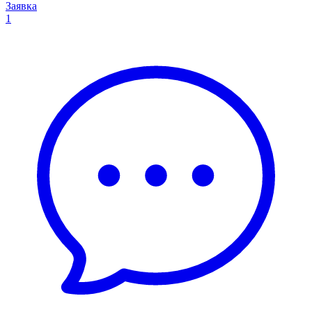
Заявка
1