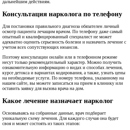
дальнейшим действиям.
Консультация нарколога по телефону
Для постановки правильного диагноза обязателен личный
осмотр пациента лечащим врачом. По телефону даже самый
опытный и квалифицированный специалист не может
адекватно оценить серьезность болезни и назначить лечение с
учетом всех сопутствующих нюансов.
Поэтому консультации онлайн или в телефонном режиме
несут только рекомендательный характер. Можно получить
ознакомительную информацию о видах и способах лечения,
курсе детокса и вариантах кодирования, а также, узнать цены
на необходимые услуги. По номеру телефона, указанному на
нашем сайте, вы можете записаться на прием в клинику или
оставить заявку для вызова врача на дом.
Какое лечение назначает нарколог
Основываясь на собранные данные, врач подбирает
уникальную схему лечения. Для каждого случая она будет
своя и может состоять из таких этапов: