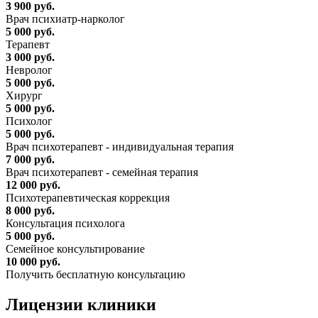
3 900 руб.
Врач психиатр-нарколог
5 000 руб.
Терапевт
3 000 руб.
Невролог
5 000 руб.
Хирург
5 000 руб.
Психолог
5 000 руб.
Врач психотерапевт - индивидуальная терапия
7 000 руб.
Врач психотерапевт - семейная терапия
12 000 руб.
Психотерапевтическая коррекция
8 000 руб.
Консультация психолога
5 000 руб.
Семейное консультирование
10 000 руб.
Получить бесплатную консультацию
Лицензии
клиники