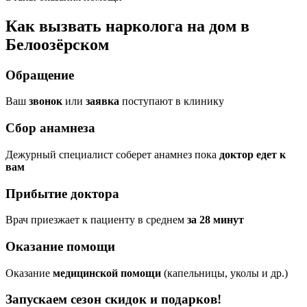
Как вызвать нарколога на дом в
Белоозёрском
Обращение
Ваш
звонок
или
заявка
поступают в клинику
Сбор анамнеза
Дежурный специалист соберет анамнез пока
доктор едет к
вам
Прибытие доктора
Врач приезжает к пациенту в среднем
за 28 минут
Оказание помощи
Оказание
медицинской помощи
(капельницы, уколы и др.)
Запускаем сезон
скидок и подарков!