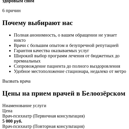
здоровым сном
6 причин
Почему выбирают нас
Полная анонимность, о вашем обращении не узнает
никто
Врачи с большим опытом и безупречной репутацией
Гарантия качества оказываемых услуг
Широкий выбор программ лечения от бюджетных до
премиальных
Сопровождение пациента до полного выздоровления
Удобное местоположение стационара, недалеко от метро
Вызвать врача
Цены
на прием врачей в Белоозёрском
Ниaменование услуги
Цена
Врач-психиатр (Первичная консультация)
5 000 руб.
Врач-психиатр (Повторная консультация)