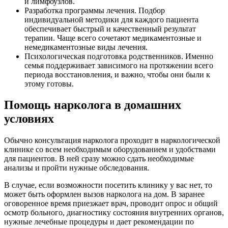
и лимфоузлов.
Разработка программы лечения. Подбор
индивидуальной методики для каждого пациента
обеспечивает быстрый и качественный результат
терапии. Чаще всего сочетают медикаментозные и
немедикаментозные виды лечения.
Психологическая подготовка родственников. Именно
семья поддерживает зависимого на протяжении всего
периода восстановления, и важно, чтобы они были к
этому готовы.
Помощь нарколога в домашних
условиях
Обычно консультация нарколога проходит в наркологической
клинике со всем необходимым оборудованием и удобствами
для пациентов. В ней сразу можно сдать необходимые
анализы и пройти нужные обследования.
В случае, если возможности посетить клинику у вас нет, то
может быть оформлен вызов нарколога на дом. В заранее
оговоренное время приезжает врач, проводит опрос и общий
осмотр больного, диагностику состояния внутренних органов,
нужные лечебные процедуры и дает рекомендации по