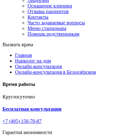
Лицензии
Оснащение клиники
Отзывы пациентов
Контакты
Часто задаваемые вопросы
Меню стационара
Помощь родственникам
Вызвать врача
Главная
Нарколог на дом
Онлайн-консультация
Онлайн-консультация в Белоозёрском
Время работы
Круглосуточно
Бесплатная консультация
+7 (495) 150-70-87
Гарантия анонимности