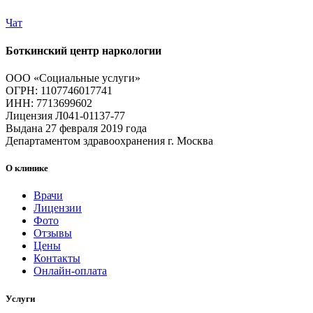
Чат
Боткинский центр наркологии
ООО «Социальные услуги»
ОГРН: 1107746017741
ИНН: 7713699602
Лицензия Л041-01137-77
Выдана 27 февраля 2019 года
Департаментом здравоохранения г. Москва
О клинике
Врачи
Лицензии
Фото
Отзывы
Цены
Контакты
Онлайн-оплата
Услуги