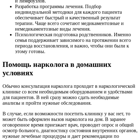
и лимфоузлов.
Разработка программы лечения. Подбор
индивидуальной методики для каждого пациента
обеспечивает быстрый и качественный результат
терапии. Чаще всего сочетают медикаментозные и
немедикаментозные виды лечения.
Психологическая подготовка родственников. Именно
семья поддерживает зависимого на протяжении всего
периода восстановления, и важно, чтобы они были к
этому готовы.
Помощь нарколога в домашних
условиях
Обычно консультация нарколога проходит в наркологической
клинике со всем необходимым оборудованием и удобствами
для пациентов. В ней сразу можно сдать необходимые
анализы и пройти нужные обследования.
В случае, если возможности посетить клинику у вас нет, то
может быть оформлен вызов нарколога на дом. В заранее
оговоренное время приезжает врач, проводит опрос и общий
осмотр больного, диагностику состояния внутренних органов,
нужные лечебные процедуры и дает рекомендации по