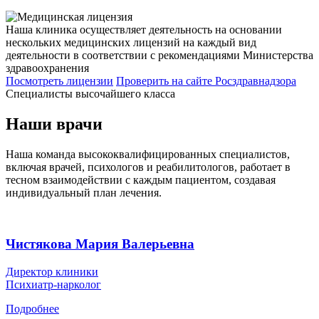
Наша клиника осуществляет деятельность на основании
нескольких медицинских лицензий на каждый вид
деятельности в соответствии с рекомендациями Министерства
здравоохранения
Посмотреть лицензии
Проверить
на сайте Росздравнадзора
Специалисты высочайшего класса
Наши врачи
Наша команда высококвалифицированных специалистов,
включая врачей, психологов и реабилитологов, работает в
тесном взаимодействии с каждым пациентом, создавая
индивидуальный план лечения.
Чистякова Мария Валерьевна
Директор клиники
Психиатр-нарколог
Подробнее