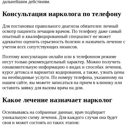
дальнейшим действиям.
Консультация нарколога по телефону
Для постановки правильного диагноза обязателен личный
осмотр пациента лечащим врачом. По телефону даже самый
опытный и квалифицированный специалист не может
адекватно оценить серьезность болезни и назначить лечение с
учетом всех сопутствующих нюансов.
Поэтому консультации онлайн или в телефонном режиме
несут только рекомендательный характер. Можно получить
ознакомительную информацию о видах и способах лечения,
курсе детокса и вариантах кодирования, а также, узнать цены
на необходимые услуги. По номеру телефона, указанному на
нашем сайте, вы можете записаться на прием в клинику или
оставить заявку для вызова врача на дом.
Какое лечение назначает нарколог
Основываясь на собранные данные, врач подбирает
уникальную схему лечения. Для каждого случая она будет
своя и может состоять из таких этапов: