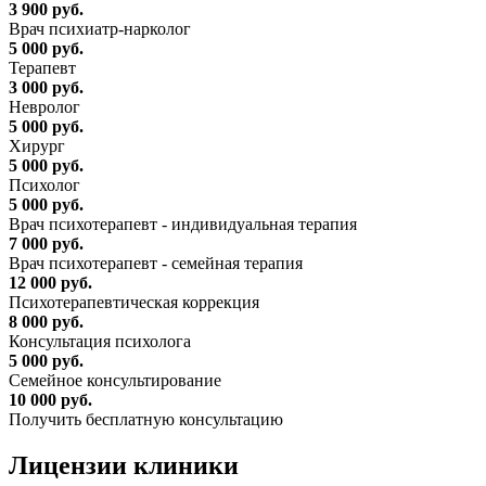
3 900 руб.
Врач психиатр-нарколог
5 000 руб.
Терапевт
3 000 руб.
Невролог
5 000 руб.
Хирург
5 000 руб.
Психолог
5 000 руб.
Врач психотерапевт - индивидуальная терапия
7 000 руб.
Врач психотерапевт - семейная терапия
12 000 руб.
Психотерапевтическая коррекция
8 000 руб.
Консультация психолога
5 000 руб.
Семейное консультирование
10 000 руб.
Получить бесплатную консультацию
Лицензии
клиники