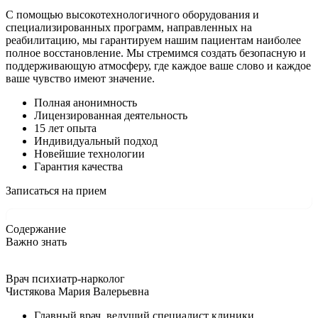
С помощью высокотехнологичного оборудования и
специализированных программ, направленных на
реабилитацию, мы гарантируем нашим пациентам наиболее
полное восстановление. Мы стремимся создать безопасную и
поддерживающую атмосферу, где каждое ваше слово и каждое
ваше чувство имеют значение.
Полная анонимность
Лицензированная деятельность
15 лет опыта
Индивидуальный подход
Новейшие технологии
Гарантия качества
Записаться на прием
Содержание
Важно знать
Врач психиатр-нарколог
Чистякова Мария Валерьевна
Главный врач, ведущий специалист клиники