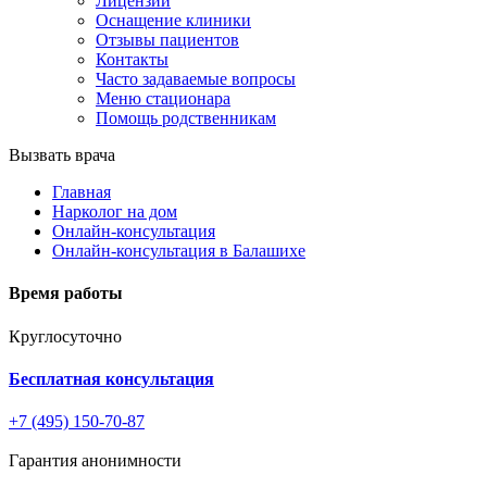
Лицензии
Оснащение клиники
Отзывы пациентов
Контакты
Часто задаваемые вопросы
Меню стационара
Помощь родственникам
Вызвать врача
Главная
Нарколог на дом
Онлайн-консультация
Онлайн-консультация в Балашихе
Время работы
Круглосуточно
Бесплатная консультация
+7 (495) 150-70-87
Гарантия анонимности