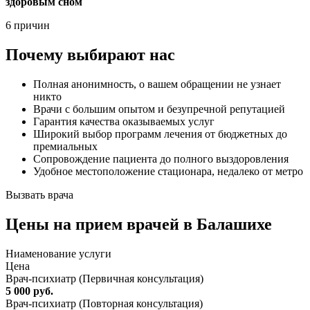
здоровым сном
6 причин
Почему выбирают нас
Полная анонимность, о вашем обращении не узнает
никто
Врачи с большим опытом и безупречной репутацией
Гарантия качества оказываемых услуг
Широкий выбор программ лечения от бюджетных до
премиальных
Сопровождение пациента до полного выздоровления
Удобное местоположение стационара, недалеко от метро
Вызвать врача
Цены
на прием врачей в Балашихе
Ниaменование услуги
Цена
Врач-психиатр (Первичная консультация)
5 000 руб.
Врач-психиатр (Повторная консультация)