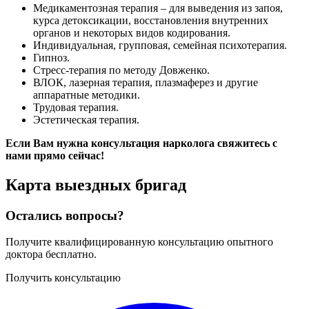
Медикаментозная терапия – для выведения из запоя,
курса детоксикации, восстановления внутренних
органов и некоторых видов кодирования.
Индивидуальная, групповая, семейная психотерапия.
Гипноз.
Стресс-терапия по методу Довженко.
ВЛОК, лазерная терапия, плазмаферез и другие
аппаратные методики.
Трудовая терапия.
Эстетическая терапия.
Если Вам нужна консультация нарколога свяжитесь с
нами прямо сейчас!
Карта
выездных бригад
Остались вопросы?
Получите квалифицированную консультацию опытного
доктора бесплатно.
Получить консультацию