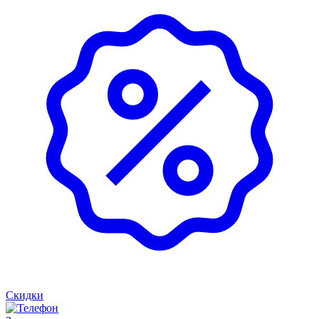
Скидки