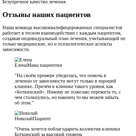
Безупречное качество лечения
Отзывы наших пациентов
Наша команда высококвалифицированных специалистов
работает в тесном взаимодействии с каждым пациентом,
создавая индивидуальный план лечения, учитывающий не
только медицинские, но и психологические аспекты
зависимости.
Елена
Мама пациентки
"На своём примере убедилась, что помочь в
лечении от зависимости могут только в хорошей
клинике. Причём в клинике такого уровня, как
«Боткинский». Никому не пожелаю пережить то, с
чем столкнулись, но наконец то мы можем забыть
об этом."
Николай
Пациент
"Очень хочется поблагодарить коллектив клиники
Боткинский за высокий уровень