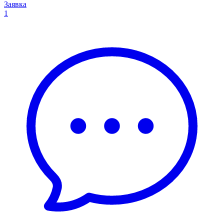
Заявка
1