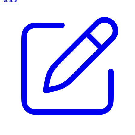
Звонок