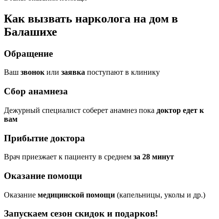
Как вызвать нарколога на дом в
Балашихе
Обращение
Ваш
звонок
или
заявка
поступают в клинику
Сбор анамнеза
Дежурный специалист соберет анамнез пока
доктор едет к
вам
Прибытие доктора
Врач приезжает к пациенту в среднем
за 28 минут
Оказание помощи
Оказание
медицинской помощи
(капельницы, уколы и др.)
Запускаем сезон
скидок и подарков!