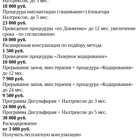
Налтрексон, до 3 мес.
18 000 руб.
Процедура имплантации («вшивание») блокатора
Налтрексон, до 5 мес.
23 000 руб.
Проведение процедуры «по Довженко» до 12 мес. увеличение
срока - по согласованию
10 000 руб.
Расширенная консультация по подбору метода
1 500 руб.
Проведение процедуры «Лазерное кодирование»
10 000 руб.
Прерывание запоя, мин.терапия + процедура «Кодирования»
до 12 мес.
7 900 руб.
Прерывание запоя, мин.терапия + процедура «Кодирования»
до 24 мес.
9 500 руб.
Программа Дисульфирам + Налтрексон до 3 мес.
24 000 руб.
Программа Дисульфирам + Налтрексон до 5 мес.
30 000 руб.
Раскодирование
от 3 000 руб.
Получить бесплатную консультацию