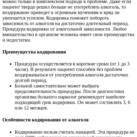
можно только в комплексном подходе к проблеме. Даже если
пациент твердо решил больше не употреблять алкоголь, то
воздержание приведет к огромным мучениям и вряд ли
увенчается успехом. Кодировка поможет побороть
зависимость от алкоголя на достаточно длительный период.
Процедура кодировки от алкогольной зависимости. Любое
вмешательство в организм человека имеет свои преимущества
и недостатки.
Преимущества кодирования
Процедура осуществляется в короткие сроки (от 1 до 3
часов). В результате пациент способен без проблем
воздерживаться от употребления алкоголя достаточно
долгий период.
Больной самостоятельно может выбрать
продолжительность процедуры. После диагностики
организма больного нарколог рекомендует наиболее
подходящий срок кодировки. Он может составлять 3, 6
или 12 месяцев.
Особенности кодирования от алкоголя
Кодирование нельзя считать панацеей. Эта процедура не