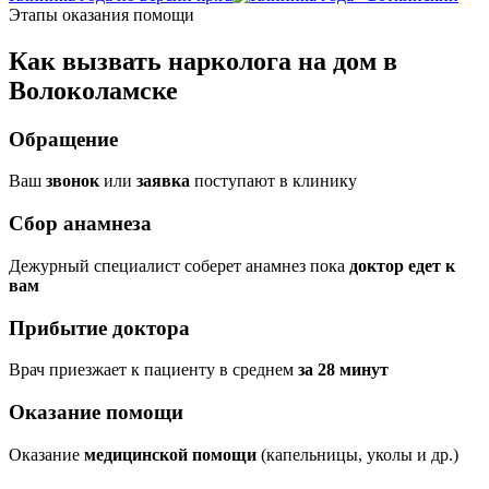
Этапы оказания помощи
Как вызвать нарколога на дом в
Волоколамске
Обращение
Ваш
звонок
или
заявка
поступают в клинику
Сбор анамнеза
Дежурный специалист соберет анамнез пока
доктор едет к
вам
Прибытие доктора
Врач приезжает к пациенту в среднем
за 28 минут
Оказание помощи
Оказание
медицинской помощи
(капельницы, уколы и др.)