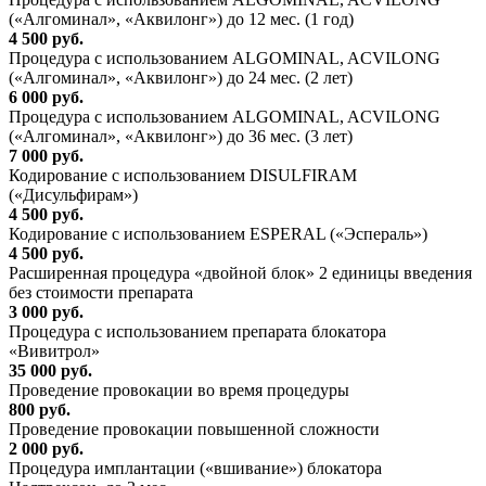
(«Алгоминал», «Аквилонг») до 12 мес. (1 год)
4 500 руб.
Процедура с использованием ALGOMINAL, ACVILONG
(«Алгоминал», «Аквилонг») до 24 мес. (2 лет)
6 000 руб.
Процедура с использованием ALGOMINAL, ACVILONG
(«Алгоминал», «Аквилонг») до 36 мес. (3 лет)
7 000 руб.
Кодирование с использованием DISULFIRAM
(«Дисульфирам»)
4 500 руб.
Кодирование с использованием ESPERAL («Эспераль»)
4 500 руб.
Расширенная процедура «двойной блок» 2 единицы введения
без стоимости препарата
3 000 руб.
Процедура с использованием препарата блокатора
«Вивитрол»
35 000 руб.
Проведение провокации во время процедуры
800 руб.
Проведение провокации повышенной сложности
2 000 руб.
Процедура имплантации («вшивание») блокатора