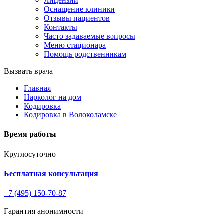
Лицензии
Оснащение клиники
Отзывы пациентов
Контакты
Часто задаваемые вопросы
Меню стационара
Помощь родственникам
Вызвать врача
Главная
Нарколог на дом
Кодировка
Кодировка в Волоколамске
Время работы
Круглосуточно
Бесплатная консультация
+7 (495) 150-70-87
Гарантия анонимности