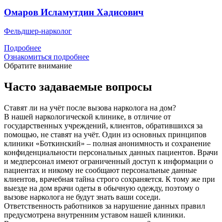
Омаров Исламутдин Хадисович
Фельдшер-нарколог
Подробнее
Ознакомиться подробнее
Обратите внимание
Часто задаваемые вопросы
Ставят ли на учёт после вызова нарколога на дом?
В нашей наркологической клинике, в отличие от
государственных учреждений, клиентов, обратившихся за
помощью, не ставят на учёт. Один из основных принципов
клиники «Боткинский» – полная анонимность и сохранение
конфиденциальности персональных данных пациентов. Врачи
и медперсонал имеют ограниченный доступ к информации о
пациентах и никому не сообщают персональные данные
клиентов, врачебная тайна строго сохраняется. К тому же при
выезде на дом врачи одеты в обычную одежду, поэтому о
вызове нарколога не будут знать ваши соседи.
Ответственность работников за нарушение данных правил
предусмотрена внутренним уставом нашей клиники.