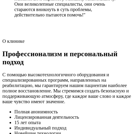
Они великолепные специалисты, они очень
стараются вникнуть в суть проблемы,
действительно пытаются помочь!"
О клинике
Профессионализм и персональный
подход
С помощью высокотехнологичного оборудования и
специализированных программ, направленных на
реабилитацию, мы гарантируем нашим пациентам наиболее
полное восстановление. Мы стремимся создать безопасную и
поддерживающую атмосферу, где каждое ваше слово и каждое
ваше чувство имеют значение.
Полная анонимность
Лицензированная деятельность
15 лет опыта
Индивидуальный подход
Новейшие технологии