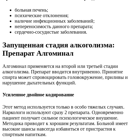
больная печень;
психические отклонения;
наличие инфекционных заболеваний;
непереносимость данного препарата;
сердечно-сосудистые заболевания.
Запущенная стадия алкоголизма:
Препарат Алгоминал
Алгоминал применяется на второй или третьей стадии
алкоголизма. Препарат вводится внутривенно. Принятие
спирта может спровоцировать головокружение, приливы и
нарушение дыхательных функций.
Усиленное двойное кодирование
Этот метод используется только в особо тяжелых случаях.
Наркологи используют сразу 2 препарата. Одновременно
пациент получает сильное психологическое внушение.
Методика приводит к хорошим результатам. Больной имеет
высокие шансы навсегда избавиться от пристрастия к
спиртным напиткам.