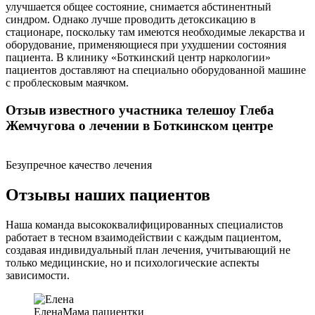
улучшается общее состояние, снимается абстинентный
синдром. Однако лучше проводить детоксикацию в
стационаре, поскольку там имеются необходимые лекарства и
оборудование, применяющиеся при ухудшении состояния
пациента. В клинику «Боткинский центр наркологии»
пациентов доставляют на специально оборудованной машине
с проблесковым маячком.
Отзыв известного участника телешоу Глеба
Жемчугова о лечении в Боткинском центре
Безупречное качество лечения
Отзывы наших пациентов
Наша команда высококвалифицированных специалистов
работает в тесном взаимодействии с каждым пациентом,
создавая индивидуальный план лечения, учитывающий не
только медицинские, но и психологические аспекты
зависимости.
Елена
Мама пациентки