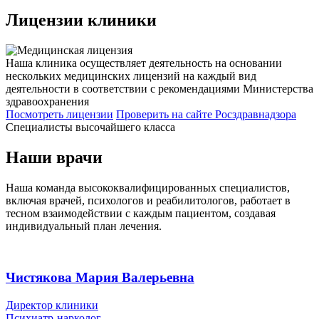
Лицензии
клиники
Наша клиника осуществляет деятельность на основании
нескольких медицинских лицензий на каждый вид
деятельности в соответствии с рекомендациями Министерства
здравоохранения
Посмотреть лицензии
Проверить
на сайте Росздравнадзора
Специалисты высочайшего класса
Наши врачи
Наша команда высококвалифицированных специалистов,
включая врачей, психологов и реабилитологов, работает в
тесном взаимодействии с каждым пациентом, создавая
индивидуальный план лечения.
Чистякова Мария Валерьевна
Директор клиники
Психиатр-нарколог