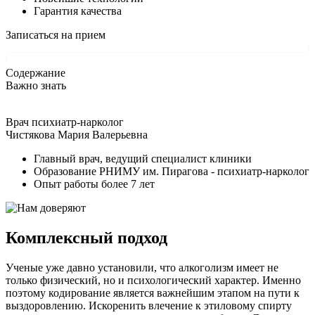
Гарантия качества
Записаться на прием
Содержание
Важно знать
Врач психиатр-нарколог
Чистякова Мария Валерьевна
Главный врач, ведущий специалист клиники
Образование РНИМУ им. Пирагова - психиатр-нарколог
Опыт работы более 7 лет
Комплексный подход
Ученые уже давно установили, что алкоголизм имеет не
только физический, но и психологический характер. Именно
поэтому кодирование является важнейшим этапом на пути к
выздоровлению. Искоренить влечение к этиловому спирту