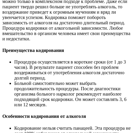
можно только в комплексном подходе к проблеме. Даже если
пациент твердо решил больше не употреблять алкоголь, то
воздержание приведет к огромным мучениям и вряд ли
увенчается успехом. Кодировка поможет побороть
зависимость от алкоголя на достаточно длительный период.
Процедура кодировки от алкогольной зависимости. Любое
вмешательство в организм человека имеет свои преимущества
и недостатки.
Преимущества кодирования
Процедура осуществляется в короткие сроки (от 1 до 3
часов). В результате пациент способен без проблем
воздерживаться от употребления алкоголя достаточно
долгий период.
Больной самостоятельно может выбрать
продолжительность процедуры. После диагностики
организма больного нарколог рекомендует наиболее
подходящий срок кодировки. Он может составлять 3, 6
или 12 месяцев.
Особенности кодирования от алкоголя
Кодирование нельзя считать панацеей. Эта процедура не