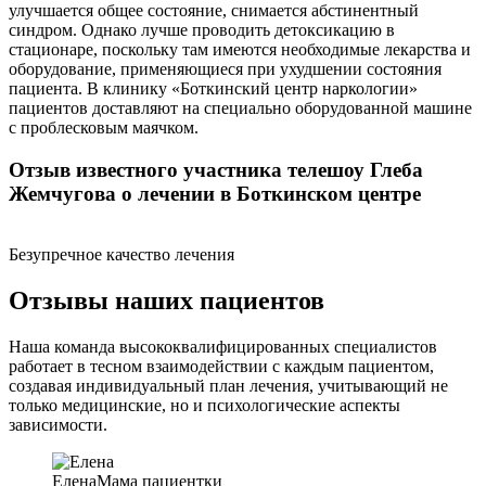
улучшается общее состояние, снимается абстинентный
синдром. Однако лучше проводить детоксикацию в
стационаре, поскольку там имеются необходимые лекарства и
оборудование, применяющиеся при ухудшении состояния
пациента. В клинику «Боткинский центр наркологии»
пациентов доставляют на специально оборудованной машине
с проблесковым маячком.
Отзыв известного участника телешоу Глеба
Жемчугова о лечении в Боткинском центре
Безупречное качество лечения
Отзывы наших пациентов
Наша команда высококвалифицированных специалистов
работает в тесном взаимодействии с каждым пациентом,
создавая индивидуальный план лечения, учитывающий не
только медицинские, но и психологические аспекты
зависимости.
Елена
Мама пациентки