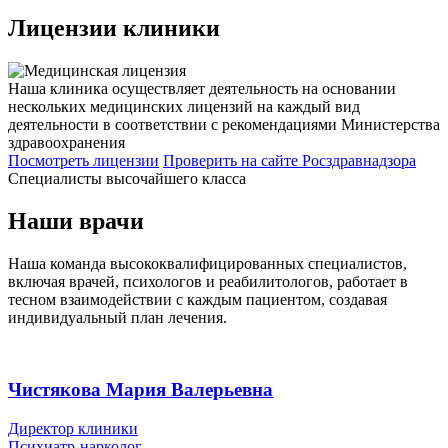
Лицензии
клиники
Наша клиника осуществляет деятельность на основании
нескольких медицинских лицензий на каждый вид
деятельности в соответствии с рекомендациями Министерства
здравоохранения
Посмотреть лицензии
Проверить
на сайте Росздравнадзора
Специалисты высочайшего класса
Наши врачи
Наша команда высококвалифицированных специалистов,
включая врачей, психологов и реабилитологов, работает в
тесном взаимодействии с каждым пациентом, создавая
индивидуальный план лечения.
Чистякова Мария Валерьевна
Директор клиники
Психиатр-нарколог