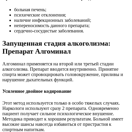
больная печень;
психические отклонения;
наличие инфекционных заболеваний;
непереносимость данного препарата;
сердечно-сосудистые заболевания.
Запущенная стадия алкоголизма:
Препарат Алгоминал
Алгоминал применяется на второй или третьей стадии
алкоголизма. Препарат вводится внутривенно. Принятие
спирта может спровоцировать головокружение, приливы и
нарушение дыхательных функций.
Усиленное двойное кодирование
Этот метод используется только в особо тяжелых случаях.
Наркологи используют сразу 2 препарата. Одновременно
пациент получает сильное психологическое внушение.
Методика приводит к хорошим результатам. Больной имеет
высокие шансы навсегда избавиться от пристрастия к
спиртным напиткам.