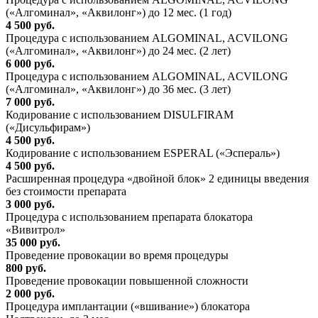
(«Алгоминал», «Аквилонг») до 12 мес. (1 год)
4 500 руб.
Процедура с использованием ALGOMINAL, ACVILONG
(«Алгоминал», «Аквилонг») до 24 мес. (2 лет)
6 000 руб.
Процедура с использованием ALGOMINAL, ACVILONG
(«Алгоминал», «Аквилонг») до 36 мес. (3 лет)
7 000 руб.
Кодирование с использованием DISULFIRAM
(«Дисульфирам»)
4 500 руб.
Кодирование с использованием ESPERAL («Эспераль»)
4 500 руб.
Расширенная процедура «двойной блок» 2 единицы введения
без стоимости препарата
3 000 руб.
Процедура с использованием препарата блокатора
«Вивитрол»
35 000 руб.
Проведение провокации во время процедуры
800 руб.
Проведение провокации повышенной сложности
2 000 руб.
Процедура имплантации («вшивание») блокатора