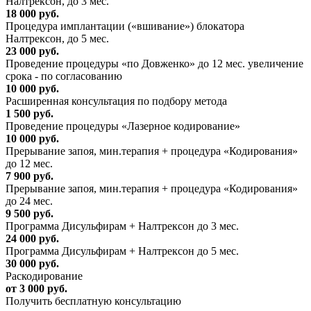
Налтрексон, до 3 мес.
18 000 руб.
Процедура имплантации («вшивание») блокатора
Налтрексон, до 5 мес.
23 000 руб.
Проведение процедуры «по Довженко» до 12 мес. увеличение
срока - по согласованию
10 000 руб.
Расширенная консультация по подбору метода
1 500 руб.
Проведение процедуры «Лазерное кодирование»
10 000 руб.
Прерывание запоя, мин.терапия + процедура «Кодирования»
до 12 мес.
7 900 руб.
Прерывание запоя, мин.терапия + процедура «Кодирования»
до 24 мес.
9 500 руб.
Программа Дисульфирам + Налтрексон до 3 мес.
24 000 руб.
Программа Дисульфирам + Налтрексон до 5 мес.
30 000 руб.
Раскодирование
от 3 000 руб.
Получить бесплатную консультацию