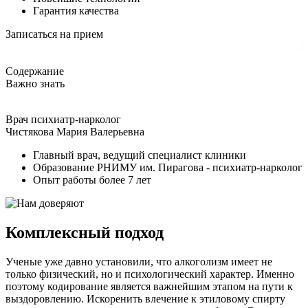
Гарантия качества
Записаться на прием
Содержание
Важно знать
Врач психиатр-нарколог
Чистякова Мария Валерьевна
Главный врач, ведущий специалист клиники
Образование РНИМУ им. Пирагова - психиатр-нарколог
Опыт работы более 7 лет
Комплексный подход
Ученые уже давно установили, что алкоголизм имеет не
только физический, но и психологический характер. Именно
поэтому кодирование является важнейшим этапом на пути к
выздоровлению. Искоренить влечение к этиловому спирту