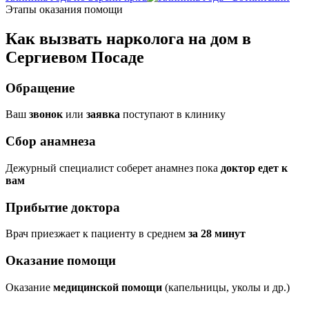
Этапы оказания помощи
Как вызвать нарколога на дом в
Сергиевом Посаде
Обращение
Ваш
звонок
или
заявка
поступают в клинику
Сбор анамнеза
Дежурный специалист соберет анамнез пока
доктор едет к
вам
Прибытие доктора
Врач приезжает к пациенту в среднем
за 28 минут
Оказание помощи
Оказание
медицинской помощи
(капельницы, уколы и др.)