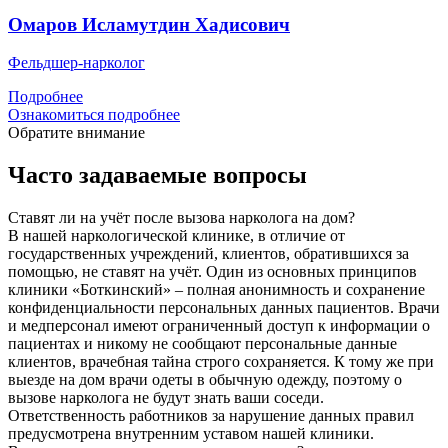
Омаров Исламутдин Хадисович
Фельдшер-нарколог
Подробнее
Ознакомиться подробнее
Обратите внимание
Часто задаваемые вопросы
Ставят ли на учёт после вызова нарколога на дом?
В нашей наркологической клинике, в отличие от
государственных учреждений, клиентов, обратившихся за
помощью, не ставят на учёт. Один из основных принципов
клиники «Боткинский» – полная анонимность и сохранение
конфиденциальности персональных данных пациентов. Врачи
и медперсонал имеют ограниченный доступ к информации о
пациентах и никому не сообщают персональные данные
клиентов, врачебная тайна строго сохраняется. К тому же при
выезде на дом врачи одеты в обычную одежду, поэтому о
вызове нарколога не будут знать ваши соседи.
Ответственность работников за нарушение данных правил
предусмотрена внутренним уставом нашей клиники.