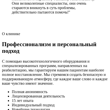
Они великолепные специалисты, они очень
стараются вникнуть в суть проблемы,
действительно пытаются помочь!"
О клинике
Профессионализм и персональный
подход
С помощью высокотехнологичного оборудования и
специализированных программ, направленных на
реабилитацию, мы гарантируем нашим пациентам наиболее
полное восстановление. Мы стремимся создать безопасную и
поддерживающую атмосферу, где каждое ваше слово и каждое
ваше чувство имеют значение.
Полная анонимность
Лицензированная деятельность
15 лет опыта
Индивидуальный подход
Новейшие технологии