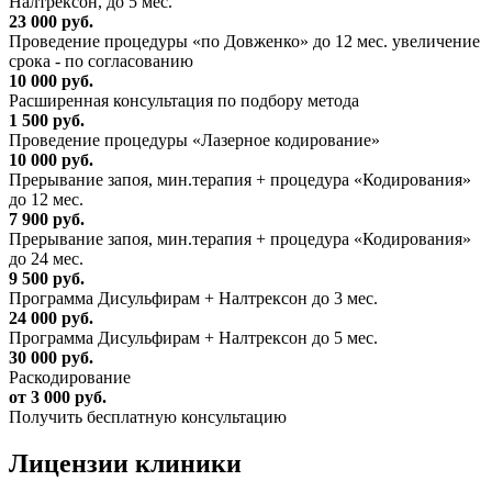
Налтрексон, до 5 мес.
23 000 руб.
Проведение процедуры «по Довженко» до 12 мес. увеличение
срока - по согласованию
10 000 руб.
Расширенная консультация по подбору метода
1 500 руб.
Проведение процедуры «Лазерное кодирование»
10 000 руб.
Прерывание запоя, мин.терапия + процедура «Кодирования»
до 12 мес.
7 900 руб.
Прерывание запоя, мин.терапия + процедура «Кодирования»
до 24 мес.
9 500 руб.
Программа Дисульфирам + Налтрексон до 3 мес.
24 000 руб.
Программа Дисульфирам + Налтрексон до 5 мес.
30 000 руб.
Раскодирование
от 3 000 руб.
Получить бесплатную консультацию
Лицензии
клиники