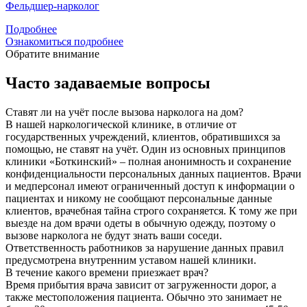
Фельдшер-нарколог
Подробнее
Ознакомиться подробнее
Обратите внимание
Часто задаваемые вопросы
Ставят ли на учёт после вызова нарколога на дом?
В нашей наркологической клинике, в отличие от
государственных учреждений, клиентов, обратившихся за
помощью, не ставят на учёт. Один из основных принципов
клиники «Боткинский» – полная анонимность и сохранение
конфиденциальности персональных данных пациентов. Врачи
и медперсонал имеют ограниченный доступ к информации о
пациентах и никому не сообщают персональные данные
клиентов, врачебная тайна строго сохраняется. К тому же при
выезде на дом врачи одеты в обычную одежду, поэтому о
вызове нарколога не будут знать ваши соседи.
Ответственность работников за нарушение данных правил
предусмотрена внутренним уставом нашей клиники.
В течение какого времени приезжает врач?
Время прибытия врача зависит от загруженности дорог, а
также местоположения пациента. Обычно это занимает не