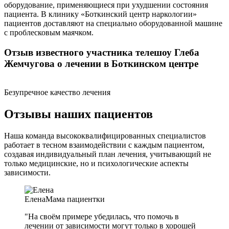
оборудование, применяющиеся при ухудшении состояния
пациента. В клинику «Боткинский центр наркологии»
пациентов доставляют на специально оборудованной машине
с проблесковым маячком.
Отзыв известного участника телешоу Глеба
Жемчугова о лечении в Боткинском центре
Безупречное качество лечения
Отзывы наших пациентов
Наша команда высококвалифицированных специалистов
работает в тесном взаимодействии с каждым пациентом,
создавая индивидуальный план лечения, учитывающий не
только медицинские, но и психологические аспекты
зависимости.
Елена
Мама пациентки
"На своём примере убедилась, что помочь в
лечении от зависимости могут только в хорошей