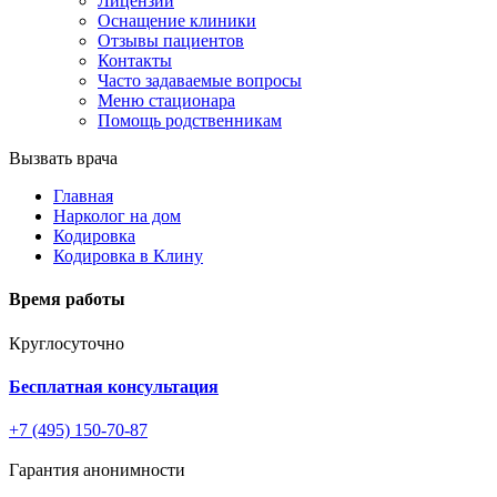
Лицензии
Оснащение клиники
Отзывы пациентов
Контакты
Часто задаваемые вопросы
Меню стационара
Помощь родственникам
Вызвать врача
Главная
Нарколог на дом
Кодировка
Кодировка в Клину
Время работы
Круглосуточно
Бесплатная консультация
+7 (495) 150-70-87
Гарантия анонимности