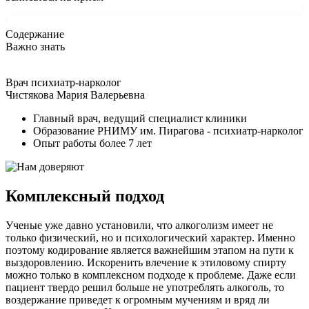
Содержание
Важно знать
Врач психиатр-нарколог
Чистякова Мария Валерьевна
Главный врач, ведущий специалист клиники
Образование РНИМУ им. Пирагова - психиатр-нарколог
Опыт работы более 7 лет
Комплексный подход
Ученые уже давно установили, что алкоголизм имеет не
только физический, но и психологический характер. Именно
поэтому кодирование является важнейшим этапом на пути к
выздоровлению. Искоренить влечение к этиловому спирту
можно только в комплексном подходе к проблеме. Даже если
пациент твердо решил больше не употреблять алкоголь, то
воздержание приведет к огромным мучениям и вряд ли