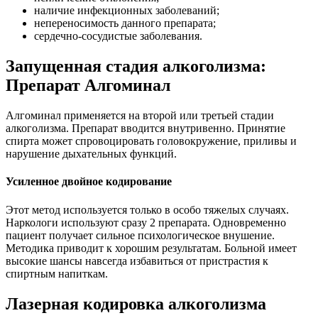
наличие инфекционных заболеваний;
непереносимость данного препарата;
сердечно-сосудистые заболевания.
Запущенная стадия алкоголизма:
Препарат Алгоминал
Алгоминал применяется на второй или третьей стадии
алкоголизма. Препарат вводится внутривенно. Принятие
спирта может спровоцировать головокружение, приливы и
нарушение дыхательных функций.
Усиленное двойное кодирование
Этот метод используется только в особо тяжелых случаях.
Наркологи используют сразу 2 препарата. Одновременно
пациент получает сильное психологическое внушение.
Методика приводит к хорошим результатам. Больной имеет
высокие шансы навсегда избавиться от пристрастия к
спиртным напиткам.
Лазерная кодировка алкоголизма