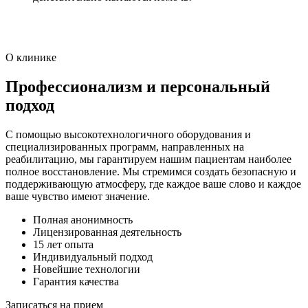
О клинике
Профессионализм и персональный
подход
С помощью высокотехнологичного оборудования и
специализированных программ, направленных на
реабилитацию, мы гарантируем нашим пациентам наиболее
полное восстановление. Мы стремимся создать безопасную и
поддерживающую атмосферу, где каждое ваше слово и каждое
ваше чувство имеют значение.
Полная анонимность
Лицензированная деятельность
15 лет опыта
Индивидуальный подход
Новейшие технологии
Гарантия качества
Записаться на прием