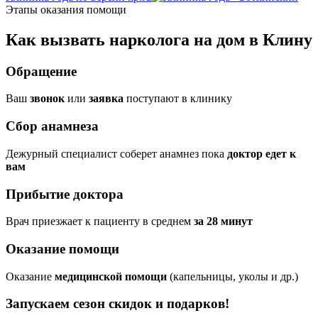
Этапы оказания помощи
Как вызвать нарколога на дом в Клину
Обращение
Ваш
звонок
или
заявка
поступают в клинику
Сбор анамнеза
Дежурный специалист соберет анамнез пока
доктор едет к
вам
Прибытие доктора
Врач приезжает к пациенту в среднем
за 28 минут
Оказание помощи
Оказание
медицинской помощи
(капельницы, уколы и др.)
Запускаем сезон
скидок и подарков!