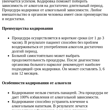
увенчается успехом. Кодировка поможет побороть
зависимость от алкоголя на достаточно длительный период.
Процедура кодировки от алкогольной зависимости. Любое
вмешательство в организм человека имеет свои преимущества
и недостатки.
Преимущества кодирования
Процедура осуществляется в короткие сроки (от 1 до 3
часов). В результате пациент способен без проблем
воздерживаться от употребления алкоголя достаточно
долгий период.
Больной самостоятельно может выбрать
продолжительность процедуры. После диагностики
организма больного нарколог рекомендует наиболее
подходящий срок кодировки. Он может составлять 3, 6
или 12 месяцев.
Особенности кодирования от алкоголя
Кодирование нельзя считать панацеей. Эта процедура не
дает 100% избавления от алкогольной зависимости.
Кодирование способно устранить влечение к
алкогольным напиткам. В результате лечатся