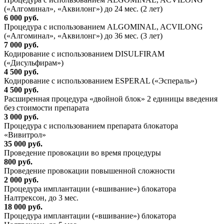
(«Алгоминал», «Аквилонг») до 24 мес. (2 лет)
6 000 руб.
Процедура с использованием ALGOMINAL, ACVILONG
(«Алгоминал», «Аквилонг») до 36 мес. (3 лет)
7 000 руб.
Кодирование с использованием DISULFIRAM
(«Дисульфирам»)
4 500 руб.
Кодирование с использованием ESPERAL («Эспераль»)
4 500 руб.
Расширенная процедура «двойной блок» 2 единицы введения
без стоимости препарата
3 000 руб.
Процедура с использованием препарата блокатора
«Вивитрол»
35 000 руб.
Проведение провокации во время процедуры
800 руб.
Проведение провокации повышенной сложности
2 000 руб.
Процедура имплантации («вшивание») блокатора
Налтрексон, до 3 мес.
18 000 руб.
Процедура имплантации («вшивание») блокатора