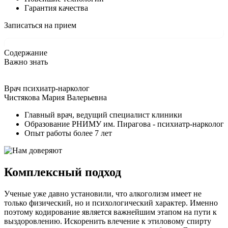
Гарантия качества
Записаться на прием
Содержание
Важно знать
Врач психиатр-нарколог
Чистякова Мария Валерьевна
Главный врач, ведущий специалист клиники
Образование РНИМУ им. Пирагова - психиатр-нарколог
Опыт работы более 7 лет
Комплексный подход
Ученые уже давно установили, что алкоголизм имеет не
только физический, но и психологический характер. Именно
поэтому кодирование является важнейшим этапом на пути к
выздоровлению. Искоренить влечение к этиловому спирту