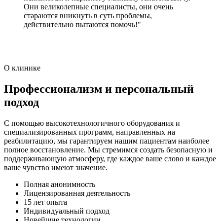
Они великолепные специалисты, они очень
стараются вникнуть в суть проблемы,
действительно пытаются помочь!"
О клинике
Профессионализм и персональный
подход
С помощью высокотехнологичного оборудования и
специализированных программ, направленных на
реабилитацию, мы гарантируем нашим пациентам наиболее
полное восстановление. Мы стремимся создать безопасную и
поддерживающую атмосферу, где каждое ваше слово и каждое
ваше чувство имеют значение.
Полная анонимность
Лицензированная деятельность
15 лет опыта
Индивидуальный подход
Новейшие технологии