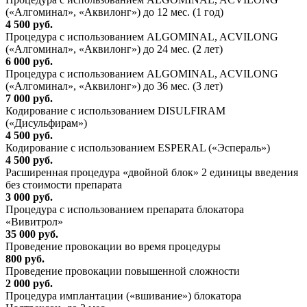
(«Алгоминал», «Аквилонг») до 12 мес. (1 год)
4 500 руб.
Процедура с использованием ALGOMINAL, ACVILONG
(«Алгоминал», «Аквилонг») до 24 мес. (2 лет)
6 000 руб.
Процедура с использованием ALGOMINAL, ACVILONG
(«Алгоминал», «Аквилонг») до 36 мес. (3 лет)
7 000 руб.
Кодирование с использованием DISULFIRAM
(«Дисульфирам»)
4 500 руб.
Кодирование с использованием ESPERAL («Эспераль»)
4 500 руб.
Расширенная процедура «двойной блок» 2 единицы введения
без стоимости препарата
3 000 руб.
Процедура с использованием препарата блокатора
«Вивитрол»
35 000 руб.
Проведение провокации во время процедуры
800 руб.
Проведение провокации повышенной сложности
2 000 руб.
Процедура имплантации («вшивание») блокатора