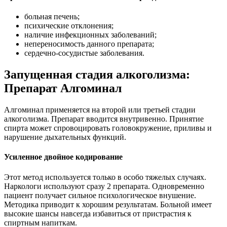
больная печень;
психические отклонения;
наличие инфекционных заболеваний;
непереносимость данного препарата;
сердечно-сосудистые заболевания.
Запущенная стадия алкоголизма:
Препарат Алгоминал
Алгоминал применяется на второй или третьей стадии
алкоголизма. Препарат вводится внутривенно. Принятие
спирта может спровоцировать головокружение, приливы и
нарушение дыхательных функций.
Усиленное двойное кодирование
Этот метод используется только в особо тяжелых случаях.
Наркологи используют сразу 2 препарата. Одновременно
пациент получает сильное психологическое внушение.
Методика приводит к хорошим результатам. Больной имеет
высокие шансы навсегда избавиться от пристрастия к
спиртным напиткам.