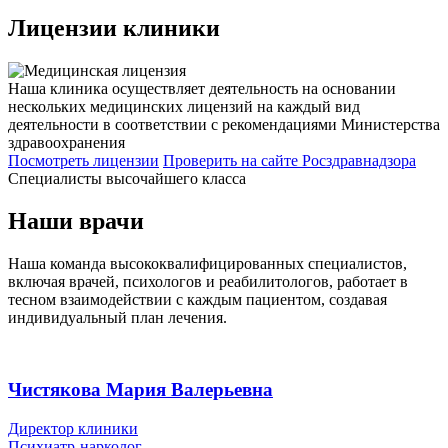
Лицензии
клиники
Наша клиника осуществляет деятельность на основании
нескольких медицинских лицензий на каждый вид
деятельности в соответствии с рекомендациями Министерства
здравоохранения
Посмотреть лицензии
Проверить
на сайте Росздравнадзора
Специалисты высочайшего класса
Наши врачи
Наша команда высококвалифицированных специалистов,
включая врачей, психологов и реабилитологов, работает в
тесном взаимодействии с каждым пациентом, создавая
индивидуальный план лечения.
Чистякова Мария Валерьевна
Директор клиники
Психиатр-нарколог