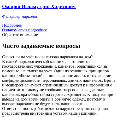
Омаров Исламутдин Хадисович
Фельдшер-нарколог
Подробнее
Ознакомиться подробнее
Обратите внимание
Часто задаваемые вопросы
Ставят ли на учёт после вызова нарколога на дом?
В нашей наркологической клинике, в отличие от
государственных учреждений, клиентов, обратившихся за
помощью, не ставят на учёт. Один из основных принципов
клиники «Боткинский» – полная анонимность и сохранение
конфиденциальности персональных данных пациентов. Врачи
и медперсонал имеют ограниченный доступ к информации о
пациентах и никому не сообщают персональные данные
клиентов, врачебная тайна строго сохраняется. К тому же при
выезде на дом врачи одеты в обычную одежду, поэтому о
вызове нарколога не будут знать ваши соседи.
Ответственность работников за нарушение данных правил
предусмотрена внутренним уставом нашей клиники.