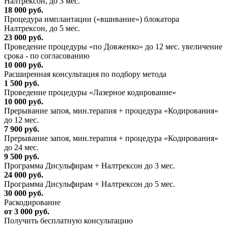
Налтрексон, до 3 мес.
18 000 руб.
Процедура имплантации («вшивание») блокатора
Налтрексон, до 5 мес.
23 000 руб.
Проведение процедуры «по Довженко» до 12 мес. увеличение
срока - по согласованию
10 000 руб.
Расширенная консультация по подбору метода
1 500 руб.
Проведение процедуры «Лазерное кодирование»
10 000 руб.
Прерывание запоя, мин.терапия + процедура «Кодирования»
до 12 мес.
7 900 руб.
Прерывание запоя, мин.терапия + процедура «Кодирования»
до 24 мес.
9 500 руб.
Программа Дисульфирам + Налтрексон до 3 мес.
24 000 руб.
Программа Дисульфирам + Налтрексон до 5 мес.
30 000 руб.
Раскодирование
от 3 000 руб.
Получить бесплатную консультацию