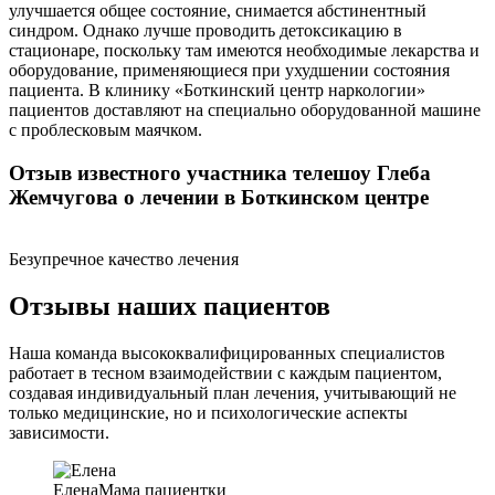
улучшается общее состояние, снимается абстинентный
синдром. Однако лучше проводить детоксикацию в
стационаре, поскольку там имеются необходимые лекарства и
оборудование, применяющиеся при ухудшении состояния
пациента. В клинику «Боткинский центр наркологии»
пациентов доставляют на специально оборудованной машине
с проблесковым маячком.
Отзыв известного участника телешоу Глеба
Жемчугова о лечении в Боткинском центре
Безупречное качество лечения
Отзывы наших пациентов
Наша команда высококвалифицированных специалистов
работает в тесном взаимодействии с каждым пациентом,
создавая индивидуальный план лечения, учитывающий не
только медицинские, но и психологические аспекты
зависимости.
Елена
Мама пациентки