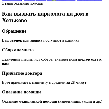
Этапы оказания помощи
Как вызвать нарколога на дом в
Хотьково
Обращение
Ваш
звонок
или
заявка
поступают в клинику
Сбор анамнеза
Дежурный специалист соберет анамнез пока
доктор едет к
вам
Прибытие доктора
Врач приезжает к пациенту в среднем
за 28 минут
Оказание помощи
Оказание
медицинской помощи
(капельницы, уколы и др.)