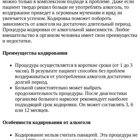
можно только в комплексном подходе к проблеме. Даже если
пациент твердо решил больше не употреблять алкоголь, то
воздержание приведет к огромным мучениям и вряд ли
увенчается успехом. Кодировка поможет побороть
зависимость от алкоголя на достаточно длительный период.
Процедура кодировки от алкогольной зависимости. Любое
вмешательство в организм человека имеет свои преимущества
и недостатки.
Преимущества кодирования
Процедура осуществляется в короткие сроки (от 1 до 3
часов). В результате пациент способен без проблем
воздерживаться от употребления алкоголя достаточно
долгий период.
Больной самостоятельно может выбрать
продолжительность процедуры. После диагностики
организма больного нарколог рекомендует наиболее
подходящий срок кодировки. Он может составлять 3, 6
или 12 месяцев.
Особенности кодирования от алкоголя
Кодирование нельзя считать панацеей. Эта процедура не