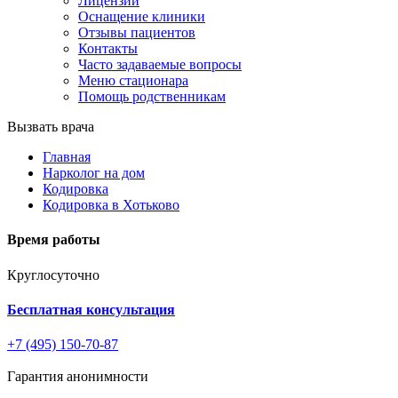
Лицензии
Оснащение клиники
Отзывы пациентов
Контакты
Часто задаваемые вопросы
Меню стационара
Помощь родственникам
Вызвать врача
Главная
Нарколог на дом
Кодировка
Кодировка в Хотьково
Время работы
Круглосуточно
Бесплатная консультация
+7 (495) 150-70-87
Гарантия анонимности