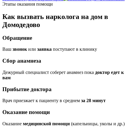
Этапы оказания помощи
Как вызвать нарколога на дом в
Домодедово
Обращение
Ваш
звонок
или
заявка
поступают в клинику
Сбор анамнеза
Дежурный специалист соберет анамнез пока
доктор едет к
вам
Прибытие доктора
Врач приезжает к пациенту в среднем
за 28 минут
Оказание помощи
Оказание
медицинской помощи
(капельницы, уколы и др.)