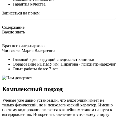
Гарантия качества
Записаться на прием
Содержание
Важно знать
Врач психиатр-нарколог
Чистякова Мария Валерьевна
Главный врач, ведущий специалист клиники
Образование РНИМУ им. Пирагова - психиатр-нарколог
Опыт работы более 7 лет
Комплексный подход
Ученые уже давно установили, что алкоголизм имеет не
только физический, но и психологический характер. Именно
поэтому кодирование является важнейшим этапом на пути к
выздоровлению. Искоренить влечение к этиловому спирту