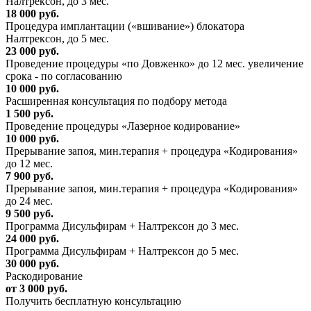
Налтрексон, до 3 мес.
18 000 руб.
Процедура имплантации («вшивание») блокатора
Налтрексон, до 5 мес.
23 000 руб.
Проведение процедуры «по Довженко» до 12 мес. увеличение
срока - по согласованию
10 000 руб.
Расширенная консультация по подбору метода
1 500 руб.
Проведение процедуры «Лазерное кодирование»
10 000 руб.
Прерывание запоя, мин.терапия + процедура «Кодирования»
до 12 мес.
7 900 руб.
Прерывание запоя, мин.терапия + процедура «Кодирования»
до 24 мес.
9 500 руб.
Программа Дисульфирам + Налтрексон до 3 мес.
24 000 руб.
Программа Дисульфирам + Налтрексон до 5 мес.
30 000 руб.
Раскодирование
от 3 000 руб.
Получить бесплатную консультацию