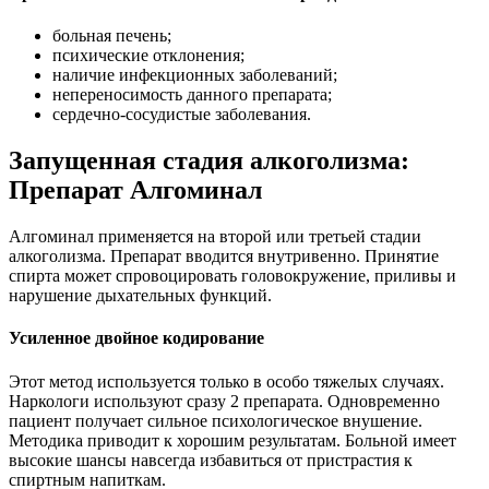
больная печень;
психические отклонения;
наличие инфекционных заболеваний;
непереносимость данного препарата;
сердечно-сосудистые заболевания.
Запущенная стадия алкоголизма:
Препарат Алгоминал
Алгоминал применяется на второй или третьей стадии
алкоголизма. Препарат вводится внутривенно. Принятие
спирта может спровоцировать головокружение, приливы и
нарушение дыхательных функций.
Усиленное двойное кодирование
Этот метод используется только в особо тяжелых случаях.
Наркологи используют сразу 2 препарата. Одновременно
пациент получает сильное психологическое внушение.
Методика приводит к хорошим результатам. Больной имеет
высокие шансы навсегда избавиться от пристрастия к
спиртным напиткам.