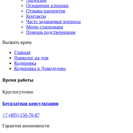
Лицензии
Оснащение клиники
Отзывы пациентов
Контакты
Часто задаваемые вопросы
Меню стационара
Помощь родственникам
Вызвать врача
Главная
Нарколог на дом
Кодировка
Кодировка в Домодедово
Время работы
Круглосуточно
Бесплатная консультация
+7 (495) 150-70-87
Гарантия анонимности