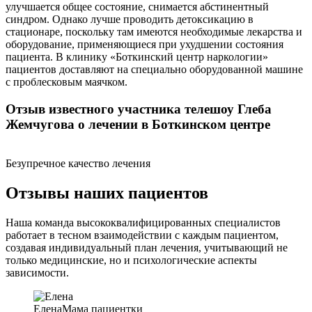
улучшается общее состояние, снимается абстинентный
синдром. Однако лучше проводить детоксикацию в
стационаре, поскольку там имеются необходимые лекарства и
оборудование, применяющиеся при ухудшении состояния
пациента. В клинику «Боткинский центр наркологии»
пациентов доставляют на специально оборудованной машине
с проблесковым маячком.
Отзыв известного участника телешоу Глеба
Жемчугова о лечении в Боткинском центре
Безупречное качество лечения
Отзывы наших пациентов
Наша команда высококвалифицированных специалистов
работает в тесном взаимодействии с каждым пациентом,
создавая индивидуальный план лечения, учитывающий не
только медицинские, но и психологические аспекты
зависимости.
Елена
Мама пациентки