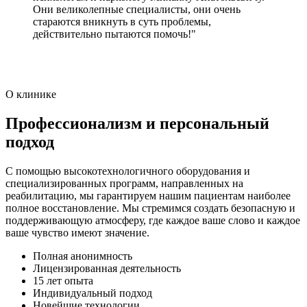
Они великолепные специалисты, они очень
стараются вникнуть в суть проблемы,
действительно пытаются помочь!"
О клинике
Профессионализм и персональный
подход
С помощью высокотехнологичного оборудования и
специализированных программ, направленных на
реабилитацию, мы гарантируем нашим пациентам наиболее
полное восстановление. Мы стремимся создать безопасную и
поддерживающую атмосферу, где каждое ваше слово и каждое
ваше чувство имеют значение.
Полная анонимность
Лицензированная деятельность
15 лет опыта
Индивидуальный подход
Новейшие технологии