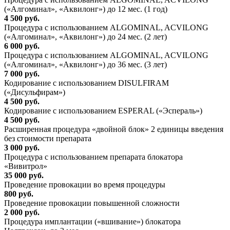
(«Алгоминал», «Аквилонг») до 12 мес. (1 год)
4 500 руб.
Процедура с использованием ALGOMINAL, ACVILONG
(«Алгоминал», «Аквилонг») до 24 мес. (2 лет)
6 000 руб.
Процедура с использованием ALGOMINAL, ACVILONG
(«Алгоминал», «Аквилонг») до 36 мес. (3 лет)
7 000 руб.
Кодирование с использованием DISULFIRAM
(«Дисульфирам»)
4 500 руб.
Кодирование с использованием ESPERAL («Эспераль»)
4 500 руб.
Расширенная процедура «двойной блок» 2 единицы введения
без стоимости препарата
3 000 руб.
Процедура с использованием препарата блокатора
«Вивитрол»
35 000 руб.
Проведение провокации во время процедуры
800 руб.
Проведение провокации повышенной сложности
2 000 руб.
Процедура имплантации («вшивание») блокатора