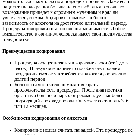
можно только в комплексном подходе к проблеме. Даже если
пациент твердо решил больше не употреблять алкоголь, то
воздержание приведет к огромным мучениям и вряд ли
увенчается успехом. Кодировка поможет побороть
зависимость от алкоголя на достаточно длительный период.
Процедура кодировки от алкогольной зависимости. Любое
вмешательство в организм человека имеет свои преимущества
и недостатки.
Преимущества кодирования
Процедура осуществляется в короткие сроки (от 1 до 3
часов). В результате пациент способен без проблем
воздерживаться от употребления алкоголя достаточно
долгий период.
Больной самостоятельно может выбрать
продолжительность процедуры. После диагностики
организма больного нарколог рекомендует наиболее
подходящий срок кодировки. Он может составлять 3, 6
или 12 месяцев.
Особенности кодирования от алкоголя
Кодирование нельзя считать панацеей. Эта процедура не