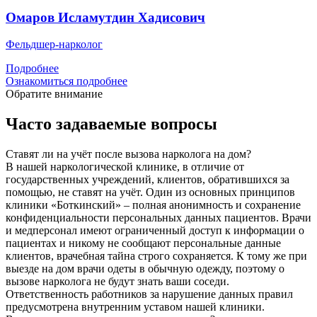
Омаров Исламутдин Хадисович
Фельдшер-нарколог
Подробнее
Ознакомиться подробнее
Обратите внимание
Часто задаваемые вопросы
Ставят ли на учёт после вызова нарколога на дом?
В нашей наркологической клинике, в отличие от
государственных учреждений, клиентов, обратившихся за
помощью, не ставят на учёт. Один из основных принципов
клиники «Боткинский» – полная анонимность и сохранение
конфиденциальности персональных данных пациентов. Врачи
и медперсонал имеют ограниченный доступ к информации о
пациентах и никому не сообщают персональные данные
клиентов, врачебная тайна строго сохраняется. К тому же при
выезде на дом врачи одеты в обычную одежду, поэтому о
вызове нарколога не будут знать ваши соседи.
Ответственность работников за нарушение данных правил
предусмотрена внутренним уставом нашей клиники.