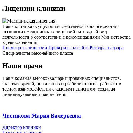
Лицензии
клиники
Наша клиника осуществляет деятельность на основании
нескольких медицинских лицензий на каждый вид
деятельности в соответствии с рекомендациями Министерства
здравоохранения
Посмотреть лицензии
Проверить
на сайте Росздравнадзора
Специалисты высочайшего класса
Наши врачи
Наша команда высококвалифицированных специалистов,
включая врачей, психологов и реабилитологов, работает в
тесном взаимодействии с каждым пациентом, создавая
индивидуальный план лечения.
Чистякова Мария Валерьевна
Директор клиники
Психиатр-нарколог