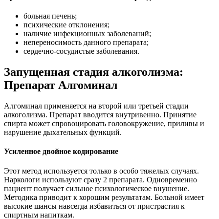
больная печень;
психические отклонения;
наличие инфекционных заболеваний;
непереносимость данного препарата;
сердечно-сосудистые заболевания.
Запущенная стадия алкоголизма:
Препарат Алгоминал
Алгоминал применяется на второй или третьей стадии
алкоголизма. Препарат вводится внутривенно. Принятие
спирта может спровоцировать головокружение, приливы и
нарушение дыхательных функций.
Усиленное двойное кодирование
Этот метод используется только в особо тяжелых случаях.
Наркологи используют сразу 2 препарата. Одновременно
пациент получает сильное психологическое внушение.
Методика приводит к хорошим результатам. Больной имеет
высокие шансы навсегда избавиться от пристрастия к
спиртным напиткам.