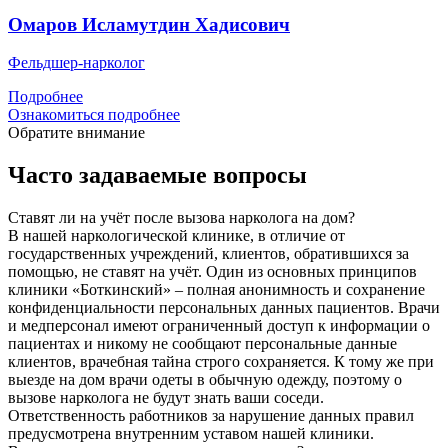
Омаров Исламутдин Хадисович
Фельдшер-нарколог
Подробнее
Ознакомиться подробнее
Обратите внимание
Часто задаваемые вопросы
Ставят ли на учёт после вызова нарколога на дом?
В нашей наркологической клинике, в отличие от
государственных учреждений, клиентов, обратившихся за
помощью, не ставят на учёт. Один из основных принципов
клиники «Боткинский» – полная анонимность и сохранение
конфиденциальности персональных данных пациентов. Врачи
и медперсонал имеют ограниченный доступ к информации о
пациентах и никому не сообщают персональные данные
клиентов, врачебная тайна строго сохраняется. К тому же при
выезде на дом врачи одеты в обычную одежду, поэтому о
вызове нарколога не будут знать ваши соседи.
Ответственность работников за нарушение данных правил
предусмотрена внутренним уставом нашей клиники.