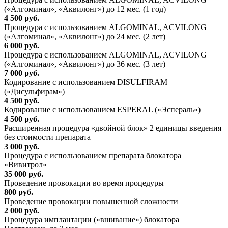
(«Алгоминал», «Аквилонг») до 12 мес. (1 год)
4 500 руб.
Процедура с использованием ALGOMINAL, ACVILONG
(«Алгоминал», «Аквилонг») до 24 мес. (2 лет)
6 000 руб.
Процедура с использованием ALGOMINAL, ACVILONG
(«Алгоминал», «Аквилонг») до 36 мес. (3 лет)
7 000 руб.
Кодирование с использованием DISULFIRAM
(«Дисульфирам»)
4 500 руб.
Кодирование с использованием ESPERAL («Эспераль»)
4 500 руб.
Расширенная процедура «двойной блок» 2 единицы введения
без стоимости препарата
3 000 руб.
Процедура с использованием препарата блокатора
«Вивитрол»
35 000 руб.
Проведение провокации во время процедуры
800 руб.
Проведение провокации повышенной сложности
2 000 руб.
Процедура имплантации («вшивание») блокатора