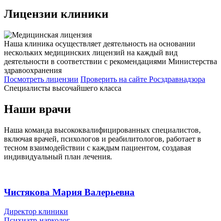
Лицензии
клиники
Наша клиника осуществляет деятельность на основании
нескольких медицинских лицензий на каждый вид
деятельности в соответствии с рекомендациями Министерства
здравоохранения
Посмотреть лицензии
Проверить
на сайте Росздравнадзора
Специалисты высочайшего класса
Наши врачи
Наша команда высококвалифицированных специалистов,
включая врачей, психологов и реабилитологов, работает в
тесном взаимодействии с каждым пациентом, создавая
индивидуальный план лечения.
Чистякова Мария Валерьевна
Директор клиники
Психиатр-нарколог