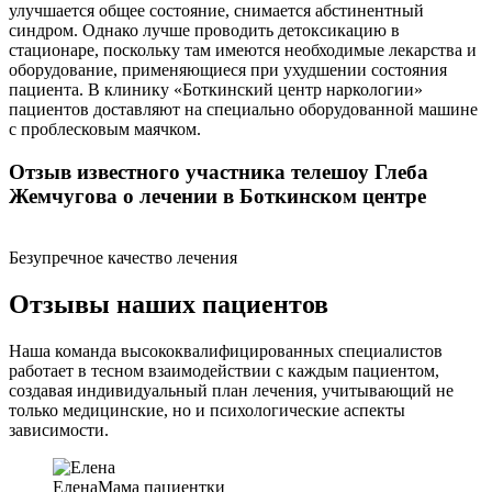
улучшается общее состояние, снимается абстинентный
синдром. Однако лучше проводить детоксикацию в
стационаре, поскольку там имеются необходимые лекарства и
оборудование, применяющиеся при ухудшении состояния
пациента. В клинику «Боткинский центр наркологии»
пациентов доставляют на специально оборудованной машине
с проблесковым маячком.
Отзыв известного участника телешоу Глеба
Жемчугова о лечении в Боткинском центре
Безупречное качество лечения
Отзывы наших пациентов
Наша команда высококвалифицированных специалистов
работает в тесном взаимодействии с каждым пациентом,
создавая индивидуальный план лечения, учитывающий не
только медицинские, но и психологические аспекты
зависимости.
Елена
Мама пациентки