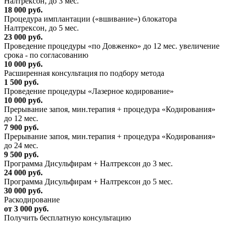
Налтрексон, до 3 мес.
18 000 руб.
Процедура имплантации («вшивание») блокатора
Налтрексон, до 5 мес.
23 000 руб.
Проведение процедуры «по Довженко» до 12 мес. увеличение
срока - по согласованию
10 000 руб.
Расширенная консультация по подбору метода
1 500 руб.
Проведение процедуры «Лазерное кодирование»
10 000 руб.
Прерывание запоя, мин.терапия + процедура «Кодирования»
до 12 мес.
7 900 руб.
Прерывание запоя, мин.терапия + процедура «Кодирования»
до 24 мес.
9 500 руб.
Программа Дисульфирам + Налтрексон до 3 мес.
24 000 руб.
Программа Дисульфирам + Налтрексон до 5 мес.
30 000 руб.
Раскодирование
от 3 000 руб.
Получить бесплатную консультацию