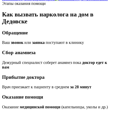
Этапы оказания помощи
Как вызвать нарколога на дом в
Дедовске
Обращение
Ваш
звонок
или
заявка
поступают в клинику
Сбор анамнеза
Дежурный специалист соберет анамнез пока
доктор едет к
вам
Прибытие доктора
Врач приезжает к пациенту в среднем
за 28 минут
Оказание помощи
Оказание
медицинской помощи
(капельницы, уколы и др.)