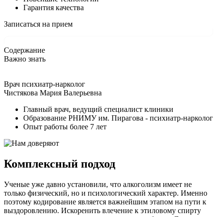
Гарантия качества
Записаться на прием
Содержание
Важно знать
Врач психиатр-нарколог
Чистякова Мария Валерьевна
Главный врач, ведущий специалист клиники
Образование РНИМУ им. Пирагова - психиатр-нарколог
Опыт работы более 7 лет
Комплексный подход
Ученые уже давно установили, что алкоголизм имеет не
только физический, но и психологический характер. Именно
поэтому кодирование является важнейшим этапом на пути к
выздоровлению. Искоренить влечение к этиловому спирту