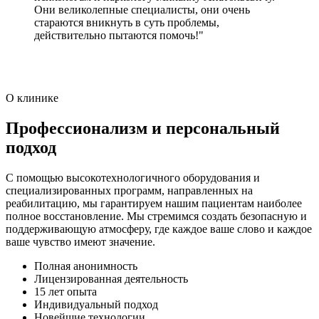
Они великолепные специалисты, они очень
стараются вникнуть в суть проблемы,
действительно пытаются помочь!"
О клинике
Профессионализм и персональный
подход
С помощью высокотехнологичного оборудования и
специализированных программ, направленных на
реабилитацию, мы гарантируем нашим пациентам наиболее
полное восстановление. Мы стремимся создать безопасную и
поддерживающую атмосферу, где каждое ваше слово и каждое
ваше чувство имеют значение.
Полная анонимность
Лицензированная деятельность
15 лет опыта
Индивидуальный подход
Новейшие технологии