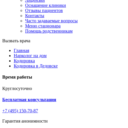
Лицензии
Оснащение клиники
Отзывы пациентов
Контакты
Часто задаваемые вопросы
Меню стационара
Помощь родственникам
Вызвать врача
Главная
Нарколог на дом
Кодировка
Кодировка в Дедовске
Время работы
Круглосуточно
Бесплатная консультация
+7 (495) 150-70-87
Гарантия анонимности