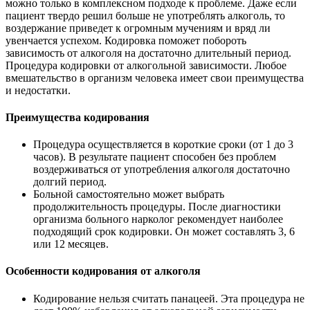
можно только в комплексном подходе к проблеме. Даже если
пациент твердо решил больше не употреблять алкоголь, то
воздержание приведет к огромным мучениям и вряд ли
увенчается успехом. Кодировка поможет побороть
зависимость от алкоголя на достаточно длительный период.
Процедура кодировки от алкогольной зависимости. Любое
вмешательство в организм человека имеет свои преимущества
и недостатки.
Преимущества кодирования
Процедура осуществляется в короткие сроки (от 1 до 3
часов). В результате пациент способен без проблем
воздерживаться от употребления алкоголя достаточно
долгий период.
Больной самостоятельно может выбрать
продолжительность процедуры. После диагностики
организма больного нарколог рекомендует наиболее
подходящий срок кодировки. Он может составлять 3, 6
или 12 месяцев.
Особенности кодирования от алкоголя
Кодирование нельзя считать панацеей. Эта процедура не