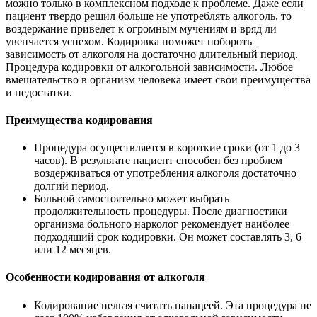
можно только в комплексном подходе к проблеме. Даже если
пациент твердо решил больше не употреблять алкоголь, то
воздержание приведет к огромным мучениям и вряд ли
увенчается успехом. Кодировка поможет побороть
зависимость от алкоголя на достаточно длительный период.
Процедура кодировки от алкогольной зависимости. Любое
вмешательство в организм человека имеет свои преимущества
и недостатки.
Преимущества кодирования
Процедура осуществляется в короткие сроки (от 1 до 3
часов). В результате пациент способен без проблем
воздерживаться от употребления алкоголя достаточно
долгий период.
Больной самостоятельно может выбрать
продолжительность процедуры. После диагностики
организма больного нарколог рекомендует наиболее
подходящий срок кодировки. Он может составлять 3, 6
или 12 месяцев.
Особенности кодирования от алкоголя
Кодирование нельзя считать панацеей. Эта процедура не