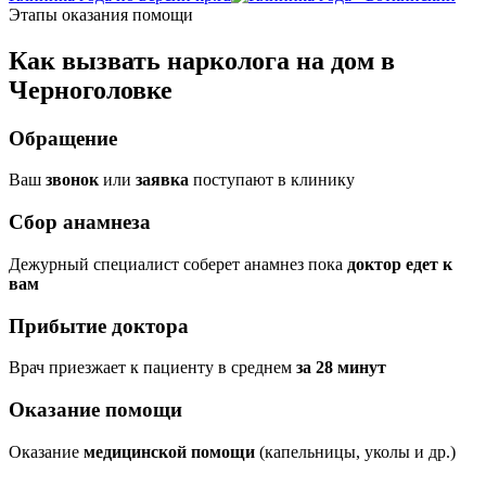
Этапы оказания помощи
Как вызвать нарколога на дом в
Черноголовке
Обращение
Ваш
звонок
или
заявка
поступают в клинику
Сбор анамнеза
Дежурный специалист соберет анамнез пока
доктор едет к
вам
Прибытие доктора
Врач приезжает к пациенту в среднем
за 28 минут
Оказание помощи
Оказание
медицинской помощи
(капельницы, уколы и др.)