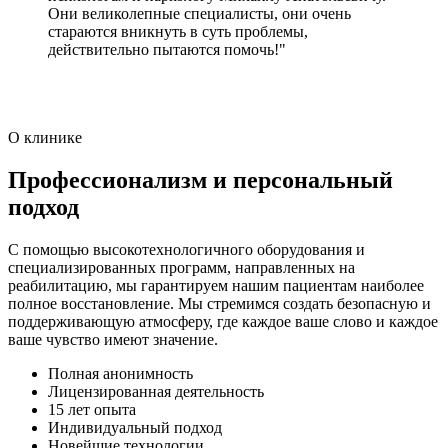
Они великолепные специалисты, они очень
стараются вникнуть в суть проблемы,
действительно пытаются помочь!"
О клинике
Профессионализм и персональный
подход
С помощью высокотехнологичного оборудования и
специализированных программ, направленных на
реабилитацию, мы гарантируем нашим пациентам наиболее
полное восстановление. Мы стремимся создать безопасную и
поддерживающую атмосферу, где каждое ваше слово и каждое
ваше чувство имеют значение.
Полная анонимность
Лицензированная деятельность
15 лет опыта
Индивидуальный подход
Новейшие технологии