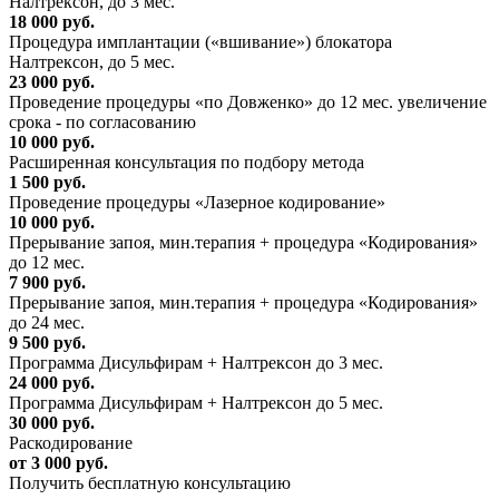
Налтрексон, до 3 мес.
18 000 руб.
Процедура имплантации («вшивание») блокатора
Налтрексон, до 5 мес.
23 000 руб.
Проведение процедуры «по Довженко» до 12 мес. увеличение
срока - по согласованию
10 000 руб.
Расширенная консультация по подбору метода
1 500 руб.
Проведение процедуры «Лазерное кодирование»
10 000 руб.
Прерывание запоя, мин.терапия + процедура «Кодирования»
до 12 мес.
7 900 руб.
Прерывание запоя, мин.терапия + процедура «Кодирования»
до 24 мес.
9 500 руб.
Программа Дисульфирам + Налтрексон до 3 мес.
24 000 руб.
Программа Дисульфирам + Налтрексон до 5 мес.
30 000 руб.
Раскодирование
от 3 000 руб.
Получить бесплатную консультацию