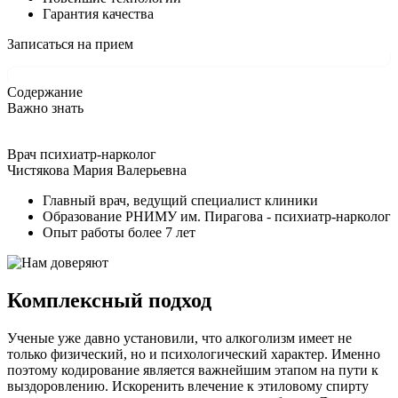
Гарантия качества
Записаться на прием
Содержание
Важно знать
Врач психиатр-нарколог
Чистякова Мария Валерьевна
Главный врач, ведущий специалист клиники
Образование РНИМУ им. Пирагова - психиатр-нарколог
Опыт работы более 7 лет
Комплексный подход
Ученые уже давно установили, что алкоголизм имеет не
только физический, но и психологический характер. Именно
поэтому кодирование является важнейшим этапом на пути к
выздоровлению. Искоренить влечение к этиловому спирту