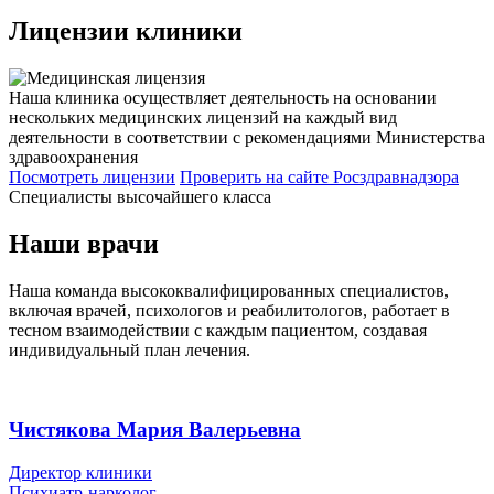
Лицензии
клиники
Наша клиника осуществляет деятельность на основании
нескольких медицинских лицензий на каждый вид
деятельности в соответствии с рекомендациями Министерства
здравоохранения
Посмотреть лицензии
Проверить
на сайте Росздравнадзора
Специалисты высочайшего класса
Наши врачи
Наша команда высококвалифицированных специалистов,
включая врачей, психологов и реабилитологов, работает в
тесном взаимодействии с каждым пациентом, создавая
индивидуальный план лечения.
Чистякова Мария Валерьевна
Директор клиники
Психиатр-нарколог