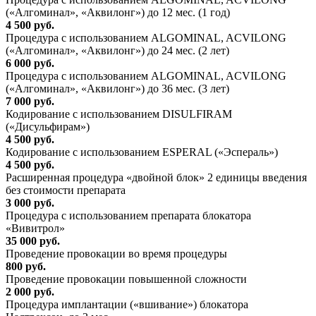
(«Алгоминал», «Аквилонг») до 12 мес. (1 год)
4 500 руб.
Процедура с использованием ALGOMINAL, ACVILONG
(«Алгоминал», «Аквилонг») до 24 мес. (2 лет)
6 000 руб.
Процедура с использованием ALGOMINAL, ACVILONG
(«Алгоминал», «Аквилонг») до 36 мес. (3 лет)
7 000 руб.
Кодирование с использованием DISULFIRAM
(«Дисульфирам»)
4 500 руб.
Кодирование с использованием ESPERAL («Эспераль»)
4 500 руб.
Расширенная процедура «двойной блок» 2 единицы введения
без стоимости препарата
3 000 руб.
Процедура с использованием препарата блокатора
«Вивитрол»
35 000 руб.
Проведение провокации во время процедуры
800 руб.
Проведение провокации повышенной сложности
2 000 руб.
Процедура имплантации («вшивание») блокатора