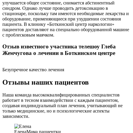
улучшается общее состояние, снимается абстинентный
синдром. Однако лучше проводить детоксикацию в
стационаре, поскольку там имеются необходимые лекарства и
оборудование, применяющиеся при ухудшении состояния
пациента. В клинику «Боткинский центр наркологии»
пациентов доставляют на специально оборудованной машине
с проблесковым маячком.
Отзыв известного участника телешоу Глеба
Жемчугова о лечении в Боткинском центре
Безупречное качество лечения
Отзывы наших пациентов
Наша команда высококвалифицированных специалистов
работает в тесном взаимодействии с каждым пациентом,
создавая индивидуальный план лечения, учитывающий не
только медицинские, но и психологические аспекты
зависимости.
Елена
Мама пациентки