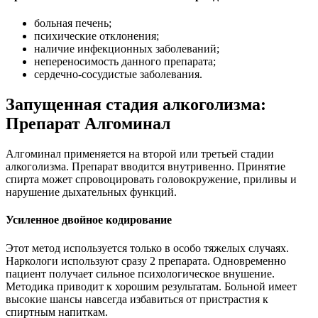
больная печень;
психические отклонения;
наличие инфекционных заболеваний;
непереносимость данного препарата;
сердечно-сосудистые заболевания.
Запущенная стадия алкоголизма:
Препарат Алгоминал
Алгоминал применяется на второй или третьей стадии
алкоголизма. Препарат вводится внутривенно. Принятие
спирта может спровоцировать головокружение, приливы и
нарушение дыхательных функций.
Усиленное двойное кодирование
Этот метод используется только в особо тяжелых случаях.
Наркологи используют сразу 2 препарата. Одновременно
пациент получает сильное психологическое внушение.
Методика приводит к хорошим результатам. Больной имеет
высокие шансы навсегда избавиться от пристрастия к
спиртным напиткам.