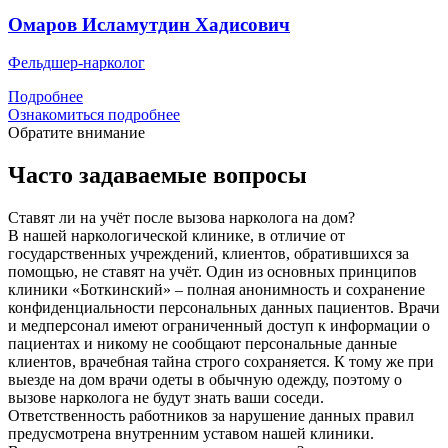
Омаров Исламутдин Хадисович
Фельдшер-нарколог
Подробнее
Ознакомиться подробнее
Обратите внимание
Часто задаваемые вопросы
Ставят ли на учёт после вызова нарколога на дом?
В нашей наркологической клинике, в отличие от
государственных учреждений, клиентов, обратившихся за
помощью, не ставят на учёт. Один из основных принципов
клиники «Боткинский» – полная анонимность и сохранение
конфиденциальности персональных данных пациентов. Врачи
и медперсонал имеют ограниченный доступ к информации о
пациентах и никому не сообщают персональные данные
клиентов, врачебная тайна строго сохраняется. К тому же при
выезде на дом врачи одеты в обычную одежду, поэтому о
вызове нарколога не будут знать ваши соседи.
Ответственность работников за нарушение данных правил
предусмотрена внутренним уставом нашей клиники.