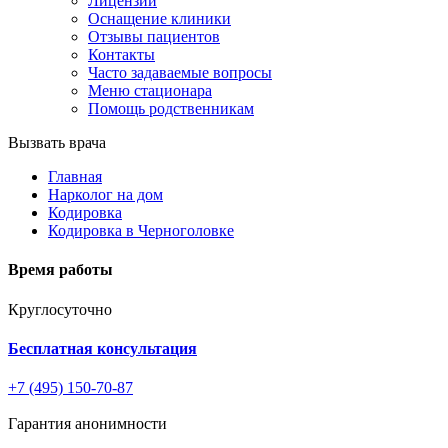
Лицензии
Оснащение клиники
Отзывы пациентов
Контакты
Часто задаваемые вопросы
Меню стационара
Помощь родственникам
Вызвать врача
Главная
Нарколог на дом
Кодировка
Кодировка в Черноголовке
Время работы
Круглосуточно
Бесплатная консультация
+7 (495) 150-70-87
Гарантия анонимности