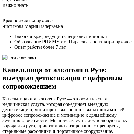
Важно знать
Врач психиатр-нарколог
Чистякова Мария Валерьевна
Главный врач, ведущий специалист клиники
Образование РНИМУ им. Пирагова - психиатр-нарколог
Опыт работы более 7 лет
Капельница от алкоголя в Рузе:
выездная детоксикация с цифровым
сопровождением
Капельница от алкоголя в Рузе — это комплексная
медицинская услуга, которая объединяет выездную
детоксикацию, мониторинг жизненно важных показателей,
цифровое сопровождение и мотивацию к дальнейшему
лечению зависимости. Мы приезжаем на дом в любую точку
города и округа, привозим лицензированные препараты,
стерильные расходники и портативное оборудование,