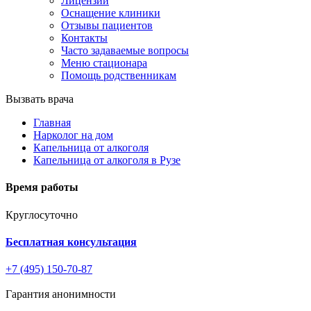
Лицензии
Оснащение клиники
Отзывы пациентов
Контакты
Часто задаваемые вопросы
Меню стационара
Помощь родственникам
Вызвать врача
Главная
Нарколог на дом
Капельница от алкоголя
Капельница от алкоголя в Рузе
Время работы
Круглосуточно
Бесплатная консультация
+7 (495) 150-70-87
Гарантия анонимности