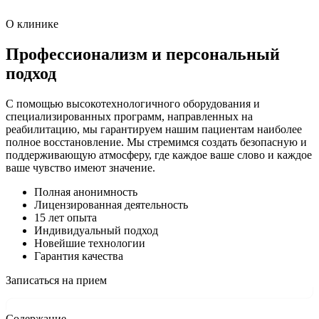
О клинике
Профессионализм и персональный
подход
С помощью высокотехнологичного оборудования и
специализированных программ, направленных на
реабилитацию, мы гарантируем нашим пациентам наиболее
полное восстановление. Мы стремимся создать безопасную и
поддерживающую атмосферу, где каждое ваше слово и каждое
ваше чувство имеют значение.
Полная анонимность
Лицензированная деятельность
15 лет опыта
Индивидуальный подход
Новейшие технологии
Гарантия качества
Записаться на прием
Содержание