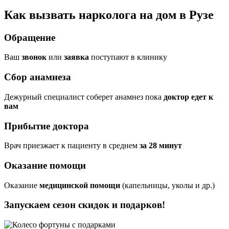
Как вызвать нарколога на дом в Рузе
Обращение
Ваш
звонок
или
заявка
поступают в клинику
Сбор анамнеза
Дежурный специалист соберет анамнез пока
доктор едет к
вам
Прибытие доктора
Врач приезжает к пациенту в среднем
за 28 минут
Оказание помощи
Оказание
медицинской помощи
(капельницы, уколы и др.)
Запускаем сезон
скидок и подарков!