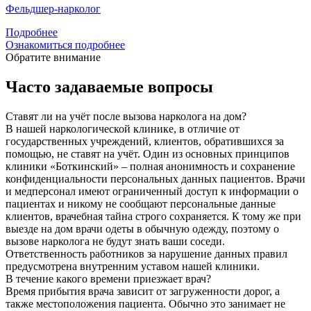
Фельдшер-нарколог
Подробнее
Ознакомиться подробнее
Обратите внимание
Часто задаваемые вопросы
Ставят ли на учёт после вызова нарколога на дом?
В нашей наркологической клинике, в отличие от
государственных учреждений, клиентов, обратившихся за
помощью, не ставят на учёт. Один из основных принципов
клиники «Боткинский» – полная анонимность и сохранение
конфиденциальности персональных данных пациентов. Врачи
и медперсонал имеют ограниченный доступ к информации о
пациентах и никому не сообщают персональные данные
клиентов, врачебная тайна строго сохраняется. К тому же при
выезде на дом врачи одеты в обычную одежду, поэтому о
вызове нарколога не будут знать ваши соседи.
Ответственность работников за нарушение данных правил
предусмотрена внутренним уставом нашей клиники.
В течение какого времени приезжает врач?
Время прибытия врача зависит от загруженности дорог, а
также местоположения пациента. Обычно это занимает не