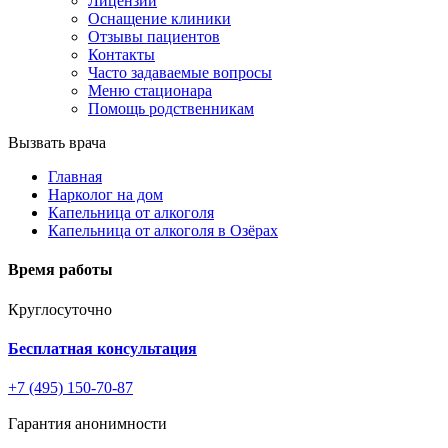
Лицензии
Оснащение клиники
Отзывы пациентов
Контакты
Часто задаваемые вопросы
Меню стационара
Помощь родственникам
Вызвать врача
Главная
Нарколог на дом
Капельница от алкоголя
Капельница от алкоголя в Озёрах
Время работы
Круглосуточно
Бесплатная консультация
+7 (495) 150-70-87
Гарантия анонимности