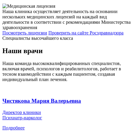
Наша клиника осуществляет деятельность на основании
нескольких медицинских лицензий на каждый вид
деятельности в соответствии с рекомендациями Министерства
здравоохранения
Посмотреть лицензии
Проверить
на сайте Росздравнадзора
Специалисты высочайшего класса
Наши врачи
Наша команда высококвалифицированных специалистов,
включая врачей, психологов и реабилитологов, работает в
тесном взаимодействии с каждым пациентом, создавая
индивидуальный план лечения.
Чистякова Мария Валерьевна
Директор клиники
Психиатр-нарколог
Подробнее