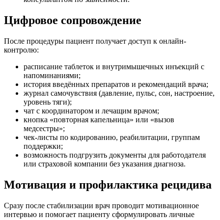
Цифровое сопровождение
После процедуры пациент получает доступ к онлайн-
контролю:
расписание таблеток и внутримышечных инъекций с
напоминаниями;
история введённых препаратов и рекомендаций врача;
журнал самочувствия (давление, пульс, сон, настроение,
уровень тяги);
чат с координатором и лечащим врачом;
кнопка «повторная капельница» или «вызов
медсестры»;
чек-листы по кодированию, реабилитации, группам
поддержки;
возможность подгрузить документы для работодателя
или страховой компании без указания диагноза.
Мотивация и профилактика рецидива
Сразу после стабилизации врач проводит мотивационное
интервью и помогает пациенту сформулировать личные