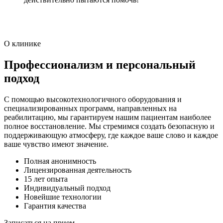
О клинике
Профессионализм и персональный
подход
С помощью высокотехнологичного оборудования и
специализированных программ, направленных на
реабилитацию, мы гарантируем нашим пациентам наиболее
полное восстановление. Мы стремимся создать безопасную и
поддерживающую атмосферу, где каждое ваше слово и каждое
ваше чувство имеют значение.
Полная анонимность
Лицензированная деятельность
15 лет опыта
Индивидуальный подход
Новейшие технологии
Гарантия качества
Записаться на прием