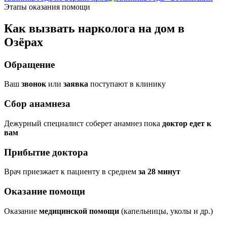
Этапы оказания помощи
Как вызвать нарколога на дом в
Озёрах
Обращение
Ваш
звонок
или
заявка
поступают в клинику
Сбор анамнеза
Дежурный специалист соберет анамнез пока
доктор едет к
вам
Прибытие доктора
Врач приезжает к пациенту в среднем
за 28 минут
Оказание помощи
Оказание
медицинской помощи
(капельницы, уколы и др.)