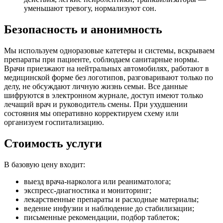
уменьшают тревогу, нормализуют сон.
Безопасность и анонимность
Мы используем одноразовые катетеры и системы, вскрываем
препараты при пациенте, соблюдаем санитарные нормы.
Врачи приезжают на нейтральных автомобилях, работают в
медицинской форме без логотипов, разговаривают только по
делу, не обсуждают личную жизнь семьи. Все данные
шифруются в электронном журнале, доступ имеют только
лечащий врач и руководитель смены. При ухудшении
состояния мы оперативно корректируем схему или
организуем госпитализацию.
Стоимость услуги
В базовую цену входит:
выезд врача-нарколога или реаниматолога;
экспресс-диагностика и мониторинг;
лекарственные препараты и расходные материалы;
ведение инфузии и наблюдение до стабилизации;
письменные рекомендации, подбор таблеток;