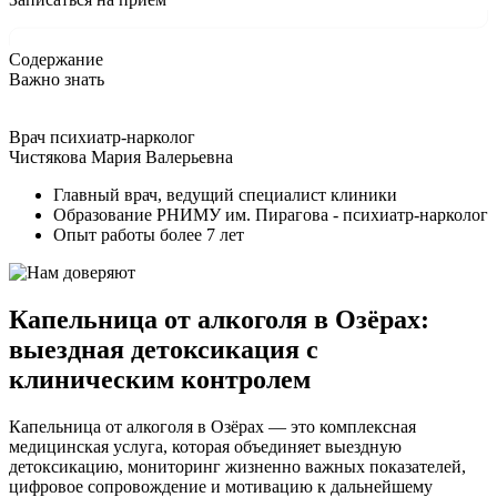
Содержание
Важно знать
Врач психиатр-нарколог
Чистякова Мария Валерьевна
Главный врач, ведущий специалист клиники
Образование РНИМУ им. Пирагова - психиатр-нарколог
Опыт работы более 7 лет
Капельница от алкоголя в Озёрах:
выездная детоксикация с
клиническим контролем
Капельница от алкоголя в Озёрах — это комплексная
медицинская услуга, которая объединяет выездную
детоксикацию, мониторинг жизненно важных показателей,
цифровое сопровождение и мотивацию к дальнейшему