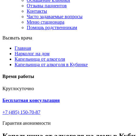
Оснащение клиники
Отзывы пациентов
Контакты
Часто задаваемые вопросы
Меню стационара
Помощь родственникам
Вызвать врача
Главная
Нарколог на дом
Капельница от алкоголя
Капельница от алкоголя в Кубинке
Время работы
Круглосуточно
Бесплатная консультация
+7 (495) 150-70-87
Гарантия анонимности
Капельница от алкоголя на дому в Куб