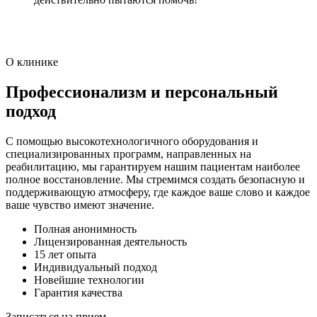
О клинике
Профессионализм и персональный
подход
С помощью высокотехнологичного оборудования и
специализированных программ, направленных на
реабилитацию, мы гарантируем нашим пациентам наиболее
полное восстановление. Мы стремимся создать безопасную и
поддерживающую атмосферу, где каждое ваше слово и каждое
ваше чувство имеют значение.
Полная анонимность
Лицензированная деятельность
15 лет опыта
Индивидуальный подход
Новейшие технологии
Гарантия качества
Записаться на прием