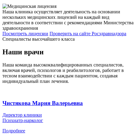
Наша клиника осуществляет деятельность на основании
нескольких медицинских лицензий на каждый вид
деятельности в соответствии с рекомендациями Министерства
здравоохранения
Посмотреть лицензии
Проверить
на сайте Росздравнадзора
Специалисты высочайшего класса
Наши врачи
Наша команда высококвалифицированных специалистов,
включая врачей, психологов и реабилитологов, работает в
тесном взаимодействии с каждым пациентом, создавая
индивидуальный план лечения.
Чистякова Мария Валерьевна
Директор клиники
Психиатр-нарколог
Подробнее