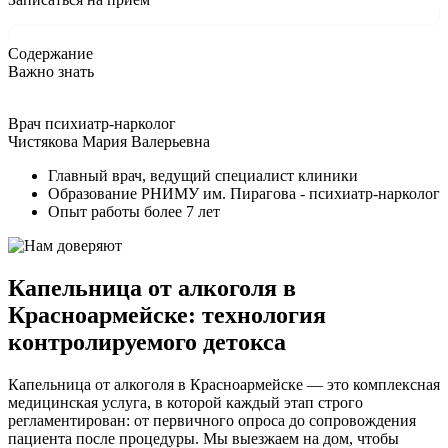
Содержание
Важно знать
Врач психиатр-нарколог
Чистякова Мария Валерьевна
Главный врач, ведущий специалист клиники
Образование РНИМУ им. Пирагова - психиатр-нарколог
Опыт работы более 7 лет
Капельница от алкоголя в
Красноармейске: технология
контролируемого детокса
Капельница от алкоголя в Красноармейске — это комплексная
медицинская услуга, в которой каждый этап строго
регламентирован: от первичного опроса до сопровождения
пациента после процедуры. Мы выезжаем на дом, чтобы