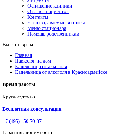
Лицензии
Оснащение клиники
Отзывы пациентов
Контакты
Часто задаваемые вопросы
Меню стационара
Помощь родственникам
Вызвать врача
Главная
Нарколог на дом
Капельница от алкоголя
Капельница от алкоголя в Красноармейске
Время работы
Круглосуточно
Бесплатная консультация
+7 (495) 150-70-87
Гарантия анонимности