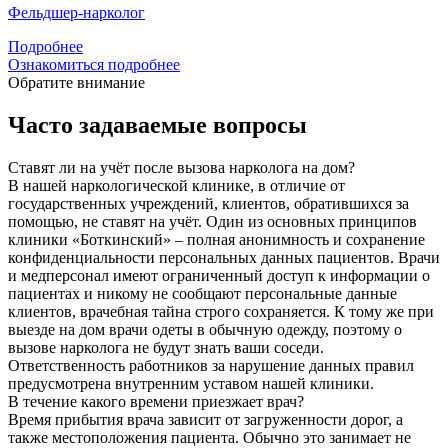
Фельдшер-нарколог
Подробнее
Ознакомиться подробнее
Обратите внимание
Часто задаваемые вопросы
Ставят ли на учёт после вызова нарколога на дом?
В нашей наркологической клинике, в отличие от
государственных учреждений, клиентов, обратившихся за
помощью, не ставят на учёт. Один из основных принципов
клиники «Боткинский» – полная анонимность и сохранение
конфиденциальности персональных данных пациентов. Врачи
и медперсонал имеют ограниченный доступ к информации о
пациентах и никому не сообщают персональные данные
клиентов, врачебная тайна строго сохраняется. К тому же при
выезде на дом врачи одеты в обычную одежду, поэтому о
вызове нарколога не будут знать ваши соседи.
Ответственность работников за нарушение данных правил
предусмотрена внутренним уставом нашей клиники.
В течение какого времени приезжает врач?
Время прибытия врача зависит от загруженности дорог, а
также местоположения пациента. Обычно это занимает не