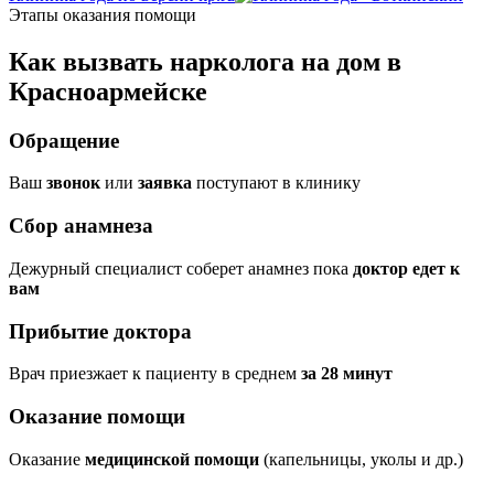
Этапы оказания помощи
Как вызвать нарколога на дом в
Красноармейске
Обращение
Ваш
звонок
или
заявка
поступают в клинику
Сбор анамнеза
Дежурный специалист соберет анамнез пока
доктор едет к
вам
Прибытие доктора
Врач приезжает к пациенту в среднем
за 28 минут
Оказание помощи
Оказание
медицинской помощи
(капельницы, уколы и др.)