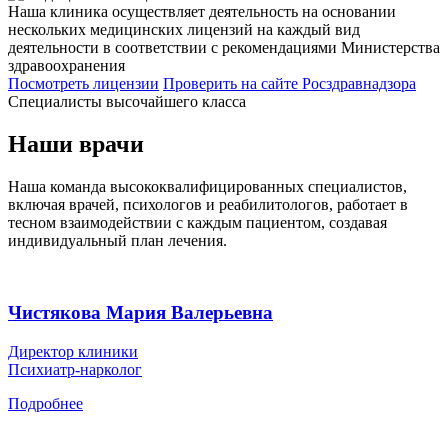
Наша клиника осуществляет деятельность на основании
нескольких медицинских лицензий на каждый вид
деятельности в соответствии с рекомендациями Министерства
здравоохранения
Посмотреть лицензии
Проверить
на сайте Росздравнадзора
Специалисты высочайшего класса
Наши врачи
Наша команда высококвалифицированных специалистов,
включая врачей, психологов и реабилитологов, работает в
тесном взаимодействии с каждым пациентом, создавая
индивидуальный план лечения.
Чистякова Мария Валерьевна
Директор клиники
Психиатр-нарколог
Подробнее