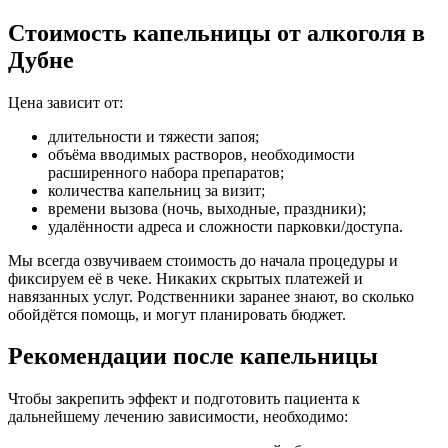
Стоимость капельницы от алкоголя в
Дубне
Цена зависит от:
длительности и тяжести запоя;
объёма вводимых растворов, необходимости
расширенного набора препаратов;
количества капельниц за визит;
времени вызова (ночь, выходные, праздники);
удалённости адреса и сложности парковки/доступа.
Мы всегда озвучиваем стоимость до начала процедуры и
фиксируем её в чеке. Никаких скрытых платежей и
навязанных услуг. Родственники заранее знают, во сколько
обойдётся помощь, и могут планировать бюджет.
Рекомендации после капельницы
Чтобы закрепить эффект и подготовить пациента к
дальнейшему лечению зависимости, необходимо: