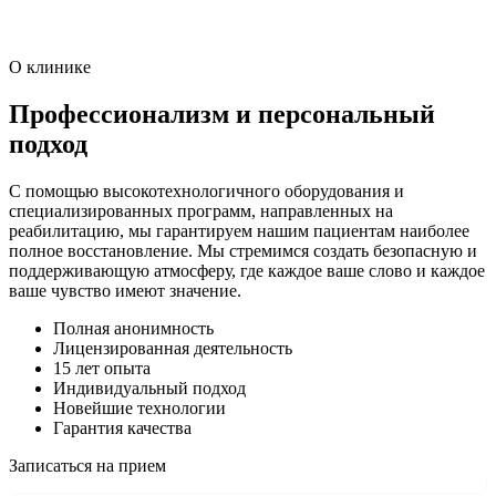
О клинике
Профессионализм и персональный
подход
С помощью высокотехнологичного оборудования и
специализированных программ, направленных на
реабилитацию, мы гарантируем нашим пациентам наиболее
полное восстановление. Мы стремимся создать безопасную и
поддерживающую атмосферу, где каждое ваше слово и каждое
ваше чувство имеют значение.
Полная анонимность
Лицензированная деятельность
15 лет опыта
Индивидуальный подход
Новейшие технологии
Гарантия качества
Записаться на прием