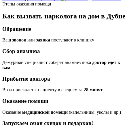
Этапы оказания помощи
Как вызвать нарколога на дом в Дубне
Обращение
Ваш
звонок
или
заявка
поступают в клинику
Сбор анамнеза
Дежурный специалист соберет анамнез пока
доктор едет к
вам
Прибытие доктора
Врач приезжает к пациенту в среднем
за 28 минут
Оказание помощи
Оказание
медицинской помощи
(капельницы, уколы и др.)
Запускаем сезон
скидок и подарков!