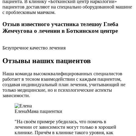
пациента. В клинику «Боткинский центр наркологии»
пациентов доставляют на специально оборудованной машине
с проблесковым маячком.
Отзыв известного участника телешоу Глеба
Жемчугова о лечении в Боткинском центре
Безупречное качество лечения
Отзывы наших пациентов
Наша команда высококвалифицированных специалистов
работает в тесном взаимодействии с каждым пациентом,
создавая индивидуальный план лечения, учитывающий не
только медицинские, но и психологические аспекты
зависимости.
Елена
Мама пациентки
"На своём примере убедилась, что помочь в
лечении от зависимости могут только в хорошей
клинике. Причём в клинике такого уровня, как