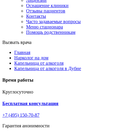
Лицензии
Оснащение клиники
Отзывы пациентов
Контакты
Часто задаваемые вопросы
Меню стационара
Помощь родственникам
Вызвать врача
Главная
Нарколог на дом
Капельница от алкоголя
Капельница от алкоголя в Дубне
Время работы
Круглосуточно
Бесплатная консультация
+7 (495) 150-70-87
Гарантия анонимности