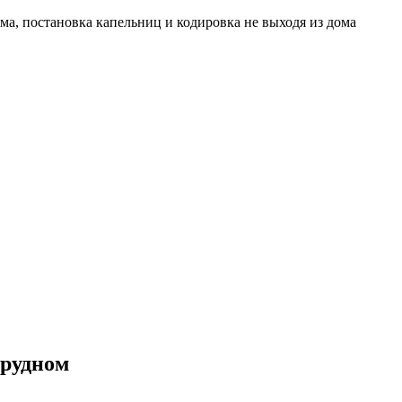
ма, постановка капельниц и кодировка не выходя из дома
прудном