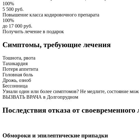
100%
5 500 руб.
Повышение класса
кодировочного препарата
100%
до 17 000 руб.
Получить лечение в подарок
Симптомы,
требующие лечения
Тошнота, рвота
Тахикардия
Потеря аппетита
Головная боль
Дрожь, озноб
Бессонница
Узнали один или более симптомов?
Не медлите
, состояние мож
ВЫЗВАТЬ ВРАЧА в Долгопрудном
Последствия отказа от своевременного 
Обмороки и эпилептические припадки