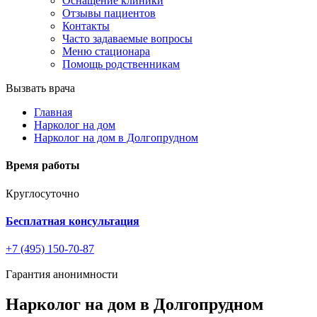
Оснащение клиники
Отзывы пациентов
Контакты
Часто задаваемые вопросы
Меню стационара
Помощь родственникам
Вызвать врача
Главная
Нарколог на дом
Нарколог на дом в Долгопрудном
Время работы
Круглосуточно
Бесплатная консультация
+7 (495) 150-70-87
Гарантия анонимности
Нарколог на дом в Долгопрудном