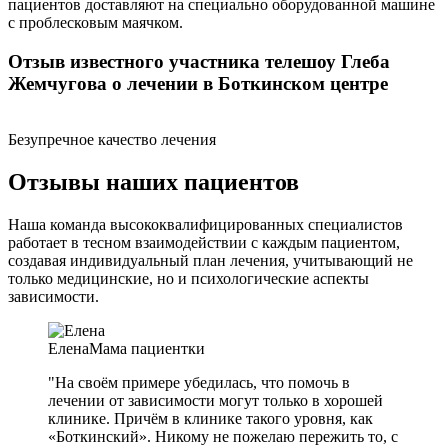
пациентов доставляют на специально оборудованной машине
с проблесковым маячком.
Отзыв известного участника телешоу Глеба
Жемчугова о лечении в Боткинском центре
Безупречное качество лечения
Отзывы наших пациентов
Наша команда высококвалифицированных специалистов
работает в тесном взаимодействии с каждым пациентом,
создавая индивидуальный план лечения, учитывающий не
только медицинские, но и психологические аспекты
зависимости.
Елена
Мама пациентки
"На своём примере убедилась, что помочь в
лечении от зависимости могут только в хорошей
клинике. Причём в клинике такого уровня, как
«Боткинский». Никому не пожелаю пережить то, с