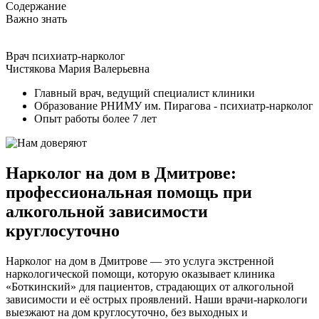
Содержание
Важно знать
Врач психиатр-нарколог
Чистякова Мария Валерьевна
Главный врач, ведущий специалист клиники
Образование РНИМУ им. Пирагова - психиатр-нарколог
Опыт работы более 7 лет
Нарколог на дом в Дмитрове:
профессиональная помощь при
алкогольной зависимости
круглосуточно
Нарколог на дом в Дмитрове — это услуга экстренной
наркологической помощи, которую оказывает клиника
«Боткинский» для пациентов, страдающих от алкогольной
зависимости и её острых проявлений. Наши врачи-наркологи
выезжают на дом круглосуточно, без выходных и