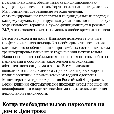
праздничных дней, обеспечивая квалифицированную
медицинскую помощь в комфортных для пациента условиях.
Мы применяем современные методы лечения,
сертифицированные препараты и индивидуальный подход к
каждому случаю, гарантируя полную анонимность и высокую
эффективность терапии. Служба функционирует в режиме
24/7, что позволяет оказать помощь в любое время дня и ночи.
Вызов нарколога на дом в Дмитрове позволяет получить
профессиональную помощь без необходимости посещения
клиники, что особенно важно при тяжёлых состояниях, когда
транспортировка пациента затруднена или нежелательна.
Наши специалисты обладают многолетним опытом работы с
пациентами в состоянии алкогольной интоксикации,
абстинентного синдрома и запоя. Все манипуляции
выполняются с соблюдением строгих санитарных норм и
правил асептики, а применяемые методики одобрены
Министерством здравоохранения Российской Федерации.
Врачи клиники систематически проходят курсы повышения
квалификации и владеют новейшими протоколами лечения
алкогольной зависимости.
Когда необходим вызов нарколога на
дом в Дмитрове