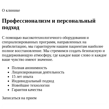
О клинике
Профессионализм и персональный
подход
С помощью высокотехнологичного оборудования и
специализированных программ, направленных на
реабилитацию, мы гарантируем нашим пациентам наиболее
полное восстановление. Мы стремимся создать безопасную и
поддерживающую атмосферу, где каждое ваше слово и каждое
ваше чувство имеют значение.
Полная анонимность
Лицензированная деятельность
15 лет опыта
Индивидуальный подход
Новейшие технологии
Гарантия качества
Записаться на прием