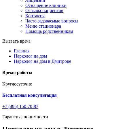
Лицензии
Оснащение клиники
Отзывы пациентов
Контакты
Часто задаваемые вопросы
Меню стационара
Помощь родственникам
Вызвать врача
Главная
Нарколог на дом
Нарколог на дом в Дмитрове
Время работы
Круглосуточно
Бесплатная консультация
+7 (495) 150-70-87
Гарантия анонимности
Нарколог на дом в Дмитрове