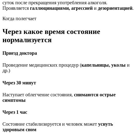
суток после прекращения употребления алкоголя.
Проявляется
галлюцинациями, агрессией
и
дезориентацией
.
Когда полегчает
Через какое время состояние
нормализуется
Приезд доктора
Проведение медицинских процедур (
капельницы, уколы
и
др.)
Через 30 минут
Наступает облегчение состояния,
снимаются острые
симптомы
Через 1 час
Состояние стабилизируется и человек может
уснуть
здоровым сном