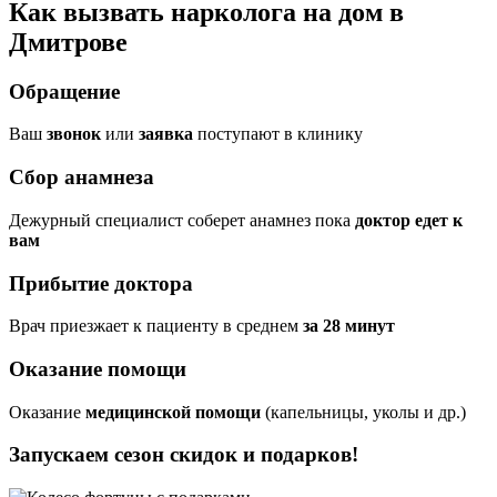
Как вызвать нарколога на дом в
Дмитрове
Обращение
Ваш
звонок
или
заявка
поступают в клинику
Сбор анамнеза
Дежурный специалист соберет анамнез пока
доктор едет к
вам
Прибытие доктора
Врач приезжает к пациенту в среднем
за 28 минут
Оказание помощи
Оказание
медицинской помощи
(капельницы, уколы и др.)
Запускаем сезон
скидок и подарков!