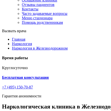
Оснащение клиники
Отзывы пациентов
Контакты
Часто задаваемые вопросы
Меню стационара
Помощь родственникам
Вызвать врача
Главная
Наркология
Наркология в Железнодорожном
Время работы
Круглосуточно
Бесплатная консультация
+7 (495) 150-70-87
Гарантия анонимности
Наркологическая клиника в Железнод