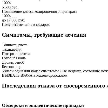
100%
5 500 руб.
Повышение класса
кодировочного препарата
100%
до 17 000 руб.
Получить лечение в подарок
Симптомы,
требующие лечения
Тошнота, рвота
Тахикардия
Потеря аппетита
Головная боль
Дрожь, озноб
Бессонница
Узнали один или более симптомов?
Не медлите
, состояние мож
ВЫЗВАТЬ ВРАЧА в Железнодорожном
Последствия отказа от своевременного 
Обмороки и эпилептические припадки