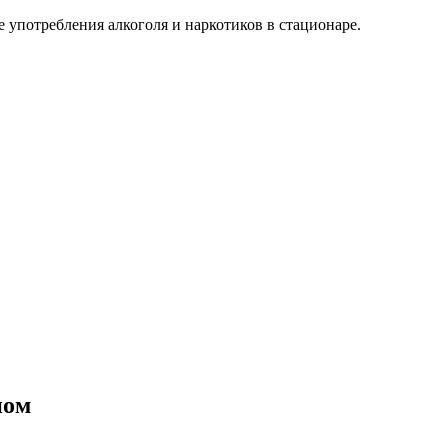
 употребления алкоголя и наркотиков в стационаре.
ном