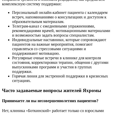
комплексную систему поддержки:
Персональный онлайн-кабинет пациента с календарем
встреч, напоминаниями о консультациях и доступом к
образовательным материалам.
Телеграм-канал с ежедневными упражнениями,
рекомендациями врачей, мотивационными материалами
и возможностью задать вопросы специалистам.
Индивидуальные наставники, которые сопровождают
пациентов на важные мероприятия, помогают
справляться со стрессовыми ситуациями и
поддерживают мотивацию.
Регулярные очные встречи в клинике для контроля
состояния, корректировки терапии, общения с другими
выпускниками программ и участия в группах
поддержки.
Горячая линия для экстренной поддержки в кризисных
ситуациях.
Часто задаваемые вопросы жителей Яхромы
Принимаете ли вы несовершеннолетних пациентов?
Нет, клиника «Боткинский» работает только со взрослыми