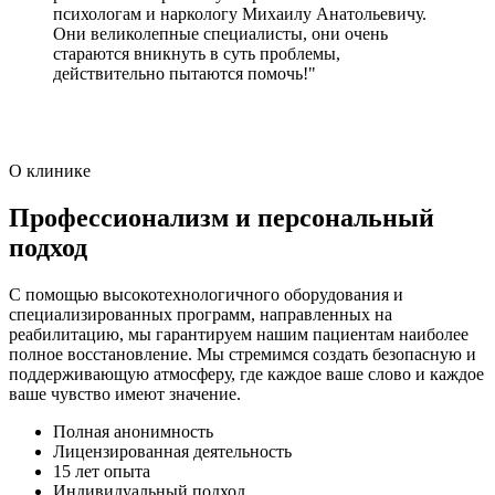
психологам и наркологу Михаилу Анатольевичу.
Они великолепные специалисты, они очень
стараются вникнуть в суть проблемы,
действительно пытаются помочь!"
О клинике
Профессионализм и персональный
подход
С помощью высокотехнологичного оборудования и
специализированных программ, направленных на
реабилитацию, мы гарантируем нашим пациентам наиболее
полное восстановление. Мы стремимся создать безопасную и
поддерживающую атмосферу, где каждое ваше слово и каждое
ваше чувство имеют значение.
Полная анонимность
Лицензированная деятельность
15 лет опыта
Индивидуальный подход