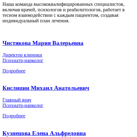
Наша команда высококвалифицированных специалистов,
включая врачей, психологов и реабилитологов, работает в
тесном взаимодействии с каждым пациентом, создавая
индивидуальный план лечения.
Чистякова Мария Валерьевна
Директор клиники
Психиатр-нарколог
Подробнее
Кислицин Михаил Анатольевич
Главный врач
Психиатр-нарколог
Подробнее
Кузнецова Елена Альфредовна