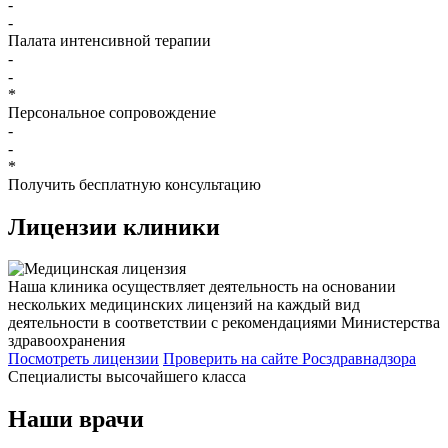
-
-
Палата интенсивной терапии
-
-
*
Персональное сопровождение
-
-
*
Получить бесплатную консультацию
Лицензии
клиники
Наша клиника осуществляет деятельность на основании
нескольких медицинских лицензий на каждый вид
деятельности в соответствии с рекомендациями Министерства
здравоохранения
Посмотреть лицензии
Проверить
на сайте Росздравнадзора
Специалисты высочайшего класса
Наши врачи