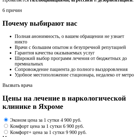
6 причин
Почему выбирают нас
Полная анонимность, о вашем обращении не узнает
никто
Врачи с большим опытом и безупречной репутацией
Гарантия качества оказываемых услуг
Широкий выбор программ лечения от бюджетных до
премиальных
Сопровождение пациента до полного выздоровления
Удобное местоположение стационара, недалеко от метро
Вызвать врача
Цены
на лечение в наркологической
клинике в Яхроме
Эконом
цена за 1 сутки
4 900 руб.
Комфорт
цена за 1 сутки
6 900 руб.
Комфорт+
цена за 1 сутки
9 900 руб.