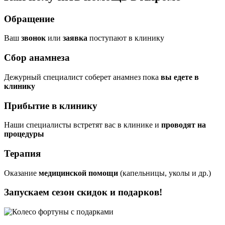
Обращение
Ваш
звонок
или
заявка
поступают в клинику
Сбор анамнеза
Дежурный специалист соберет анамнез пока
вы едете в
клинику
Прибытие в клинику
Наши специалисты встретят вас в клинике и
проводят на
процедуры
Терапия
Оказание
медицинской помощи
(капельницы, уколы и др.)
Запускаем сезон
скидок и подарков!