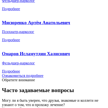
Фельдшер-нарколог
Подробнее
Мисюренко Артём Анатольевич
Психиатр-нарколог
Подробнее
Омаров Исламутдин Хадисович
Фельдшер-нарколог
Подробнее
Ознакомиться подробнее
Обратите внимание
Часто задаваемые вопросы
Могу ли я быть уверен, что друзья, знакомые и коллеги не
узнают о том, что я прохожу лечение?