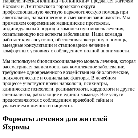
Наркологическая клиника «Боткинский» предлагает жителям
Яхромы и Дмитровского городского округа
профессиональную частную наркологическую помощь при
алкогольной, наркотической и смешанной зависимости. Мы
применяем современные медицинские протоколы,
индивидуальный подход и комплексную модель лечения,
охватывающую все аспекты заболевания. Наша команда
работает круглосуточно, обеспечивая экстренную помощь,
выездные консультации и стационарное лечение в
комфортных условиях с соблюдением полной анонимности.
Мы используем биопсихосоциальную модель лечения, которая
рассматривает зависимость как комплексное заболевание,
требующее одновременного воздействия на биологические,
психологические и социальные факторы. В лечебном
процессе участвуют врачи-наркологи, психиатры,
клинические психологи, реаниматологи, кардиологи и другие
специалисты, работающие в единой команде. Все услуги
предоставляются с соблюдением врачебной тайны и
уважением к личности пациента.
Форматы лечения для жителей
Яхромы