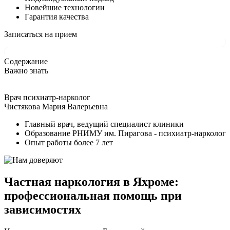
Новейшие технологии
Гарантия качества
Записаться на прием
Содержание
Важно знать
Врач психиатр-нарколог
Чистякова Мария Валерьевна
Главный врач, ведущий специалист клиники
Образование РНИМУ им. Пирагова - психиатр-нарколог
Опыт работы более 7 лет
Частная наркология в Яхроме:
профессиональная помощь при
зависимостях