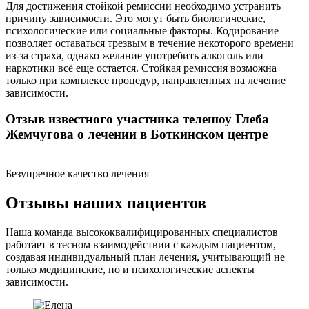
Для достижения стойкой ремиссии необходимо устранить
причину зависимости. Это могут быть биологические,
психологические или социальные факторы. Кодирование
позволяет оставаться трезвым в течение некоторого времени
из-за страха, однако желание употребить алкоголь или
наркотики всё еще остается. Стойкая ремиссия возможна
только при комплексе процедур, направленных на лечение
зависимости.
Отзыв известного участника телешоу Глеба
Жемчугова о лечении в Боткинском центре
Безупречное качество лечения
Отзывы наших пациентов
Наша команда высококвалифицированных специалистов
работает в тесном взаимодействии с каждым пациентом,
создавая индивидуальный план лечения, учитывающий не
только медицинские, но и психологические аспекты
зависимости.