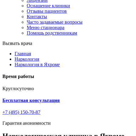
Лицензии
Оснащение клиники
Отзывы пациентов
Контакты
Часто задаваемые вопросы
Меню стационара
Помощь родственникам
Вызвать врача
Главная
Наркология
Наркология в Яхроме
Время работы
Круглосуточно
Бесплатная консультация
+7 (495) 150-70-87
Гарантия анонимности
Наркологическая клиника в Яхроме