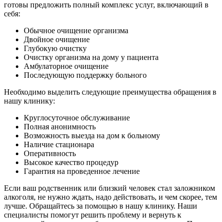
готовы предложить полный комплекс услуг, включающий в
себя:
Обычное очищение организма
Двойное очищение
Глубокую очистку
Очистку организма на дому у пациента
Амбулаторное очищение
Последующую поддержку больного
Необходимо выделить следующие преимущества обращения в
нашу клинику:
Круглосуточное обслуживание
Полная анонимность
Возможность выезда на дом к больному
Наличие стационара
Оперативность
Высокое качество процедур
Гарантия на проведенное лечение
Если ваш родственник или близкий человек стал заложником
алкоголя, не нужно ждать, надо действовать, и чем скорее, тем
лучше. Обращайтесь за помощью в нашу клинику. Наши
специалисты помогут решить проблему и вернуть к