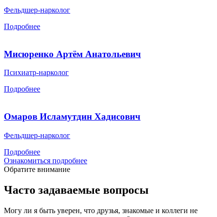
Фельдшер-нарколог
Подробнее
Мисюренко Артём Анатольевич
Психиатр-нарколог
Подробнее
Омаров Исламутдин Хадисович
Фельдшер-нарколог
Подробнее
Ознакомиться подробнее
Обратите внимание
Часто задаваемые вопросы
Могу ли я быть уверен, что друзья, знакомые и коллеги не