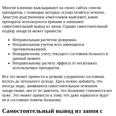
Многие клиники выкладывают на своих сайтах список
препаратов, с помощью которых осуществляется лечение.
Зачастую родственники алкоголиков выясняют, какие
препараты используются врачами и начинают
самостоятельный вывод из запоя. Однако самостоятельный
подбор лекарств может привести:
Неправильным расчетом дозировки.
Неправильным учетом всех имеющихся
противопоказаний.
Некорректному учету текущего состояния больного в
данный момент.
Неправильному расчету эффекта от нескольких
используемых препаратов.
Все это может привести к резкому ухудшению состояния,
вплоть до летального исхода. Здесь нужно добавить, что
иногда люди, занявшиеся самостоятельным лечением
лекарствами, могут не заметить, что больному становится все
хуже. Это может привести к тому, что даже наркологи будут
не в состоянии помочь больному.
Самостоятельный вывод из запоя с