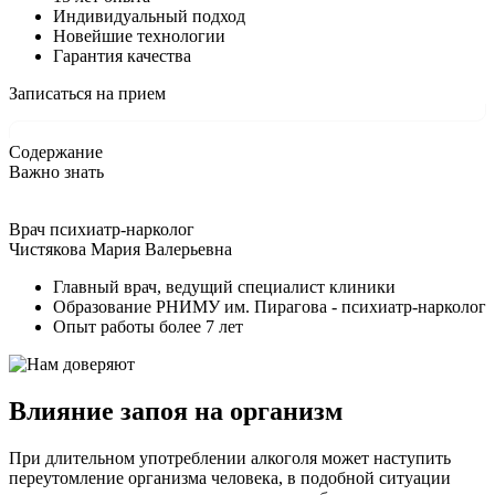
Индивидуальный подход
Новейшие технологии
Гарантия качества
Записаться на прием
Содержание
Важно знать
Врач психиатр-нарколог
Чистякова Мария Валерьевна
Главный врач, ведущий специалист клиники
Образование РНИМУ им. Пирагова - психиатр-нарколог
Опыт работы более 7 лет
Влияние запоя на организм
При длительном употреблении алкоголя может наступить
переутомление организма человека, в подобной ситуации