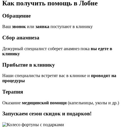
Как получить помощь в Лобне
Обращение
Ваш
звонок
или
заявка
поступают в клинику
Сбор анамнеза
Дежурный специалист соберет анамнез пока
вы едете в
клинику
Прибытие в клинику
Наши специалисты встретят вас в клинике и
проводят на
процедуры
Терапия
Оказание
медицинской помощи
(капельницы, уколы и др.)
Запускаем сезон
скидок и подарков!