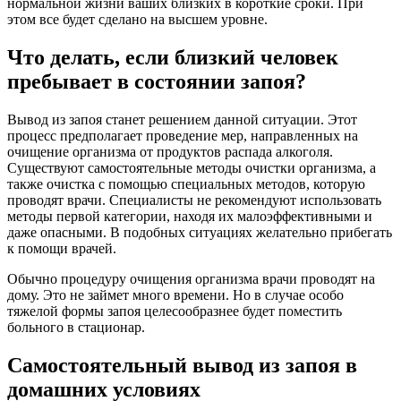
нормальной жизни ваших близких в короткие сроки. При
этом все будет сделано на высшем уровне.
Что делать, если близкий человек
пребывает в состоянии запоя?
Вывод из запоя станет решением данной ситуации. Этот
процесс предполагает проведение мер, направленных на
очищение организма от продуктов распада алкоголя.
Существуют самостоятельные методы очистки организма, а
также очистка с помощью специальных методов, которую
проводят врачи. Специалисты не рекомендуют использовать
методы первой категории, находя их малоэффективными и
даже опасными. В подобных ситуациях желательно прибегать
к помощи врачей.
Обычно процедуру очищения организма врачи проводят на
дому. Это не займет много времени. Но в случае особо
тяжелой формы запоя целесообразнее будет поместить
больного в стационар.
Самостоятельный вывод из запоя в
домашних условиях