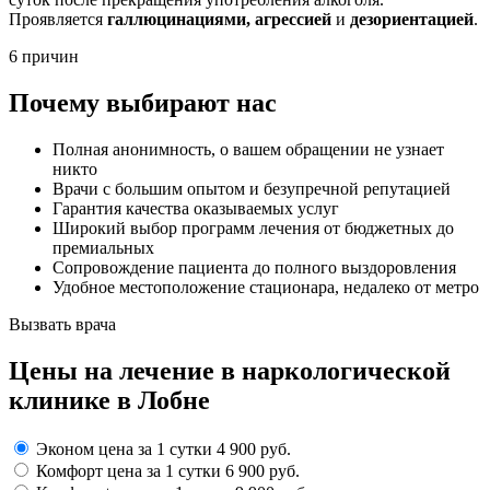
Проявляется
галлюцинациями, агрессией
и
дезориентацией
.
6 причин
Почему выбирают нас
Полная анонимность, о вашем обращении не узнает
никто
Врачи с большим опытом и безупречной репутацией
Гарантия качества оказываемых услуг
Широкий выбор программ лечения от бюджетных до
премиальных
Сопровождение пациента до полного выздоровления
Удобное местоположение стационара, недалеко от метро
Вызвать врача
Цены
на лечение в наркологической
клинике в Лобне
Эконом
цена за 1 сутки
4 900 руб.
Комфорт
цена за 1 сутки
6 900 руб.