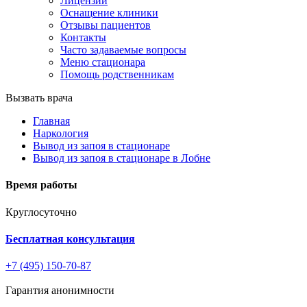
Лицензии
Оснащение клиники
Отзывы пациентов
Контакты
Часто задаваемые вопросы
Меню стационара
Помощь родственникам
Вызвать врача
Главная
Наркология
Вывод из запоя в стационаре
Вывод из запоя в стационаре в Лобне
Время работы
Круглосуточно
Бесплатная консультация
+7 (495) 150-70-87
Гарантия анонимности