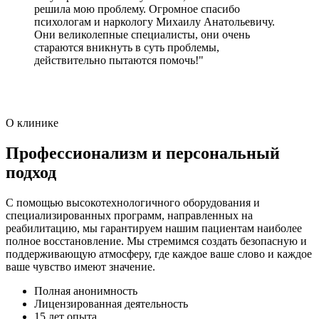
решила мою проблему. Огромное спасибо
психологам и наркологу Михаилу Анатольевичу.
Они великолепные специалисты, они очень
стараются вникнуть в суть проблемы,
действительно пытаются помочь!"
О клинике
Профессионализм и персональный
подход
С помощью высокотехнологичного оборудования и
специализированных программ, направленных на
реабилитацию, мы гарантируем нашим пациентам наиболее
полное восстановление. Мы стремимся создать безопасную и
поддерживающую атмосферу, где каждое ваше слово и каждое
ваше чувство имеют значение.
Полная анонимность
Лицензированная деятельность
15 лет опыта