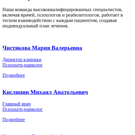
Наша команда высококвалифицированных специалистов,
включая врачей, психологов и реабилитологов, работает в
тесном взаимодействии с каждым пациентом, создавая
индивидуальный план лечения.
Чистякова Мария Валерьевна
Директор клиники
Психиатр-нарколог
Подробнее
Кислицин Михаил Анатольевич
Главный врач
Психиатр-нарколог
Подробнее