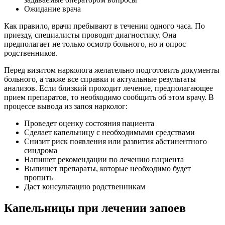
Ожидание врача
Как правило, врачи пребывают в течении одного часа. По
приезду, специалисты проводят диагностику. Она
предполагает не только осмотр больного, но и опрос
родственников.
Перед визитом нарколога желательно подготовить документы
больного, а также все справки и актуальные результаты
анализов. Если близкий проходит лечение, предполагающее
прием препаратов, то необходимо сообщить об этом врачу. В
процессе вывода из запоя нарколог:
Проведет оценку состояния пациента
Сделает капельницу с необходимыми средствами
Снизит риск появления или развития абстинентного
синдрома
Напишет рекомендации по лечению пациента
Выпишет препараты, которые необходимо будет
пропить
Даст консультацию родственникам
Капельницы при лечении запоев