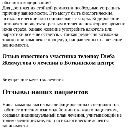
обычного кодирования?
Для достижения стойкой ремиссии необходимо устранить
причину зависимости. Это могут быть биологические,
психологические или социальные факторы. Кодирование
позволяет оставаться трезвым в течение некоторого времени
из-за страха, однако желание употребить алкоголь или
наркотики всё еще остается. Стойкая ремиссия возможна
только при комплексе процедур, направленных на лечение
зависимости.
Отзыв известного участника телешоу Глеба
Жемчугова о лечении в Боткинском центре
Безупречное качество лечения
Отзывы наших пациентов
Наша команда высококвалифицированных специалистов
работает в тесном взаимодействии с каждым пациентом,
создавая индивидуальный план лечения, учитывающий не
только медицинские, но и психологические аспекты
зависимости.