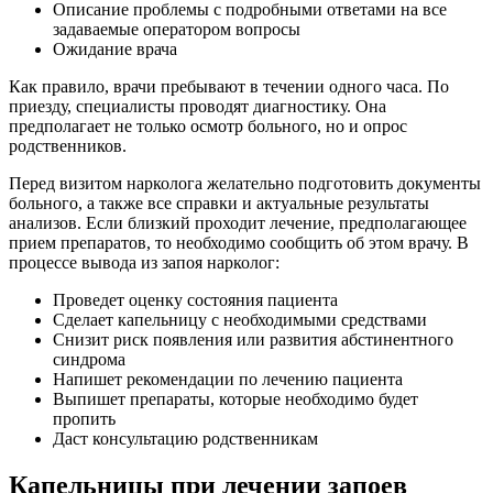
Описание проблемы с подробными ответами на все
задаваемые оператором вопросы
Ожидание врача
Как правило, врачи пребывают в течении одного часа. По
приезду, специалисты проводят диагностику. Она
предполагает не только осмотр больного, но и опрос
родственников.
Перед визитом нарколога желательно подготовить документы
больного, а также все справки и актуальные результаты
анализов. Если близкий проходит лечение, предполагающее
прием препаратов, то необходимо сообщить об этом врачу. В
процессе вывода из запоя нарколог:
Проведет оценку состояния пациента
Сделает капельницу с необходимыми средствами
Снизит риск появления или развития абстинентного
синдрома
Напишет рекомендации по лечению пациента
Выпишет препараты, которые необходимо будет
пропить
Даст консультацию родственникам
Капельницы при лечении запоев