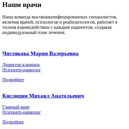
Наши врачи
Наша команда высококвалифицированных специалистов,
включая врачей, психологов и реабилитологов, работает в
тесном взаимодействии с каждым пациентом, создавая
индивидуальный план лечения.
Чистякова Мария Валерьевна
Директор клиники
Психиатр-нарколог
Подробнее
Кислицин Михаил Анатольевич
Главный врач
Психиатр-нарколог
Подробнее