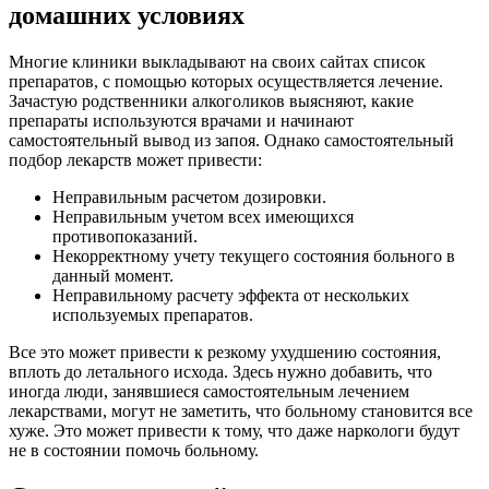
домашних условиях
Многие клиники выкладывают на своих сайтах список
препаратов, с помощью которых осуществляется лечение.
Зачастую родственники алкоголиков выясняют, какие
препараты используются врачами и начинают
самостоятельный вывод из запоя. Однако самостоятельный
подбор лекарств может привести:
Неправильным расчетом дозировки.
Неправильным учетом всех имеющихся
противопоказаний.
Некорректному учету текущего состояния больного в
данный момент.
Неправильному расчету эффекта от нескольких
используемых препаратов.
Все это может привести к резкому ухудшению состояния,
вплоть до летального исхода. Здесь нужно добавить, что
иногда люди, занявшиеся самостоятельным лечением
лекарствами, могут не заметить, что больному становится все
хуже. Это может привести к тому, что даже наркологи будут
не в состоянии помочь больному.