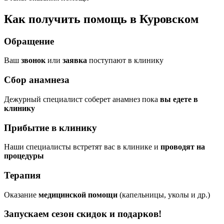
Как получить помощь в Куровском
Обращение
Ваш
звонок
или
заявка
поступают в клинику
Сбор анамнеза
Дежурный специалист соберет анамнез пока
вы едете в
клинику
Прибытие в клинику
Наши специалисты встретят вас в клинике и
проводят на
процедуры
Терапия
Оказание
медицинской помощи
(капельницы, уколы и др.)
Запускаем сезон
скидок и подарков!