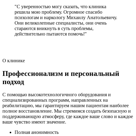
"С уверенностью могу сказать, что клиника
решила мою проблему. Огромное спасибо
психологам и наркологу Михаилу Анатольевичу.
Они великолепные специалисты, они очень
стараются вникнуть в суть проблемы,
действительно пытаются помочь!"
О клинике
Профессионализм и персональный
подход
С помощью высокотехнологичного оборудования и
специализированных программ, направленных на
реабилитацию, мы гарантируем нашим пациентам наиболее
полное восстановление. Мы стремимся создать безопасную и
поддерживающую атмосферу, где каждое ваше слово и каждое
ваше чувство имеют значение.
Полная анонимность