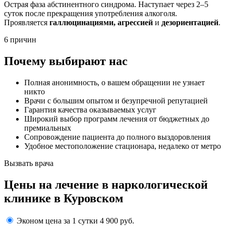
Острая фаза абстинентного синдрома. Наступает через 2–5
суток после прекращения употребления алкоголя.
Проявляется
галлюцинациями, агрессией
и
дезориентацией
.
6 причин
Почему выбирают нас
Полная анонимность, о вашем обращении не узнает
никто
Врачи с большим опытом и безупречной репутацией
Гарантия качества оказываемых услуг
Широкий выбор программ лечения от бюджетных до
премиальных
Сопровождение пациента до полного выздоровления
Удобное местоположение стационара, недалеко от метро
Вызвать врача
Цены
на лечение в наркологической
клинике в Куровском
Эконом
цена за 1 сутки
4 900 руб.