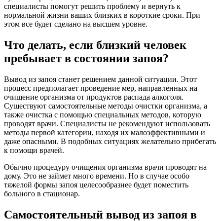
специалисты помогут решить проблему и вернуть к
нормальной жизни ваших близких в короткие сроки. При
этом все будет сделано на высшем уровне.
Что делать, если близкий человек
пребывает в состоянии запоя?
Вывод из запоя станет решением данной ситуации. Этот
процесс предполагает проведение мер, направленных на
очищение организма от продуктов распада алкоголя.
Существуют самостоятельные методы очистки организма, а
также очистка с помощью специальных методов, которую
проводят врачи. Специалисты не рекомендуют использовать
методы первой категории, находя их малоэффективными и
даже опасными. В подобных ситуациях желательно прибегать
к помощи врачей.
Обычно процедуру очищения организма врачи проводят на
дому. Это не займет много времени. Но в случае особо
тяжелой формы запоя целесообразнее будет поместить
больного в стационар.
Самостоятельный вывод из запоя в