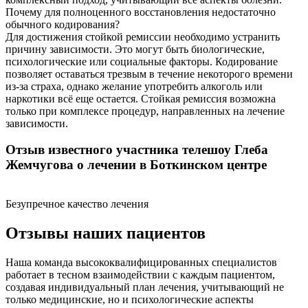
Почему для полноценного восстановления недостаточно
обычного кодирования?
Для достижения стойкой ремиссии необходимо устранить
причину зависимости. Это могут быть биологические,
психологические или социальные факторы. Кодирование
позволяет оставаться трезвым в течение некоторого времени
из-за страха, однако желание употребить алкоголь или
наркотики всё еще остается. Стойкая ремиссия возможна
только при комплексе процедур, направленных на лечение
зависимости.
Отзыв известного участника телешоу Глеба
Жемчугова о лечении в Боткинском центре
Безупречное качество лечения
Отзывы наших пациентов
Наша команда высококвалифицированных специалистов
работает в тесном взаимодействии с каждым пациентом,
создавая индивидуальный план лечения, учитывающий не
только медицинские, но и психологические аспекты