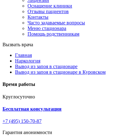
Лицензии
Оснащение клиники
Отзывы пациентов
Контакты
Часто задаваемые вопросы
Меню стационара
Помощь родственникам
Вызвать врача
Главная
Наркология
Вывод из запоя в стационаре
Вывод из запоя в стационаре в Куровском
Время работы
Круглосуточно
Бесплатная консультация
+7 (495) 150-70-87
Гарантия анонимности