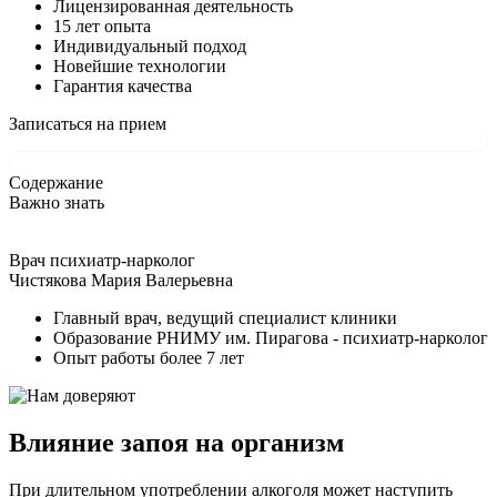
Лицензированная деятельность
15 лет опыта
Индивидуальный подход
Новейшие технологии
Гарантия качества
Записаться на прием
Содержание
Важно знать
Врач психиатр-нарколог
Чистякова Мария Валерьевна
Главный врач, ведущий специалист клиники
Образование РНИМУ им. Пирагова - психиатр-нарколог
Опыт работы более 7 лет
Влияние запоя на организм
При длительном употреблении алкоголя может наступить