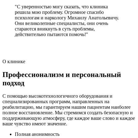
"С уверенностью могу сказать, что клиника
решила мою проблему. Огромное спасибо
психологам и наркологу Михаилу Анатольевичу.
Они великолепные специалисты, они очень
стараются вникнуть в суть проблемы,
действительно пытаются помочь!"
О клинике
Профессионализм и персональный
подход
С помощью высокотехнологичного оборудования и
специализированных программ, направленных на
реабилитацию, мы гарантируем нашим пациентам наиболее
полное восстановление. Мы стремимся создать безопасную и
поддерживающую атмосферу, где каждое ваше слово и каждое
ваше чувство имеют значение.
Полная анонимность