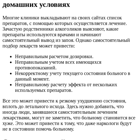
домашних условиях
Многие клиники выкладывают на своих сайтах список
препаратов, с помощью которых осуществляется лечение.
Зачастую родственники алкоголиков выясняют, какие
препараты используются врачами и начинают
самостоятельный вывод из запоя. Однако самостоятельный
подбор лекарств может привести:
Неправильным расчетом дозировки.
Неправильным учетом всех имеющихся
противопоказаний.
Некорректному учету текущего состояния больного в
данный момент.
Неправильному расчету эффекта от нескольких
используемых препаратов.
Все это может привести к резкому ухудшению состояния,
вплоть до летального исхода. Здесь нужно добавить, что
иногда люди, занявшиеся самостоятельным лечением
лекарствами, могут не заметить, что больному становится все
хуже. Это может привести к тому, что даже наркологи будут
не в состоянии помочь больному.