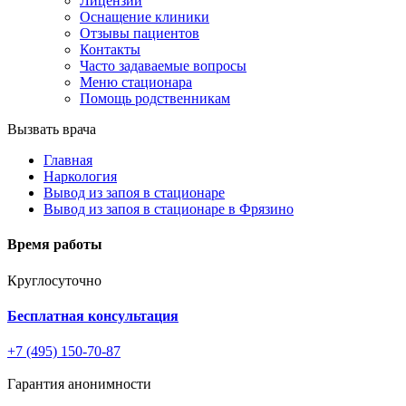
Лицензии
Оснащение клиники
Отзывы пациентов
Контакты
Часто задаваемые вопросы
Меню стационара
Помощь родственникам
Вызвать врача
Главная
Наркология
Вывод из запоя в стационаре
Вывод из запоя в стационаре в Фрязино
Время работы
Круглосуточно
Бесплатная консультация
+7 (495) 150-70-87
Гарантия анонимности