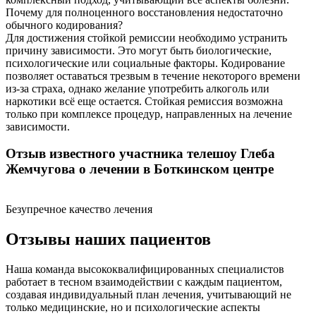
Почему для полноценного восстановления недостаточно
обычного кодирования?
Для достижения стойкой ремиссии необходимо устранить
причину зависимости. Это могут быть биологические,
психологические или социальные факторы. Кодирование
позволяет оставаться трезвым в течение некоторого времени
из-за страха, однако желание употребить алкоголь или
наркотики всё еще остается. Стойкая ремиссия возможна
только при комплексе процедур, направленных на лечение
зависимости.
Отзыв известного участника телешоу Глеба
Жемчугова о лечении в Боткинском центре
Безупречное качество лечения
Отзывы наших пациентов
Наша команда высококвалифицированных специалистов
работает в тесном взаимодействии с каждым пациентом,
создавая индивидуальный план лечения, учитывающий не
только медицинские, но и психологические аспекты