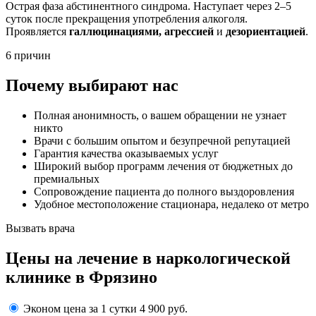
Острая фаза абстинентного синдрома. Наступает через 2–5
суток после прекращения употребления алкоголя.
Проявляется
галлюцинациями, агрессией
и
дезориентацией
.
6 причин
Почему выбирают нас
Полная анонимность, о вашем обращении не узнает
никто
Врачи с большим опытом и безупречной репутацией
Гарантия качества оказываемых услуг
Широкий выбор программ лечения от бюджетных до
премиальных
Сопровождение пациента до полного выздоровления
Удобное местоположение стационара, недалеко от метро
Вызвать врача
Цены
на лечение в наркологической
клинике в Фрязино
Эконом
цена за 1 сутки
4 900 руб.