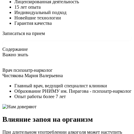
Лицензированная деятельность
15 лет опыта
Индивидуальный подход
Новейшие технологии
Гарантия качества
Записаться на прием
Содержание
Важно знать
Врач психиатр-нарколог
Чистякова Мария Валерьевна
Главный врач, ведущий специалист клиники
Образование РНИМУ им. Пирагова - психиатр-нарколог
Опыт работы более 7 лет
Влияние запоя на организм
При длительном употреблении алкоголя может наступить