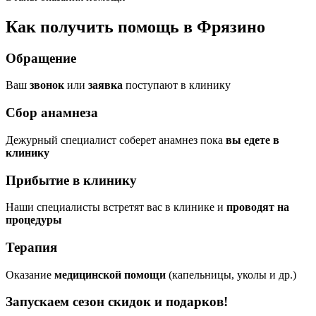
Как получить помощь в Фрязино
Обращение
Ваш
звонок
или
заявка
поступают в клинику
Сбор анамнеза
Дежурный специалист соберет анамнез пока
вы едете в
клинику
Прибытие в клинику
Наши специалисты встретят вас в клинике и
проводят на
процедуры
Терапия
Оказание
медицинской помощи
(капельницы, уколы и др.)
Запускаем сезон
скидок и подарков!