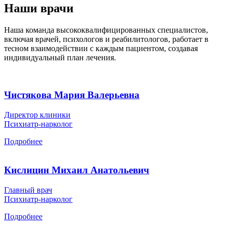
Наши врачи
Наша команда высококвалифицированных специалистов,
включая врачей, психологов и реабилитологов, работает в
тесном взаимодействии с каждым пациентом, создавая
индивидуальный план лечения.
Чистякова Мария Валерьевна
Директор клиники
Психиатр-нарколог
Подробнее
Кислицин Михаил Анатольевич
Главный врач
Психиатр-нарколог
Подробнее