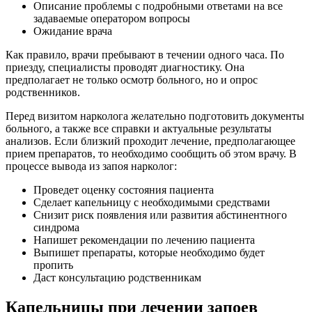
Описание проблемы с подробными ответами на все
задаваемые оператором вопросы
Ожидание врача
Как правило, врачи пребывают в течении одного часа. По
приезду, специалисты проводят диагностику. Она
предполагает не только осмотр больного, но и опрос
родственников.
Перед визитом нарколога желательно подготовить документы
больного, а также все справки и актуальные результаты
анализов. Если близкий проходит лечение, предполагающее
прием препаратов, то необходимо сообщить об этом врачу. В
процессе вывода из запоя нарколог:
Проведет оценку состояния пациента
Сделает капельницу с необходимыми средствами
Снизит риск появления или развития абстинентного
синдрома
Напишет рекомендации по лечению пациента
Выпишет препараты, которые необходимо будет
пропить
Даст консультацию родственникам
Капельницы при лечении запоев