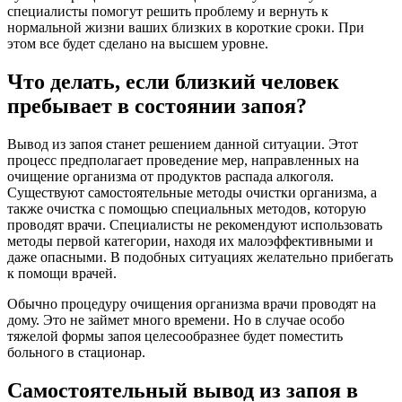
специалисты помогут решить проблему и вернуть к
нормальной жизни ваших близких в короткие сроки. При
этом все будет сделано на высшем уровне.
Что делать, если близкий человек
пребывает в состоянии запоя?
Вывод из запоя станет решением данной ситуации. Этот
процесс предполагает проведение мер, направленных на
очищение организма от продуктов распада алкоголя.
Существуют самостоятельные методы очистки организма, а
также очистка с помощью специальных методов, которую
проводят врачи. Специалисты не рекомендуют использовать
методы первой категории, находя их малоэффективными и
даже опасными. В подобных ситуациях желательно прибегать
к помощи врачей.
Обычно процедуру очищения организма врачи проводят на
дому. Это не займет много времени. Но в случае особо
тяжелой формы запоя целесообразнее будет поместить
больного в стационар.
Самостоятельный вывод из запоя в