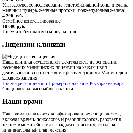
Ультразвуковое исследование гепатобилиарной зоны (печень,
желчный пузырь, желчные протоки, поджелудочная железа)
4 200 руб.
Семейное консультирование
10 000 руб.
Получить бесплатную консультацию
Лицензии
клиники
Наша клиника осуществляет деятельность на основании
нескольких медицинских лицензий на каждый вид
деятельности в соответствии с рекомендациями Министерства
здравоохранения
Посмотреть лицензии
Проверить
на сайте Росздравнадзора
Специалисты высочайшего класса
Наши врачи
Наша команда высококвалифицированных специалистов,
включая врачей, психологов и реабилитологов, работает в
тесном взаимодействии с каждым пациентом, создавая
индивидуальный план лечения.