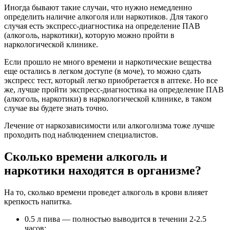
Иногда бывают такие случаи, что нужно немедленно
определить наличие алкоголя или наркотиков. Для такого
случая есть экспресс-диагностика на определение ПАВ
(алкоголь, наркотики), которую можно пройти в
наркологической клинике.
Если прошло не много времени и наркотические вещества
еще остались в легком доступе (в моче), то можно сдать
экспресс тест, который легко приобретается в аптеке. Но все
же, лучше пройти экспресс-диагностика на определение ПАВ
(алкоголь, наркотики) в наркологической клинике, в таком
случае вы будете знать точно.
Лечение от наркозависимости или алкоголизма тоже лучше
проходить под наблюдением специалистов.
Сколько времени алкоголь и
наркотики находятся в организме?
На то, сколько времени проведет алкоголь в крови влияет
крепкость напитка.
0.5 л пива — полностью выводится в течении 2-2.5
часов;