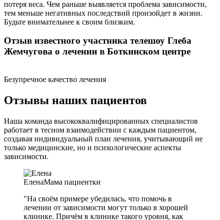
потеря веса. Чем раньше выявляется проблема зависимости,
тем меньше негативных последствий произойдет в жизни.
Будьте внимательнее к своим близким.
Отзыв известного участника телешоу Глеба
Жемчугова о лечении в Боткинском центре
Безупречное качество лечения
Отзывы наших пациентов
Наша команда высококвалифицированных специалистов
работает в тесном взаимодействии с каждым пациентом,
создавая индивидуальный план лечения, учитывающий не
только медицинские, но и психологические аспекты
зависимости.
Елена
Мама пациентки
"На своём примере убедилась, что помочь в
лечении от зависимости могут только в хорошей
клинике. Причём в клинике такого уровня, как