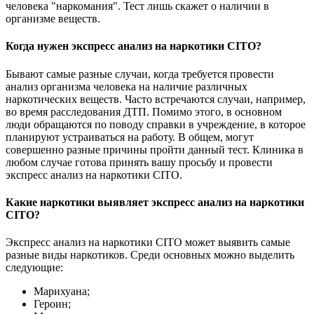
человека "наркомания". Тест лишь скажет о наличии в
организме веществ.
Когда нужен экспресс анализ на наркотики CITO?
Бывают самые разные случаи, когда требуется провести
анализ организма человека на наличие различных
наркотических веществ. Часто встречаются случаи, например,
во время расследования ДТП. Помимо этого, в основном
люди обращаются по поводу справки в учреждение, в которое
планируют устраиваться на работу. В общем, могут
совершенно разные причины пройти данный тест. Клиника в
любом случае готова принять вашу просьбу и провести
экспресс анализ на наркотики CITO.
Какие наркотики выявляет экспресс анализ на наркотики
CITO?
Экспресс анализ на наркотики CITO может выявить самые
разные виды наркотиков. Среди основных можно выделить
следующие:
Марихуана;
Героин;