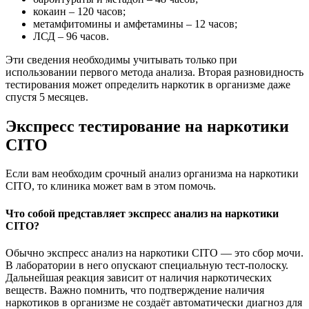
кокаин – 120 часов;
метамфитомины и амфетамины – 12 часов;
ЛСД – 96 часов.
Эти сведения необходимы учитывать только при
использовании первого метода анализа. Вторая разновидность
тестирования может определить наркотик в организме даже
спустя 5 месяцев.
Экспресс тестирование на наркотики
CITO
Если вам необходим срочный анализ организма на наркотики
CITO, то клиника может вам в этом помочь.
Что собой представляет экспресс анализ на наркотики
CITO?
Обычно экспресс анализ на наркотики CITO — это сбор мочи.
В лаборатории в него опускают специальную тест-полоску.
Дальнейшая реакция зависит от наличия наркотических
веществ. Важно помнить, что подтверждение наличия
наркотиков в организме не создаёт автоматически диагноз для