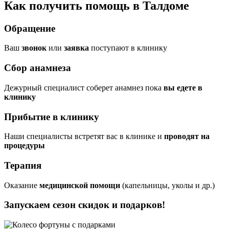
Как получить помощь в Талдоме
Обращение
Ваш
звонок
или
заявка
поступают в клинику
Сбор анамнеза
Дежурный специалист соберет анамнез пока
вы едете в
клинику
Прибытие в клинику
Наши специалисты встретят вас в клинике и
проводят на
процедуры
Терапия
Оказание
медицинской помощи
(капельницы, уколы и др.)
Запускаем сезон
скидок и подарков!