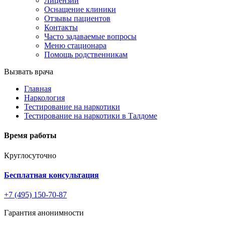
Лицензии
Оснащение клиники
Отзывы пациентов
Контакты
Часто задаваемые вопросы
Меню стационара
Помощь родственникам
Вызвать врача
Главная
Наркология
Тестирование на наркотики
Тестирование на наркотики в Талдоме
Время работы
Круглосуточно
Бесплатная консультация
+7 (495) 150-70-87
Гарантия анонимности