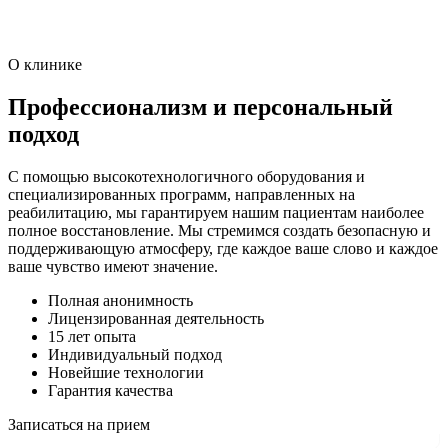
О клинике
Профессионализм и персональный
подход
С помощью высокотехнологичного оборудования и
специализированных программ, направленных на
реабилитацию, мы гарантируем нашим пациентам наиболее
полное восстановление. Мы стремимся создать безопасную и
поддерживающую атмосферу, где каждое ваше слово и каждое
ваше чувство имеют значение.
Полная анонимность
Лицензированная деятельность
15 лет опыта
Индивидуальный подход
Новейшие технологии
Гарантия качества
Записаться на прием