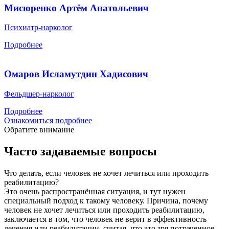
Мисюренко Артём Анатольевич
Психиатр-нарколог
Подробнее
Омаров Исламутдин Хадисович
Фельдшер-нарколог
Подробнее
Ознакомиться подробнее
Обратите внимание
Часто задаваемые вопросы
Что делать, если человек не хочет лечиться или проходить
реабилитацию?
Это очень распространённая ситуация, и тут нужен
специальный подход к такому человеку. Причина, почему
человек не хочет лечиться или проходить реабилитацию,
заключается в том, что человек не верит в эффективность
лечения или реабилитации, считая, что это зря потраченное