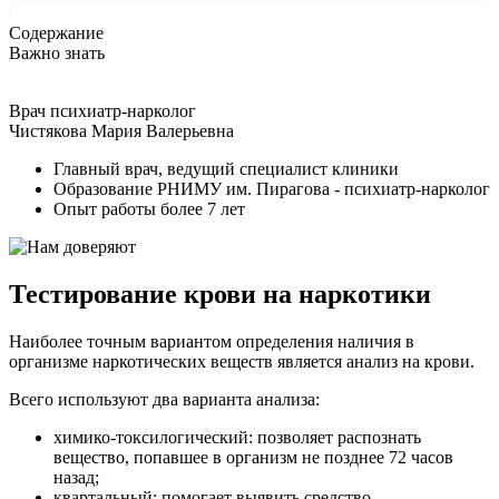
Содержание
Важно знать
Врач психиатр-нарколог
Чистякова Мария Валерьевна
Главный врач, ведущий специалист клиники
Образование РНИМУ им. Пирагова - психиатр-нарколог
Опыт работы более 7 лет
Тестирование крови на наркотики
Наиболее точным вариантом определения наличия в
организме наркотических веществ является анализ на крови.
Всего используют два варианта анализа:
химико-токсилогический: позволяет распознать
вещество, попавшее в организм не позднее 72 часов
назад;
квартальный: помогает выявить средство,