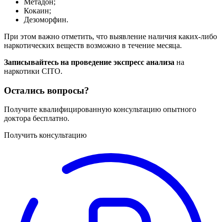
Метадон;
Кокаин;
Дезоморфин.
При этом важно отметить, что выявление наличия каких-либо
наркотических веществ возможно в течение месяца.
Записывайтесь на проведение экспресс анализа
на
наркотики CITO.
Остались вопросы?
Получите квалифицированную консультацию опытного
доктора бесплатно.
Получить консультацию