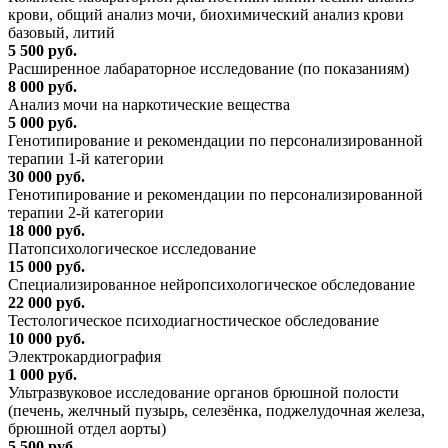
крови, общий анализ мочи, биохимический анализ крови
базовый, литий
5 500 руб.
Расширенное лабараторное исследование (по показаниям)
8 000 руб.
Анализ мочи на наркотические вещества
5 000 руб.
Генотипирование и рекомендации по персонализированной
терапии 1-й категории
30 000 руб.
Генотипирование и рекомендации по персонализированной
терапии 2-й категории
18 000 руб.
Патопсихологическое исследование
15 000 руб.
Специализированное нейропсихологическое обследование
22 000 руб.
Тестологическое психодиагностическое обследование
10 000 руб.
Электрокардиография
1 000 руб.
Ультразвуковое исследование органов брюшной полости
(печень, желчный пузырь, селезёнка, поджелудочная железа,
брюшной отдел аорты)
5 500 руб.