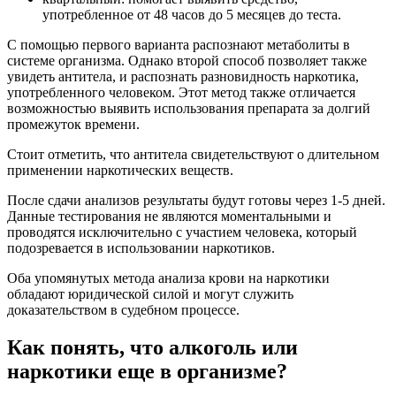
употребленное от 48 часов до 5 месяцев до теста.
С помощью первого варианта распознают метаболиты в
системе организма. Однако второй способ позволяет также
увидеть антитела, и распознать разновидность наркотика,
употребленного человеком. Этот метод также отличается
возможностью выявить использования препарата за долгий
промежуток времени.
Стоит отметить, что антитела свидетельствуют о длительном
применении наркотических веществ.
После сдачи анализов результаты будут готовы через 1-5 дней.
Данные тестирования не являются моментальными и
проводятся исключительно с участием человека, который
подозревается в использовании наркотиков.
Оба упомянутых метода анализа крови на наркотики
обладают юридической силой и могут служить
доказательством в судебном процессе.
Как понять, что алкоголь или
наркотики еще в организме?