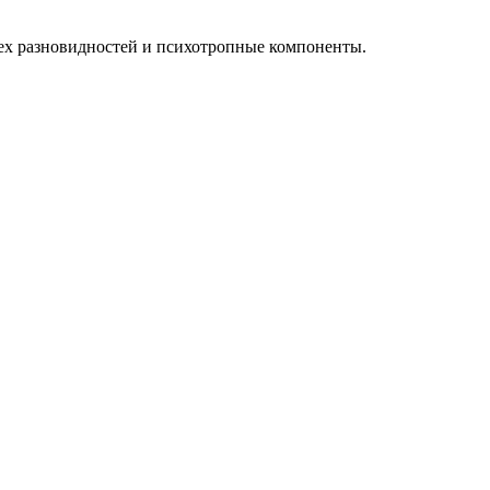
ех разновидностей и психотропные компоненты.