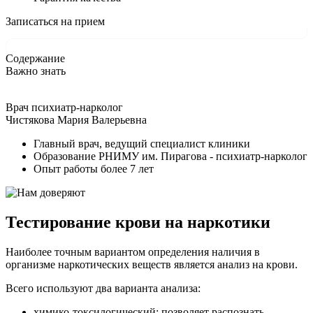
Записаться на прием
Содержание
Важно знать
Врач психиатр-нарколог
Чистякова Мария Валерьевна
Главный врач, ведущий специалист клиники
Образование РНИМУ им. Пирагова - психиатр-нарколог
Опыт работы более 7 лет
Тестирование крови на наркотики
Наиболее точным вариантом определения наличия в
организме наркотических веществ является анализ на крови.
Всего используют два варианта анализа:
химико-токсилогический: позволяет распознать