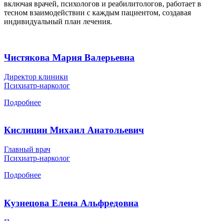
включая врачей, психологов и реабилитологов, работает в
тесном взаимодействии с каждым пациентом, создавая
индивидуальный план лечения.
Чистякова Мария Валерьевна
Директор клиники
Психиатр-нарколог
Подробнее
Кислицин Михаил Анатольевич
Главный врач
Психиатр-нарколог
Подробнее
Кузнецова Елена Альфредовна