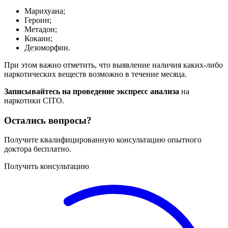
Марихуана;
Героин;
Метадон;
Кокаин;
Дезоморфин.
При этом важно отметить, что выявление наличия каких-либо
наркотических веществ возможно в течение месяца.
Записывайтесь на проведение экспресс анализа
на
наркотики CITO.
Остались вопросы?
Получите квалифицированную консультацию опытного
доктора бесплатно.
Получить консультацию