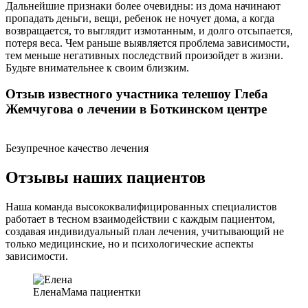
Дальнейшие признаки более очевидны: из дома начинают
пропадать деньги, вещи, ребенок не ночует дома, а когда
возвращается, то выглядит измотанным, и долго отсыпается,
потеря веса. Чем раньше выявляется проблема зависимости,
тем меньше негативных последствий произойдет в жизни.
Будьте внимательнее к своим близким.
Отзыв известного участника телешоу Глеба
Жемчугова о лечении в Боткинском центре
Безупречное качество лечения
Отзывы наших пациентов
Наша команда высококвалифицированных специалистов
работает в тесном взаимодействии с каждым пациентом,
создавая индивидуальный план лечения, учитывающий не
только медицинские, но и психологические аспекты
зависимости.
Елена
Мама пациентки