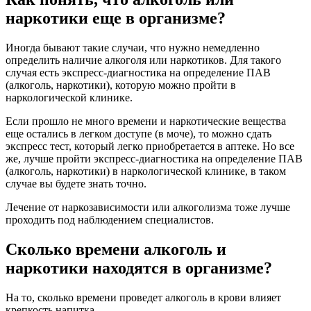
наркотики еще в организме?
Иногда бывают такие случаи, что нужно немедленно
определить наличие алкоголя или наркотиков. Для такого
случая есть экспресс-диагностика на определение ПАВ
(алкоголь, наркотики), которую можно пройти в
наркологической клинике.
Если прошло не много времени и наркотические вещества
еще остались в легком доступе (в моче), то можно сдать
экспресс тест, который легко приобретается в аптеке. Но все
же, лучше пройти экспресс-диагностика на определение ПАВ
(алкоголь, наркотики) в наркологической клинике, в таком
случае вы будете знать точно.
Лечение от наркозависимости или алкоголизма тоже лучше
проходить под наблюдением специалистов.
Сколько времени алкоголь и
наркотики находятся в организме?
На то, сколько времени проведет алкоголь в крови влияет
крепкость напитка.