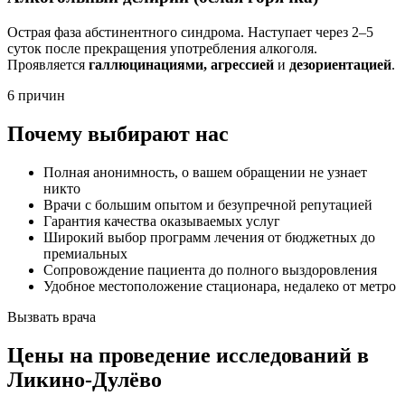
Острая фаза абстинентного синдрома. Наступает через 2–5
суток после прекращения употребления алкоголя.
Проявляется
галлюцинациями, агрессией
и
дезориентацией
.
6 причин
Почему выбирают нас
Полная анонимность, о вашем обращении не узнает
никто
Врачи с большим опытом и безупречной репутацией
Гарантия качества оказываемых услуг
Широкий выбор программ лечения от бюджетных до
премиальных
Сопровождение пациента до полного выздоровления
Удобное местоположение стационара, недалеко от метро
Вызвать врача
Цены
на проведение исследований в
Ликино-Дулёво