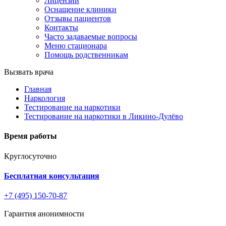
Лицензии
Оснащение клиники
Отзывы пациентов
Контакты
Часто задаваемые вопросы
Меню стационара
Помощь родственникам
Вызвать врача
Главная
Наркология
Тестирование на наркотики
Тестирование на наркотики в Ликино-Дулёво
Время работы
Круглосуточно
Бесплатная консультация
+7 (495) 150-70-87
Гарантия анонимности