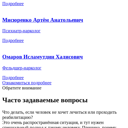
Подробнее
Мисюренко Артём Анатольевич
Психиатр-нарколог
Подробнее
Омаров Исламутдин Хадисович
Фельдшер-нарколог
Подробнее
Ознакомиться подробнее
Обратите внимание
Часто задаваемые вопросы
Что делать, если человек не хочет лечиться или проходить
реабилитацию?
Это очень распространённая ситуация, и тут нужен
специальный подход к такому человеку. Причина, почему