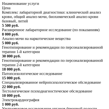
Ниaменование услуги
Цена
Комплекс лабараторной диагностики: клинический анализ
крови, общий анализ мочи, биохимический анализ крови
базовый, литий
5 500 руб.
Расширенное лабараторное исследование (по показаниям)
8 000 руб.
Анализ мочи на наркотические вещества
5 000 руб.
Генотипирование и рекомендации по персонализированной
терапии 1-й категории
30 000 руб.
Генотипирование и рекомендации по персонализированной
терапии 2-й категории
18 000 руб.
Патопсихологическое исследование
15 000 руб.
Специализированное нейропсихологическое обследование
22 000 руб.
Тестологическое психодиагностическое обследование
10 000 руб.
Электрокардиография
1 000 руб.
Ультразвуковое исследование органов брюшной полости