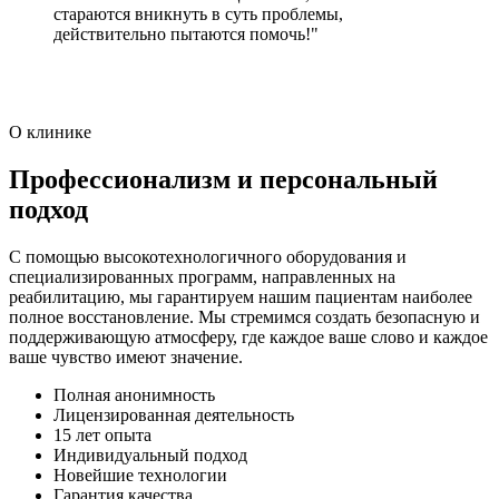
стараются вникнуть в суть проблемы,
действительно пытаются помочь!"
О клинике
Профессионализм и персональный
подход
С помощью высокотехнологичного оборудования и
специализированных программ, направленных на
реабилитацию, мы гарантируем нашим пациентам наиболее
полное восстановление. Мы стремимся создать безопасную и
поддерживающую атмосферу, где каждое ваше слово и каждое
ваше чувство имеют значение.
Полная анонимность
Лицензированная деятельность
15 лет опыта
Индивидуальный подход
Новейшие технологии
Гарантия качества