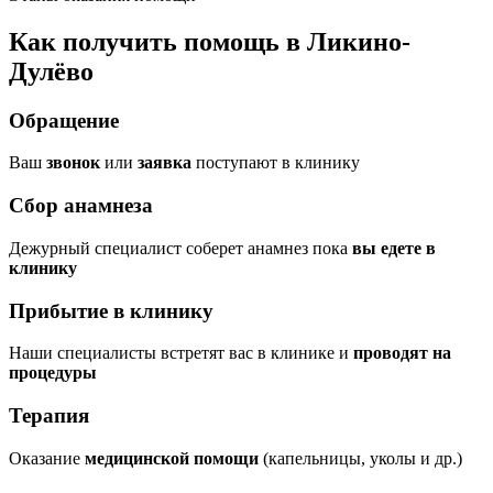
Как получить помощь в Ликино-
Дулёво
Обращение
Ваш
звонок
или
заявка
поступают в клинику
Сбор анамнеза
Дежурный специалист соберет анамнез пока
вы едете в
клинику
Прибытие в клинику
Наши специалисты встретят вас в клинике и
проводят на
процедуры
Терапия
Оказание
медицинской помощи
(капельницы, уколы и др.)