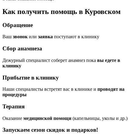
Как получить помощь в Куровском
Обращение
Ваш
звонок
или
заявка
поступают в клинику
Сбор анамнеза
Дежурный специалист соберет анамнез пока
вы едете в
клинику
Прибытие в клинику
Наши специалисты встретят вас в клинике и
проводят на
процедуры
Терапия
Оказание
медицинской помощи
(капельницы, уколы и др.)
Запускаем сезон
скидок и подарков!