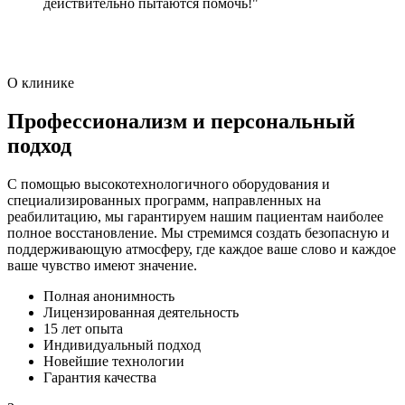
действительно пытаются помочь!"
О клинике
Профессионализм и персональный
подход
С помощью высокотехнологичного оборудования и
специализированных программ, направленных на
реабилитацию, мы гарантируем нашим пациентам наиболее
полное восстановление. Мы стремимся создать безопасную и
поддерживающую атмосферу, где каждое ваше слово и каждое
ваше чувство имеют значение.
Полная анонимность
Лицензированная деятельность
15 лет опыта
Индивидуальный подход
Новейшие технологии
Гарантия качества