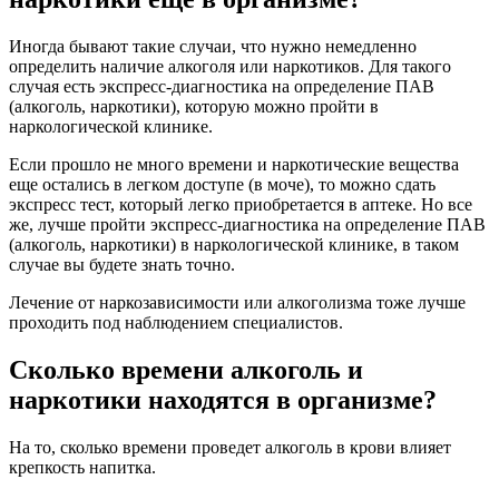
Иногда бывают такие случаи, что нужно немедленно
определить наличие алкоголя или наркотиков. Для такого
случая есть экспресс-диагностика на определение ПАВ
(алкоголь, наркотики), которую можно пройти в
наркологической клинике.
Если прошло не много времени и наркотические вещества
еще остались в легком доступе (в моче), то можно сдать
экспресс тест, который легко приобретается в аптеке. Но все
же, лучше пройти экспресс-диагностика на определение ПАВ
(алкоголь, наркотики) в наркологической клинике, в таком
случае вы будете знать точно.
Лечение от наркозависимости или алкоголизма тоже лучше
проходить под наблюдением специалистов.
Сколько времени алкоголь и
наркотики находятся в организме?
На то, сколько времени проведет алкоголь в крови влияет
крепкость напитка.