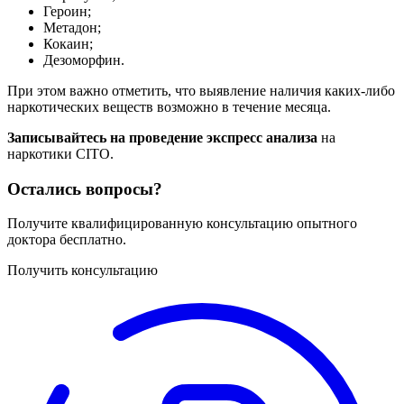
Героин;
Метадон;
Кокаин;
Дезоморфин.
При этом важно отметить, что выявление наличия каких-либо
наркотических веществ возможно в течение месяца.
Записывайтесь на проведение экспресс анализа
на
наркотики CITO.
Остались вопросы?
Получите квалифицированную консультацию опытного
доктора бесплатно.
Получить консультацию