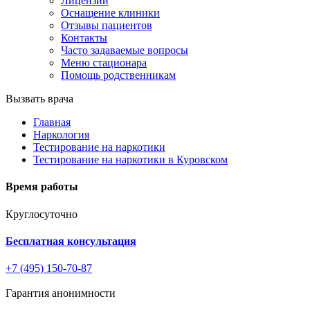
Лицензии
Оснащение клиники
Отзывы пациентов
Контакты
Часто задаваемые вопросы
Меню стационара
Помощь родственникам
Вызвать врача
Главная
Наркология
Тестирование на наркотики
Тестирование на наркотики в Куровском
Время работы
Круглосуточно
Бесплатная консультация
+7 (495) 150-70-87
Гарантия анонимности