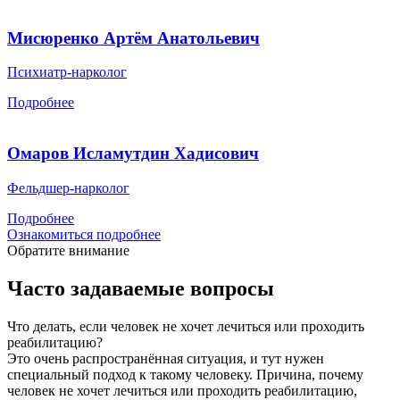
Мисюренко Артём Анатольевич
Психиатр-нарколог
Подробнее
Омаров Исламутдин Хадисович
Фельдшер-нарколог
Подробнее
Ознакомиться подробнее
Обратите внимание
Часто задаваемые вопросы
Что делать, если человек не хочет лечиться или проходить
реабилитацию?
Это очень распространённая ситуация, и тут нужен
специальный подход к такому человеку. Причина, почему
человек не хочет лечиться или проходить реабилитацию,