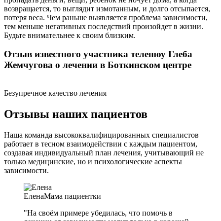
возвращается, то выглядит измотанным, и долго отсыпается,
потеря веса. Чем раньше выявляется проблема зависимости,
тем меньше негативных последствий произойдет в жизни.
Будьте внимательнее к своим близким.
Отзыв известного участника телешоу Глеба
Жемчугова о лечении в Боткинском центре
Безупречное качество лечения
Отзывы наших пациентов
Наша команда высококвалифицированных специалистов
работает в тесном взаимодействии с каждым пациентом,
создавая индивидуальный план лечения, учитывающий не
только медицинские, но и психологические аспекты
зависимости.
Елена
Мама пациентки
"На своём примере убедилась, что помочь в