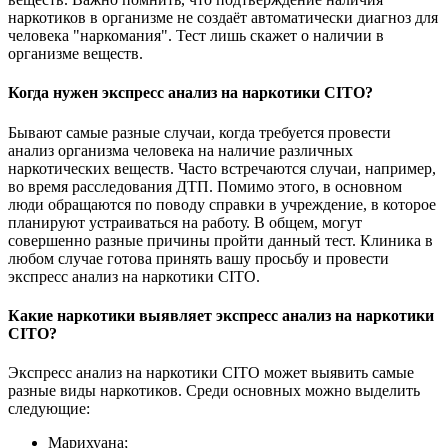
наркотиков в организме не создаёт автоматически диагноз для
человека "наркомания". Тест лишь скажет о наличии в
организме веществ.
Когда нужен экспресс анализ на наркотики CITO?
Бывают самые разные случаи, когда требуется провести
анализ организма человека на наличие различных
наркотических веществ. Часто встречаются случаи, например,
во время расследования ДТП. Помимо этого, в основном
люди обращаются по поводу справки в учреждение, в которое
планируют устраиваться на работу. В общем, могут
совершенно разные причины пройти данный тест. Клиника в
любом случае готова принять вашу просьбу и провести
экспресс анализ на наркотики CITO.
Какие наркотики выявляет экспресс анализ на наркотики
CITO?
Экспресс анализ на наркотики CITO может выявить самые
разные виды наркотиков. Среди основных можно выделить
следующие:
Марихуана;