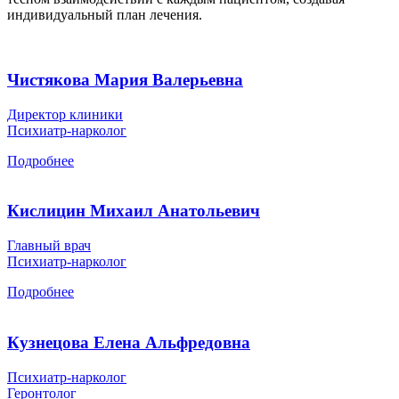
индивидуальный план лечения.
Чистякова Мария Валерьевна
Директор клиники
Психиатр-нарколог
Подробнее
Кислицин Михаил Анатольевич
Главный врач
Психиатр-нарколог
Подробнее
Кузнецова Елена Альфредовна
Психиатр-нарколог
Геронтолог