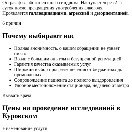
Острая фаза абстинентного синдрома. Наступает через 2–5
суток после прекращения употребления алкоголя.
Проявляется
галлюцинациями, агрессией
и
дезориентацией
.
6 причин
Почему выбирают нас
Полная анонимность, о вашем обращении не узнает
никто
Врачи с большим опытом и безупречной репутацией
Гарантия качества оказываемых услуг
Широкий выбор программ лечения от бюджетных до
премиальных
Сопровождение пациента до полного выздоровления
Удобное местоположение стационара, недалеко от метро
Вызвать врача
Цены
на проведение исследований в
Куровском
Ниaменование услуги