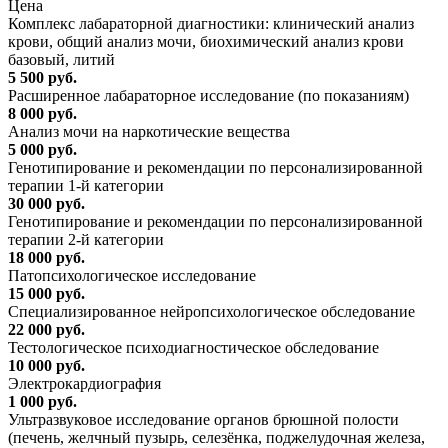
Цена
Комплекс лабараторной диагностики: клинический анализ
крови, общий анализ мочи, биохимический анализ крови
базовый, литий
5 500 руб.
Расширенное лабараторное исследование (по показаниям)
8 000 руб.
Анализ мочи на наркотические вещества
5 000 руб.
Генотипирование и рекомендации по персонализированной
терапии 1-й категории
30 000 руб.
Генотипирование и рекомендации по персонализированной
терапии 2-й категории
18 000 руб.
Патопсихологическое исследование
15 000 руб.
Специализированное нейропсихологическое обследование
22 000 руб.
Тестологическое психодиагностическое обследование
10 000 руб.
Электрокардиография
1 000 руб.
Ультразвуковое исследование органов брюшной полости
(печень, желчный пузырь, селезёнка, поджелудочная железа,