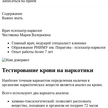
Записаться на прием
Содержание
Важно знать
Врач психиатр-нарколог
Чистякова Мария Валерьевна
Главный врач, ведущий специалист клиники
Образование РНИМУ им. Пирагова - психиатр-нарколог
Опыт работы более 7 лет
Тестирование крови на наркотики
Наиболее точным вариантом определения наличия в
организме наркотических веществ является анализ на крови.
Всего используют два варианта анализа:
химико-токсилогический: позволяет распознать
вещество, попавшее в организм не позднее 72 часов