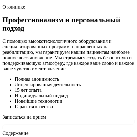
О клинике
Профессионализм и персональный
подход
С помощью высокотехнологичного оборудования и
специализированных программ, направленных на
реабилитацию, мы гарантируем нашим пациентам наиболее
полное восстановление. Мы стремимся создать безопасную и
поддерживающую атмосферу, где каждое ваше слово и каждое
ваше чувство имеют значение.
Полная анонимность
Лицензированная деятельность
15 лет опыта
Индивидуальный подход
Новейшие технологии
Гарантия качества
Записаться на прием
Содержание