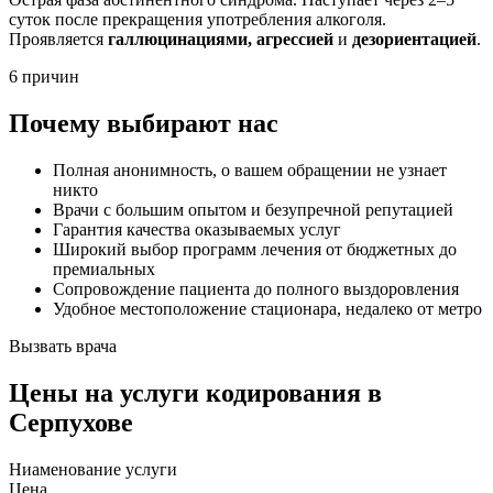
суток после прекращения употребления алкоголя.
Проявляется
галлюцинациями, агрессией
и
дезориентацией
.
6 причин
Почему выбирают нас
Полная анонимность, о вашем обращении не узнает
никто
Врачи с большим опытом и безупречной репутацией
Гарантия качества оказываемых услуг
Широкий выбор программ лечения от бюджетных до
премиальных
Сопровождение пациента до полного выздоровления
Удобное местоположение стационара, недалеко от метро
Вызвать врача
Цены
на услуги кодирования в
Серпухове
Ниaменование услуги
Цена