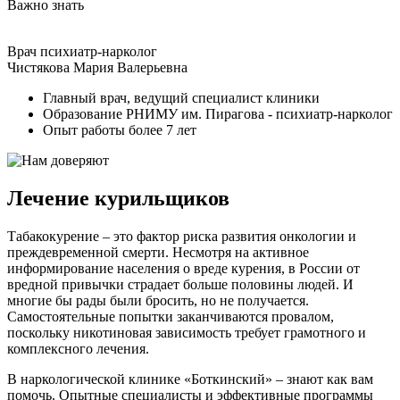
Важно знать
Врач психиатр-нарколог
Чистякова Мария Валерьевна
Главный врач, ведущий специалист клиники
Образование РНИМУ им. Пирагова - психиатр-нарколог
Опыт работы более 7 лет
Лечение курильщиков
Табакокурение – это фактор риска развития онкологии и
преждевременной смерти. Несмотря на активное
информирование населения о вреде курения, в России от
вредной привычки страдает больше половины людей. И
многие бы рады были бросить, но не получается.
Самостоятельные попытки заканчиваются провалом,
поскольку никотиновая зависимость требует грамотного и
комплексного лечения.
В наркологической клинике «Боткинский» – знают как вам
помочь. Опытные специалисты и эффективные программы