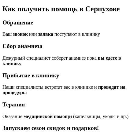
Как получить помощь в Серпухове
Обращение
Ваш
звонок
или
заявка
поступают в клинику
Сбор анамнеза
Дежурный специалист соберет анамнез пока
вы едете в
клинику
Прибытие в клинику
Наши специалисты встретят вас в клинике и
проводят на
процедуры
Терапия
Оказание
медицинской помощи
(капельницы, уколы и др.)
Запускаем сезон
скидок и подарков!