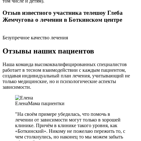
том числе и детям).
Отзыв известного участника телешоу Глеба
Жемчугова о лечении в Боткинском центре
Безупречное качество лечения
Отзывы наших пациентов
Наша команда высококвалифицированных специалистов
работает в тесном взаимодействии с каждым пациентом,
создавая индивидуальный план лечения, учитывающий не
только медицинские, но и психологические аспекты
зависимости.
Елена
Мама пациентки
"На своём примере убедилась, что помочь в
лечении от зависимости могут только в хорошей
клинике. Причём в клинике такого уровня, как
«Боткинский». Никому не пожелаю пережить то, с
чем столкнулись, но наконец то мы можем забыть