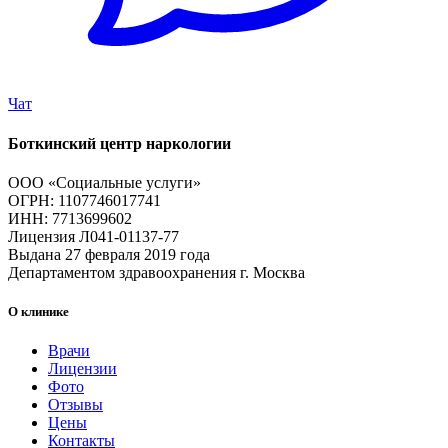
Чат
Боткинский центр наркологии
ООО «Социальные услуги»
ОГРН: 1107746017741
ИНН: 7713699602
Лицензия Л041-01137-77
Выдана 27 февраля 2019 года
Департаментом здравоохранения г. Москва
О клинике
Врачи
Лицензии
Фото
Отзывы
Цены
Контакты