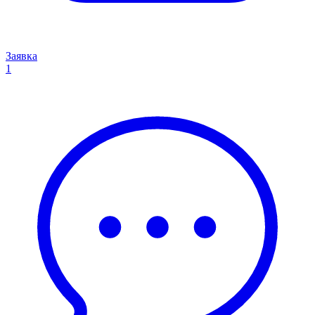
Заявка
1