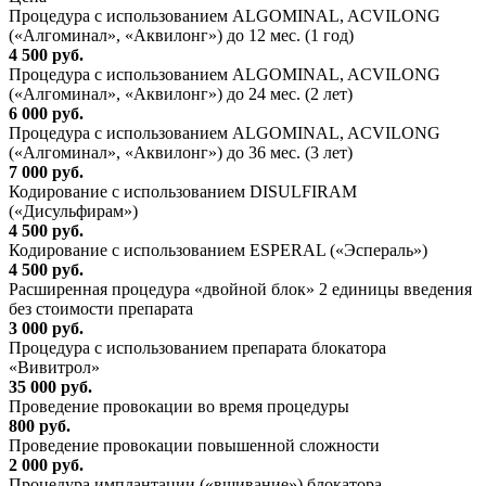
Процедура с использованием ALGOMINAL, ACVILONG
(«Алгоминал», «Аквилонг») до 12 мес. (1 год)
4 500 руб.
Процедура с использованием ALGOMINAL, ACVILONG
(«Алгоминал», «Аквилонг») до 24 мес. (2 лет)
6 000 руб.
Процедура с использованием ALGOMINAL, ACVILONG
(«Алгоминал», «Аквилонг») до 36 мес. (3 лет)
7 000 руб.
Кодирование с использованием DISULFIRAM
(«Дисульфирам»)
4 500 руб.
Кодирование с использованием ESPERAL («Эспераль»)
4 500 руб.
Расширенная процедура «двойной блок» 2 единицы введения
без стоимости препарата
3 000 руб.
Процедура с использованием препарата блокатора
«Вивитрол»
35 000 руб.
Проведение провокации во время процедуры
800 руб.
Проведение провокации повышенной сложности
2 000 руб.
Процедура имплантации («вшивание») блокатора