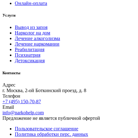
Онлайн-оплата
Услуги
Вывод из запоя
Нарколог на дом
Лечение алкоголизма
Лечение наркомании
Реабилитация
Психиатрия
Детоксикация
Контакты
Адрес
г. Москва, 2-ой Боткинский проезд, д. 8
Телефон
+7 (495) 150-70-87
Email
info@narkohelp.com
Предложение не является публичной офертой
Пользовательское соглашение
Политика обработки перс. данных