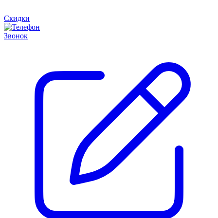
Скидки
Звонок