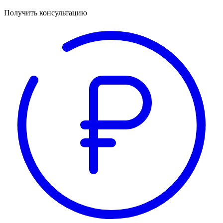
Получить консультацию