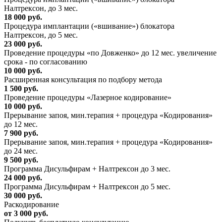
Налтрексон, до 3 мес.
18 000 руб.
Процедура имплантации («вшивание») блокатора
Налтрексон, до 5 мес.
23 000 руб.
Проведение процедуры «по Довженко» до 12 мес. увеличение
срока - по согласованию
10 000 руб.
Расширенная консультация по подбору метода
1 500 руб.
Проведение процедуры «Лазерное кодирование»
10 000 руб.
Прерывание запоя, мин.терапия + процедура «Кодирования»
до 12 мес.
7 900 руб.
Прерывание запоя, мин.терапия + процедура «Кодирования»
до 24 мес.
9 500 руб.
Программа Дисульфирам + Налтрексон до 3 мес.
24 000 руб.
Программа Дисульфирам + Налтрексон до 5 мес.
30 000 руб.
Раскодирование
от 3 000 руб.