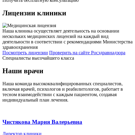
Получить бесплатную консультацию
Лицензии
клиники
Наша клиника осуществляет деятельность на основании
нескольких медицинских лицензий на каждый вид
деятельности в соответствии с рекомендациями Министерства
здравоохранения
Посмотреть лицензии
Проверить
на сайте Росздравнадзора
Специалисты высочайшего класса
Наши врачи
Наша команда высококвалифицированных специалистов,
включая врачей, психологов и реабилитологов, работает в
тесном взаимодействии с каждым пациентом, создавая
индивидуальный план лечения.
Чистякова Мария Валерьевна
Директор клиники