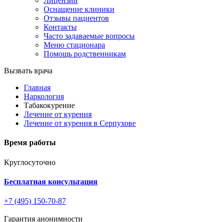
Лицензии
Оснащение клиники
Отзывы пациентов
Контакты
Часто задаваемые вопросы
Меню стационара
Помощь родственникам
Вызвать врача
Главная
Наркология
Табакокурение
Лечение от курения
Лечение от курения в Серпухове
Время работы
Круглосуточно
Бесплатная консультация
+7 (495) 150-70-87
Гарантия анонимности