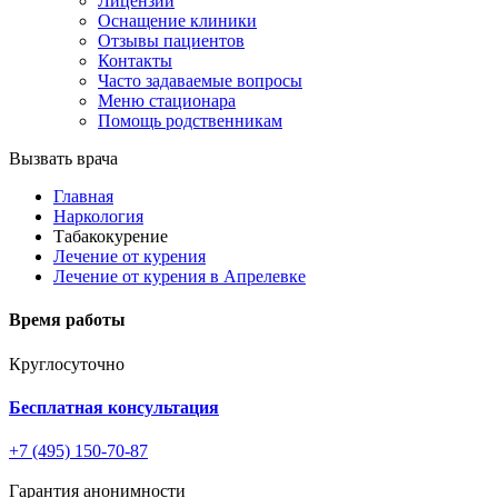
Лицензии
Оснащение клиники
Отзывы пациентов
Контакты
Часто задаваемые вопросы
Меню стационара
Помощь родственникам
Вызвать врача
Главная
Наркология
Табакокурение
Лечение от курения
Лечение от курения в Апрелевке
Время работы
Круглосуточно
Бесплатная консультация
+7 (495) 150-70-87
Гарантия анонимности