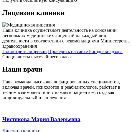
Получить бесплатную консультацию
Лицензии
клиники
Наша клиника осуществляет деятельность на основании
нескольких медицинских лицензий на каждый вид
деятельности в соответствии с рекомендациями Министерства
здравоохранения
Посмотреть лицензии
Проверить
на сайте Росздравнадзора
Специалисты высочайшего класса
Наши врачи
Наша команда высококвалифицированных специалистов,
включая врачей, психологов и реабилитологов, работает в
тесном взаимодействии с каждым пациентом, создавая
индивидуальный план лечения.
Чистякова Мария Валерьевна
Директор клиники