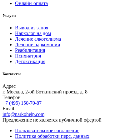
Онлайн-оплата
Услуги
Вывод из запоя
Нарколог на дом
Лечение алкоголизма
Лечение наркомании
Реабилитация
Психиатрия
Детоксикация
Контакты
Адрес
г. Москва, 2-ой Боткинский проезд, д. 8
Телефон
+7 (495) 150-70-87
Email
info@narkohelp.com
Предложение не является публичной офертой
Пользовательское соглашение
Политика обработки перс. данных