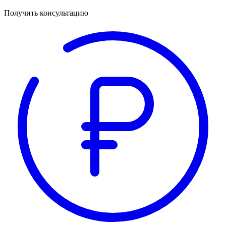
Получить консультацию