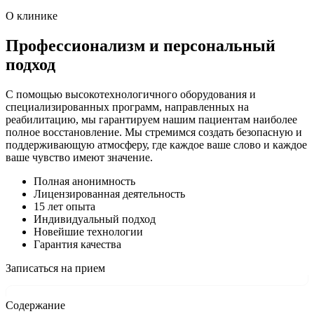
О клинике
Профессионализм и персональный
подход
С помощью высокотехнологичного оборудования и
специализированных программ, направленных на
реабилитацию, мы гарантируем нашим пациентам наиболее
полное восстановление. Мы стремимся создать безопасную и
поддерживающую атмосферу, где каждое ваше слово и каждое
ваше чувство имеют значение.
Полная анонимность
Лицензированная деятельность
15 лет опыта
Индивидуальный подход
Новейшие технологии
Гарантия качества
Записаться на прием
Содержание