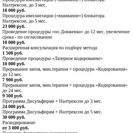
Налтрексон, до 3 мес.
18 000 руб.
Процедура имплантации («вшивание») блокатора
Налтрексон, до 5 мес.
23 000 руб.
Проведение процедуры «по Довженко» до 12 мес. увеличение
срока - по согласованию
10 000 руб.
Расширенная консультация по подбору метода
1 500 руб.
Проведение процедуры «Лазерное кодирование»
10 000 руб.
Прерывание запоя, мин.терапия + процедура «Кодирования»
до 12 мес.
7 900 руб.
Прерывание запоя, мин.терапия + процедура «Кодирования»
до 24 мес.
9 500 руб.
Программа Дисульфирам + Налтрексон до 3 мес.
24 000 руб.
Программа Дисульфирам + Налтрексон до 5 мес.
30 000 руб.
Раскодирование
от 3 000 руб.