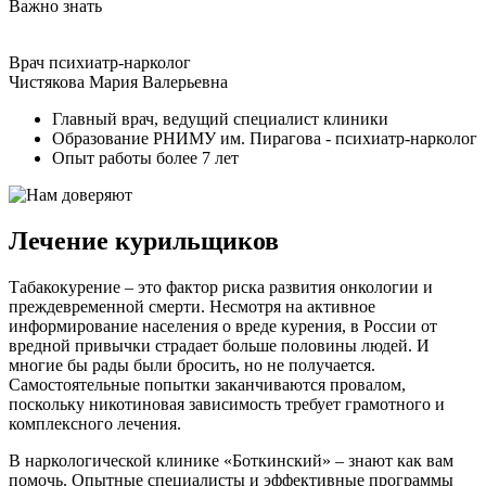
Важно знать
Врач психиатр-нарколог
Чистякова Мария Валерьевна
Главный врач, ведущий специалист клиники
Образование РНИМУ им. Пирагова - психиатр-нарколог
Опыт работы более 7 лет
Лечение курильщиков
Табакокурение – это фактор риска развития онкологии и
преждевременной смерти. Несмотря на активное
информирование населения о вреде курения, в России от
вредной привычки страдает больше половины людей. И
многие бы рады были бросить, но не получается.
Самостоятельные попытки заканчиваются провалом,
поскольку никотиновая зависимость требует грамотного и
комплексного лечения.
В наркологической клинике «Боткинский» – знают как вам
помочь. Опытные специалисты и эффективные программы