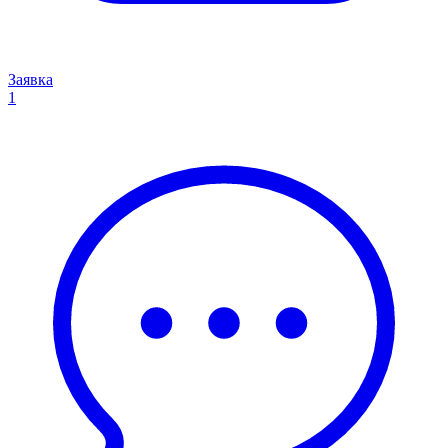
Заявка
1