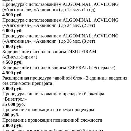
Процедура с использованием ALGOMINAL, ACVILONG
(«Алгоминал», «Аквилонг») до 12 мес. (1 год)
4 500 руб.
Процедура с использованием ALGOMINAL, ACVILONG
(«Алгоминал», «Аквилонг») до 24 мес. (2 лет)
6 000 руб.
Процедура с использованием ALGOMINAL, ACVILONG
(«Алгоминал», «Аквилонг») до 36 мес. (3 лет)
7 000 руб.
Кодирование с использованием DISULFIRAM
(«Дисульфирам»)
4 500 руб.
Кодирование с использованием ESPERAL («Эспераль»)
4 500 руб.
Расширенная процедура «двойной блок» 2 единицы введения
без стоимости препарата
3 000 руб.
Процедура с использованием препарата блокатора
«Вивитрол»
35 000 руб.
Проведение провокации во время процедуры
800 руб.
Проведение провокации повышенной сложности
2 000 руб.
Процедура имплантации («вшивание») блокатора