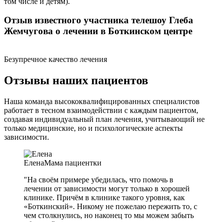
том числе и детям).
Отзыв известного участника телешоу Глеба
Жемчугова о лечении в Боткинском центре
Безупречное качество лечения
Отзывы наших пациентов
Наша команда высококвалифицированных специалистов
работает в тесном взаимодействии с каждым пациентом,
создавая индивидуальный план лечения, учитывающий не
только медицинские, но и психологические аспекты
зависимости.
Елена
Мама пациентки
"На своём примере убедилась, что помочь в
лечении от зависимости могут только в хорошей
клинике. Причём в клинике такого уровня, как
«Боткинский». Никому не пожелаю пережить то, с
чем столкнулись, но наконец то мы можем забыть