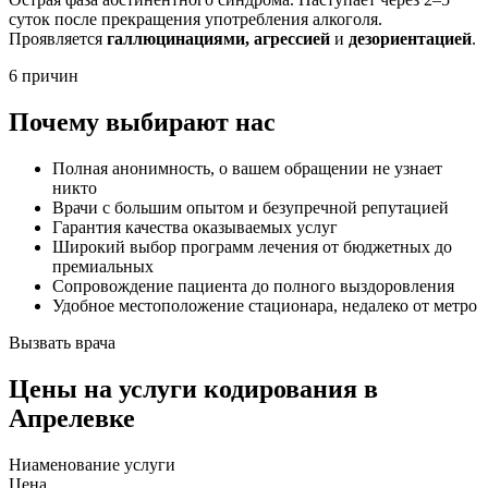
суток после прекращения употребления алкоголя.
Проявляется
галлюцинациями, агрессией
и
дезориентацией
.
6 причин
Почему выбирают нас
Полная анонимность, о вашем обращении не узнает
никто
Врачи с большим опытом и безупречной репутацией
Гарантия качества оказываемых услуг
Широкий выбор программ лечения от бюджетных до
премиальных
Сопровождение пациента до полного выздоровления
Удобное местоположение стационара, недалеко от метро
Вызвать врача
Цены
на услуги кодирования в
Апрелевке
Ниaменование услуги
Цена