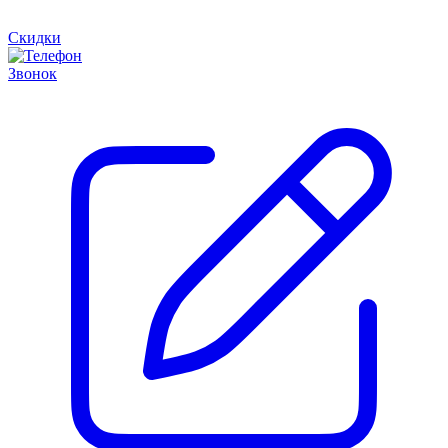
Скидки
Звонок