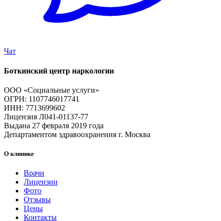
Чат
Боткинский центр наркологии
ООО «Социальные услуги»
ОГРН: 1107746017741
ИНН: 7713699602
Лицензия Л041-01137-77
Выдана 27 февраля 2019 года
Департаментом здравоохранения г. Москва
О клинике
Врачи
Лицензии
Фото
Отзывы
Цены
Контакты