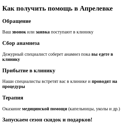
Как получить помощь в Апрелевке
Обращение
Ваш
звонок
или
заявка
поступают в клинику
Сбор анамнеза
Дежурный специалист соберет анамнез пока
вы едете в
клинику
Прибытие в клинику
Наши специалисты встретят вас в клинике и
проводят на
процедуры
Терапия
Оказание
медицинской помощи
(капельницы, уколы и др.)
Запускаем сезон
скидок и подарков!