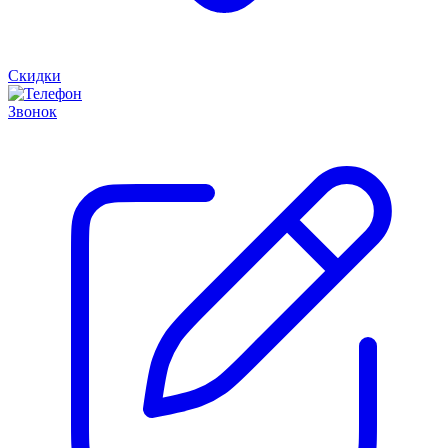
Скидки
Звонок