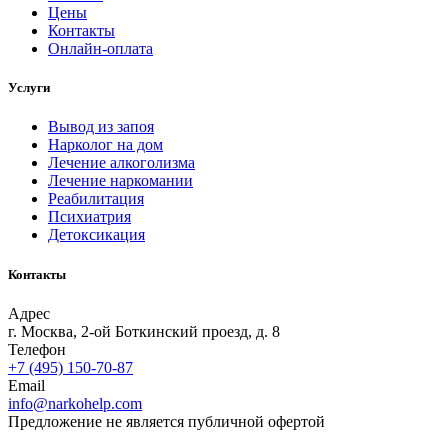
Цены
Контакты
Онлайн-оплата
Услуги
Вывод из запоя
Нарколог на дом
Лечение алкоголизма
Лечение наркомании
Реабилитация
Психиатрия
Детоксикация
Контакты
Адрес
г. Москва, 2-ой Боткинский проезд, д. 8
Телефон
+7 (495) 150-70-87
Email
info@narkohelp.com
Предложение не является публичной офертой