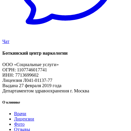
Чат
Боткинский центр наркологии
ООО «Социальные услуги»
ОГРН: 1107746017741
ИНН: 7713699602
Лицензия Л041-01137-77
Выдана 27 февраля 2019 года
Департаментом здравоохранения г. Москва
О клинике
Врачи
Лицензии
Фото
Отзывы