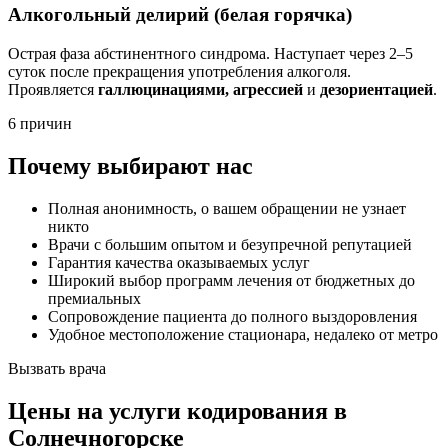
Алкогольный делирий (белая горячка)
Острая фаза абстинентного синдрома. Наступает через 2–5
суток после прекращения употребления алкоголя.
Проявляется
галлюцинациями, агрессией
и
дезориентацией
.
6 причин
Почему выбирают нас
Полная анонимность, о вашем обращении не узнает
никто
Врачи с большим опытом и безупречной репутацией
Гарантия качества оказываемых услуг
Широкий выбор программ лечения от бюджетных до
премиальных
Сопровождение пациента до полного выздоровления
Удобное местоположение стационара, недалеко от метро
Вызвать врача
Цены
на услуги кодирования в
Солнечногорске