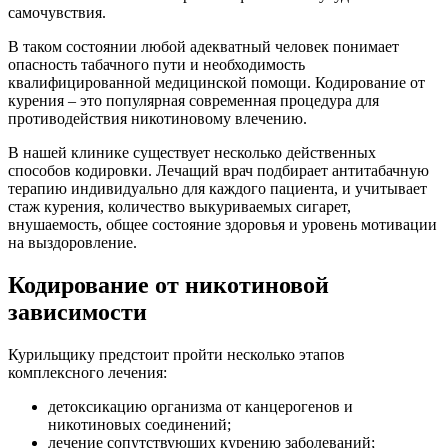
самочувствия.
В таком состоянии любой адекватный человек понимает
опасность табачного пути и необходимость
квалифицированной медицинской помощи. Кодирование от
курения – это популярная современная процедура для
противодействия никотиновому влечению.
В нашей клинике существует несколько действенных
способов кодировки. Лечащий врач подбирает антитабачную
терапию индивидуально для каждого пациента, и учитывает
стаж курения, количество выкуриваемых сигарет,
внушаемость, общее состояние здоровья и уровень мотивации
на выздоровление.
Кодирование от никотиновой
зависимости
Курильщику предстоит пройти несколько этапов
комплексного лечения:
детоксикацию организма от канцерогенов и
никотиновых соединений;
лечение сопутствующих курению заболеваний;