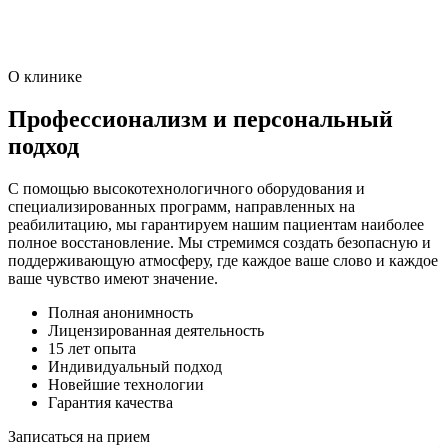
О клинике
Профессионализм и персональный
подход
С помощью высокотехнологичного оборудования и
специализированных программ, направленных на
реабилитацию, мы гарантируем нашим пациентам наиболее
полное восстановление. Мы стремимся создать безопасную и
поддерживающую атмосферу, где каждое ваше слово и каждое
ваше чувство имеют значение.
Полная анонимность
Лицензированная деятельность
15 лет опыта
Индивидуальный подход
Новейшие технологии
Гарантия качества
Записаться на прием