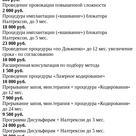
Проведение провокации повышенной сложности
2 000 руб.
Процедура имплантации («вшивание») блокатора
Налтрексон, до 3 мес.
18 000 руб.
Процедура имплантации («вшивание») блокатора
Налтрексон, до 5 мес.
23 000 руб.
Проведение процедуры «по Довженко» до 12 мес. увеличение
срока - по согласованию
10 000 руб.
Расширенная консультация по подбору метода
1 500 руб.
Проведение процедуры «Лазерное кодирование»
10 000 руб.
Прерывание запоя, мин.терапия + процедура «Кодирования»
до 12 мес.
7 900 руб.
Прерывание запоя, мин.терапия + процедура «Кодирования»
до 24 мес.
9 500 руб.
Программа Дисульфирам + Налтрексон до 3 мес.
24 000 руб.
Программа Дисульфирам + Налтрексон до 5 мес.