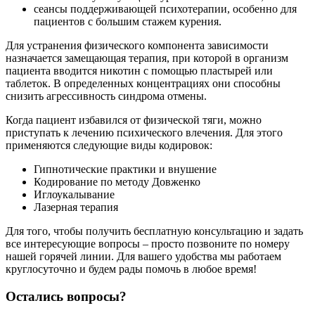
сеансы поддерживающей психотерапии, особенно для
пациентов с большим стажем курения.
Для устранения физического компонента зависимости
назначается замещающая терапия, при которой в организм
пациента вводится никотин с помощью пластырей или
таблеток. В определенных концентрациях они способны
снизить агрессивность синдрома отмены.
Когда пациент избавился от физической тяги, можно
приступать к лечению психического влечения. Для этого
применяются следующие виды кодировок:
Гипнотические практики и внушение
Кодирование по методу Довженко
Иглоукалывание
Лазерная терапия
Для того, чтобы получить бесплатную консультацию и задать
все интересующие вопросы – просто позвоните по номеру
нашей горячей линии. Для вашего удобства мы работаем
круглосуточно и будем рады помочь в любое время!
Остались вопросы?