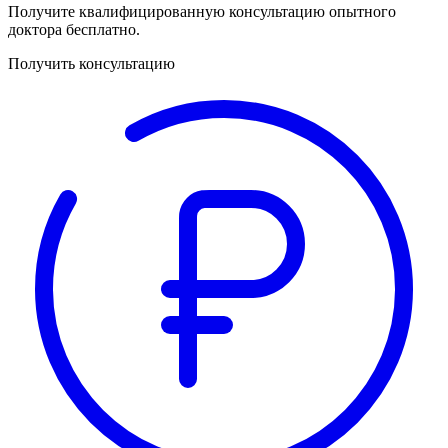
Получите квалифицированную консультацию опытного
доктора бесплатно.
Получить консультацию