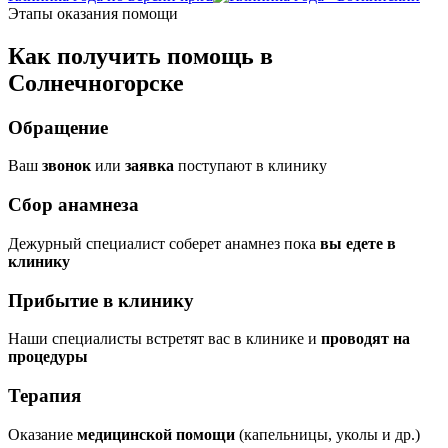
Этапы оказания помощи
Как получить помощь в
Солнечногорске
Обращение
Ваш
звонок
или
заявка
поступают в клинику
Сбор анамнеза
Дежурный специалист соберет анамнез пока
вы едете в
клинику
Прибытие в клинику
Наши специалисты встретят вас в клинике и
проводят на
процедуры
Терапия
Оказание
медицинской помощи
(капельницы, уколы и др.)