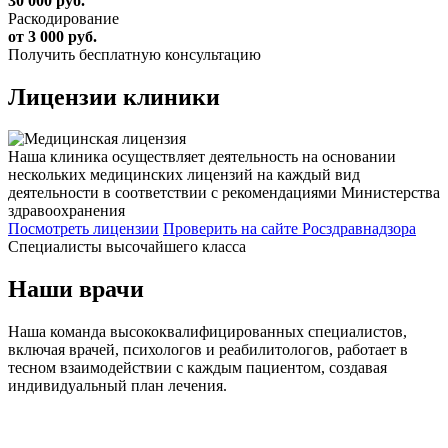
30 000 руб.
Раскодирование
от 3 000 руб.
Получить бесплатную консультацию
Лицензии
клиники
Наша клиника осуществляет деятельность на основании
нескольких медицинских лицензий на каждый вид
деятельности в соответствии с рекомендациями Министерства
здравоохранения
Посмотреть лицензии
Проверить
на сайте Росздравнадзора
Специалисты высочайшего класса
Наши врачи
Наша команда высококвалифицированных специалистов,
включая врачей, психологов и реабилитологов, работает в
тесном взаимодействии с каждым пациентом, создавая
индивидуальный план лечения.