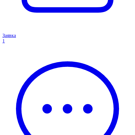
Заявка
1