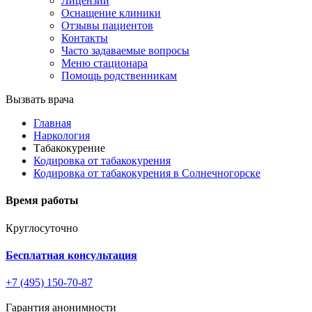
Лицензии
Оснащение клиники
Отзывы пациентов
Контакты
Часто задаваемые вопросы
Меню стационара
Помощь родственникам
Вызвать врача
Главная
Наркология
Табакокурение
Кодировка от табакокурения
Кодировка от табакокурения в Солнечногорске
Время работы
Круглосуточно
Бесплатная консультация
+7 (495) 150-70-87
Гарантия анонимности