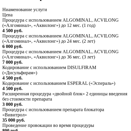
Ниaменование услуги
Цена
Процедура с использованием ALGOMINAL, ACVILONG
(«Алгоминал», «Аквилонг») до 12 мес. (1 год)
4 500 руб.
Процедура с использованием ALGOMINAL, ACVILONG
(«Алгоминал», «Аквилонг») до 24 мес. (2 лет)
6 000 руб.
Процедура с использованием ALGOMINAL, ACVILONG
(«Алгоминал», «Аквилонг») до 36 мес. (3 лет)
7 000 руб.
Кодирование с использованием DISULFIRAM
(«Дисульфирам»)
4 500 руб.
Кодирование с использованием ESPERAL («Эспераль»)
4 500 руб.
Расширенная процедура «двойной блок» 2 единицы введения
без стоимости препарата
3 000 руб.
Процедура с использованием препарата блокатора
«Вивитрол»
35 000 руб.
Проведение провокации во время процедуры
800 руб.