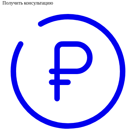
Получить консультацию