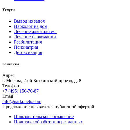
Услуги
Вывод из запоя
Нарколог на дом
Лечение алкоголизма
Лечение наркомании
Реабилитация
Психиатрия
Детоксикация
Контакты
Адрес
г. Москва, 2-ой Боткинский проезд, д. 8
Телефон
+7 (495) 150-70-87
Email
info@narkohelp.com
Предложение не является публичной офертой
Пользовательское соглашение
Политика обработки перс. данных