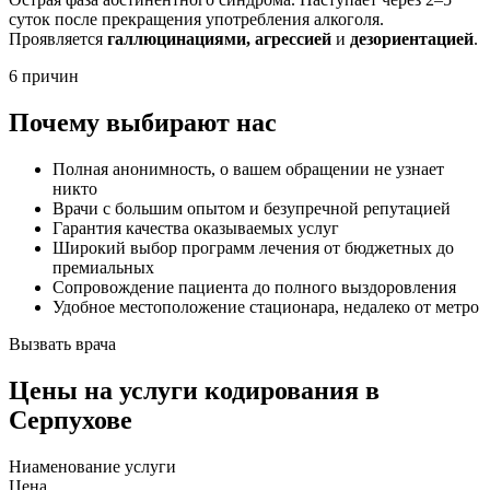
суток после прекращения употребления алкоголя.
Проявляется
галлюцинациями, агрессией
и
дезориентацией
.
6 причин
Почему выбирают нас
Полная анонимность, о вашем обращении не узнает
никто
Врачи с большим опытом и безупречной репутацией
Гарантия качества оказываемых услуг
Широкий выбор программ лечения от бюджетных до
премиальных
Сопровождение пациента до полного выздоровления
Удобное местоположение стационара, недалеко от метро
Вызвать врача
Цены
на услуги кодирования в
Серпухове
Ниaменование услуги
Цена