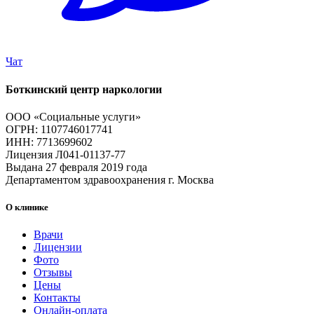
Чат
Боткинский центр наркологии
ООО «Социальные услуги»
ОГРН: 1107746017741
ИНН: 7713699602
Лицензия Л041-01137-77
Выдана 27 февраля 2019 года
Департаментом здравоохранения г. Москва
О клинике
Врачи
Лицензии
Фото
Отзывы
Цены
Контакты
Онлайн-оплата