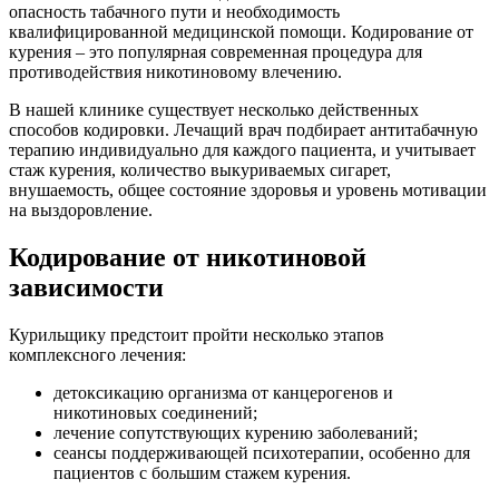
опасность табачного пути и необходимость
квалифицированной медицинской помощи. Кодирование от
курения – это популярная современная процедура для
противодействия никотиновому влечению.
В нашей клинике существует несколько действенных
способов кодировки. Лечащий врач подбирает антитабачную
терапию индивидуально для каждого пациента, и учитывает
стаж курения, количество выкуриваемых сигарет,
внушаемость, общее состояние здоровья и уровень мотивации
на выздоровление.
Кодирование от никотиновой
зависимости
Курильщику предстоит пройти несколько этапов
комплексного лечения:
детоксикацию организма от канцерогенов и
никотиновых соединений;
лечение сопутствующих курению заболеваний;
сеансы поддерживающей психотерапии, особенно для
пациентов с большим стажем курения.