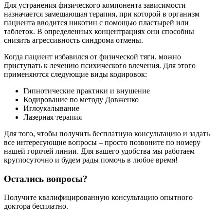
Для устранения физического компонента зависимости
назначается замещающая терапия, при которой в организм
пациента вводится никотин с помощью пластырей или
таблеток. В определенных концентрациях они способны
снизить агрессивность синдрома отмены.
Когда пациент избавился от физической тяги, можно
приступать к лечению психического влечения. Для этого
применяются следующие виды кодировок:
Гипнотические практики и внушение
Кодирование по методу Довженко
Иглоукалывание
Лазерная терапия
Для того, чтобы получить бесплатную консультацию и задать
все интересующие вопросы – просто позвоните по номеру
нашей горячей линии. Для вашего удобства мы работаем
круглосуточно и будем рады помочь в любое время!
Остались вопросы?
Получите квалифицированную консультацию опытного
доктора бесплатно.