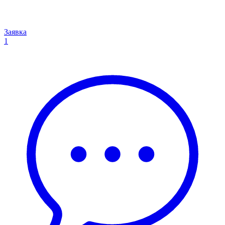
Заявка
1