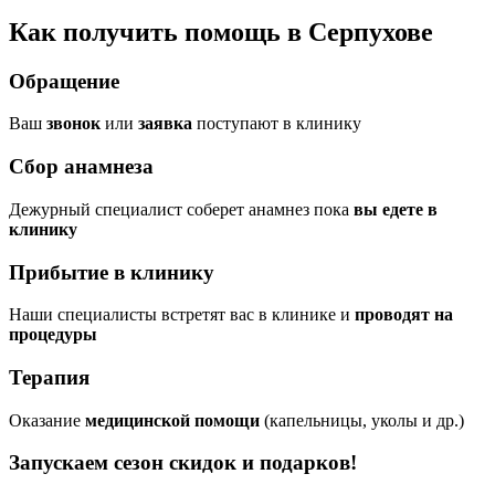
Как получить помощь в Серпухове
Обращение
Ваш
звонок
или
заявка
поступают в клинику
Сбор анамнеза
Дежурный специалист соберет анамнез пока
вы едете в
клинику
Прибытие в клинику
Наши специалисты встретят вас в клинике и
проводят на
процедуры
Терапия
Оказание
медицинской помощи
(капельницы, уколы и др.)
Запускаем сезон
скидок и подарков!