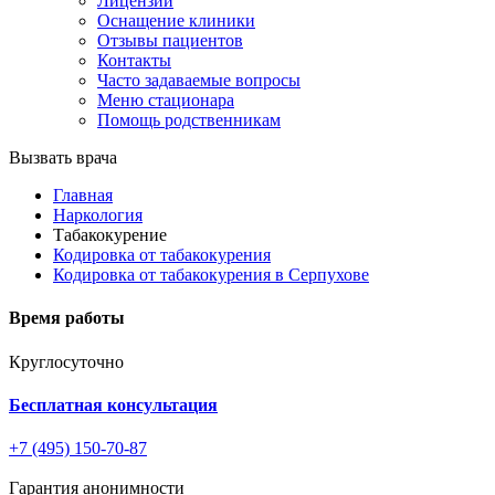
Лицензии
Оснащение клиники
Отзывы пациентов
Контакты
Часто задаваемые вопросы
Меню стационара
Помощь родственникам
Вызвать врача
Главная
Наркология
Табакокурение
Кодировка от табакокурения
Кодировка от табакокурения в Серпухове
Время работы
Круглосуточно
Бесплатная консультация
+7 (495) 150-70-87
Гарантия анонимности