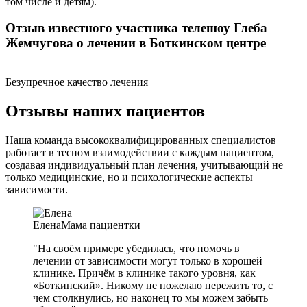
том числе и детям).
Отзыв известного участника телешоу Глеба
Жемчугова о лечении в Боткинском центре
Безупречное качество лечения
Отзывы наших пациентов
Наша команда высококвалифицированных специалистов
работает в тесном взаимодействии с каждым пациентом,
создавая индивидуальный план лечения, учитывающий не
только медицинские, но и психологические аспекты
зависимости.
Елена
Мама пациентки
"На своём примере убедилась, что помочь в
лечении от зависимости могут только в хорошей
клинике. Причём в клинике такого уровня, как
«Боткинский». Никому не пожелаю пережить то, с
чем столкнулись, но наконец то мы можем забыть