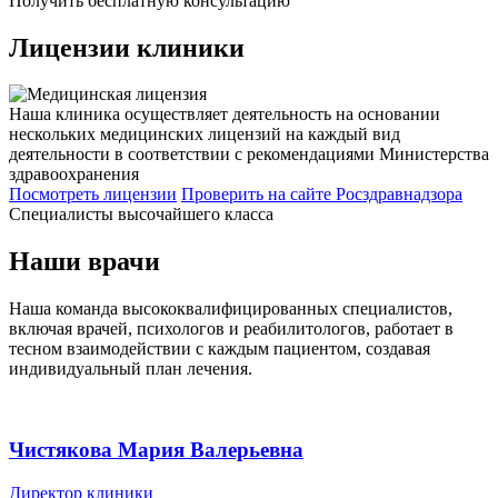
Получить бесплатную консультацию
Лицензии
клиники
Наша клиника осуществляет деятельность на основании
нескольких медицинских лицензий на каждый вид
деятельности в соответствии с рекомендациями Министерства
здравоохранения
Посмотреть лицензии
Проверить
на сайте Росздравнадзора
Специалисты высочайшего класса
Наши врачи
Наша команда высококвалифицированных специалистов,
включая врачей, психологов и реабилитологов, работает в
тесном взаимодействии с каждым пациентом, создавая
индивидуальный план лечения.
Чистякова Мария Валерьевна
Директор клиники