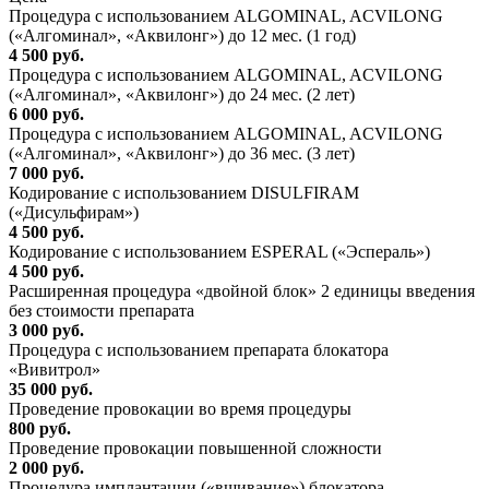
Процедура с использованием ALGOMINAL, ACVILONG
(«Алгоминал», «Аквилонг») до 12 мес. (1 год)
4 500 руб.
Процедура с использованием ALGOMINAL, ACVILONG
(«Алгоминал», «Аквилонг») до 24 мес. (2 лет)
6 000 руб.
Процедура с использованием ALGOMINAL, ACVILONG
(«Алгоминал», «Аквилонг») до 36 мес. (3 лет)
7 000 руб.
Кодирование с использованием DISULFIRAM
(«Дисульфирам»)
4 500 руб.
Кодирование с использованием ESPERAL («Эспераль»)
4 500 руб.
Расширенная процедура «двойной блок» 2 единицы введения
без стоимости препарата
3 000 руб.
Процедура с использованием препарата блокатора
«Вивитрол»
35 000 руб.
Проведение провокации во время процедуры
800 руб.
Проведение провокации повышенной сложности
2 000 руб.
Процедура имплантации («вшивание») блокатора