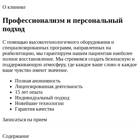
О клинике
Профессионализм и персональный
подход
С помощью высокотехнологичного оборудования и
специализированных программ, направленных на
реабилитацию, мы гарантируем нашим пациентам наиболее
полное восстановление. Мы стремимся создать безопасную и
поддерживающую атмосферу, где каждое ваше слово и каждое
ваше чувство имеют значение.
Полная анонимность
Лицензированная деятельность
15 лет опыта
Индивидуальный подход
Новейшие технологии
Гарантия качества
Записаться на прием
Содержание