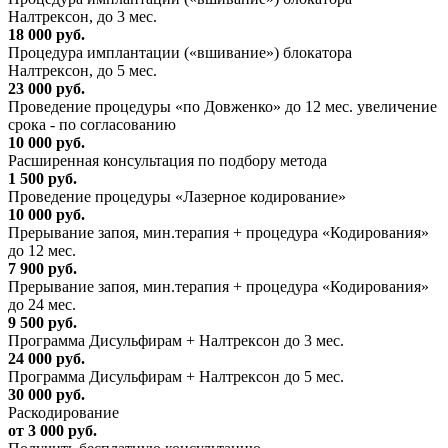
Налтрексон, до 3 мес.
18 000 руб.
Процедура имплантации («вшивание») блокатора
Налтрексон, до 5 мес.
23 000 руб.
Проведение процедуры «по Довженко» до 12 мес. увеличение
срока - по согласованию
10 000 руб.
Расширенная консультация по подбору метода
1 500 руб.
Проведение процедуры «Лазерное кодирование»
10 000 руб.
Прерывание запоя, мин.терапия + процедура «Кодирования»
до 12 мес.
7 900 руб.
Прерывание запоя, мин.терапия + процедура «Кодирования»
до 24 мес.
9 500 руб.
Программа Дисульфирам + Налтрексон до 3 мес.
24 000 руб.
Программа Дисульфирам + Налтрексон до 5 мес.
30 000 руб.
Раскодирование
от 3 000 руб.