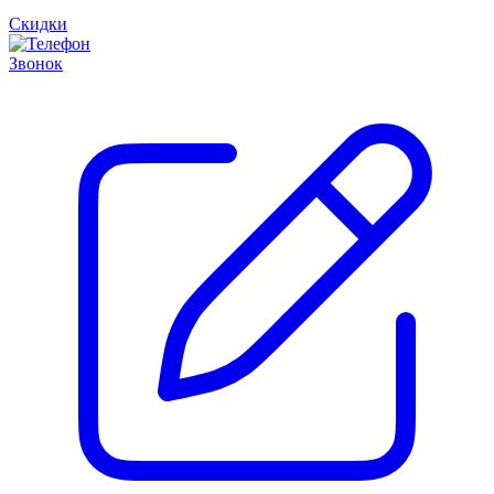
Скидки
Звонок