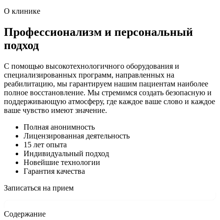
О клинике
Профессионализм и персональный
подход
С помощью высокотехнологичного оборудования и
специализированных программ, направленных на
реабилитацию, мы гарантируем нашим пациентам наиболее
полное восстановление. Мы стремимся создать безопасную и
поддерживающую атмосферу, где каждое ваше слово и каждое
ваше чувство имеют значение.
Полная анонимность
Лицензированная деятельность
15 лет опыта
Индивидуальный подход
Новейшие технологии
Гарантия качества
Записаться на прием
Содержание