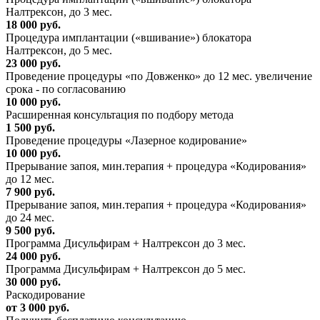
Налтрексон, до 3 мес.
18 000 руб.
Процедура имплантации («вшивание») блокатора
Налтрексон, до 5 мес.
23 000 руб.
Проведение процедуры «по Довженко» до 12 мес. увеличение
срока - по согласованию
10 000 руб.
Расширенная консультация по подбору метода
1 500 руб.
Проведение процедуры «Лазерное кодирование»
10 000 руб.
Прерывание запоя, мин.терапия + процедура «Кодирования»
до 12 мес.
7 900 руб.
Прерывание запоя, мин.терапия + процедура «Кодирования»
до 24 мес.
9 500 руб.
Программа Дисульфирам + Налтрексон до 3 мес.
24 000 руб.
Программа Дисульфирам + Налтрексон до 5 мес.
30 000 руб.
Раскодирование
от 3 000 руб.