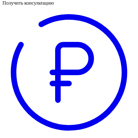
Получить консультацию