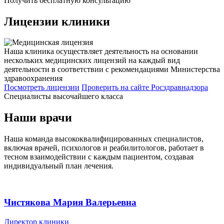
Получить бесплатную консультацию
Лицензии
клиники
Наша клиника осуществляет деятельность на основании
нескольких медицинских лицензий на каждый вид
деятельности в соответствии с рекомендациями Министерства
здравоохранения
Посмотреть лицензии
Проверить
на сайте Росздравнадзора
Специалисты высочайшего класса
Наши врачи
Наша команда высококвалифицированных специалистов,
включая врачей, психологов и реабилитологов, работает в
тесном взаимодействии с каждым пациентом, создавая
индивидуальный план лечения.
Чистякова Мария Валерьевна
Директор клиники