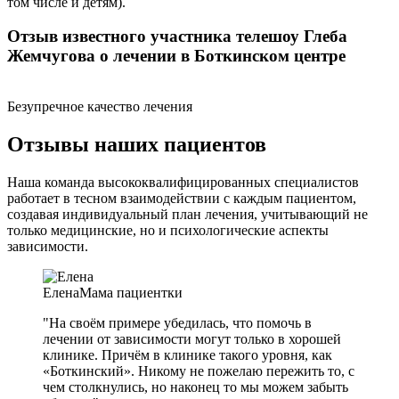
том числе и детям).
Отзыв известного участника телешоу Глеба
Жемчугова о лечении в Боткинском центре
Безупречное качество лечения
Отзывы наших пациентов
Наша команда высококвалифицированных специалистов
работает в тесном взаимодействии с каждым пациентом,
создавая индивидуальный план лечения, учитывающий не
только медицинские, но и психологические аспекты
зависимости.
Елена
Мама пациентки
"На своём примере убедилась, что помочь в
лечении от зависимости могут только в хорошей
клинике. Причём в клинике такого уровня, как
«Боткинский». Никому не пожелаю пережить то, с
чем столкнулись, но наконец то мы можем забыть