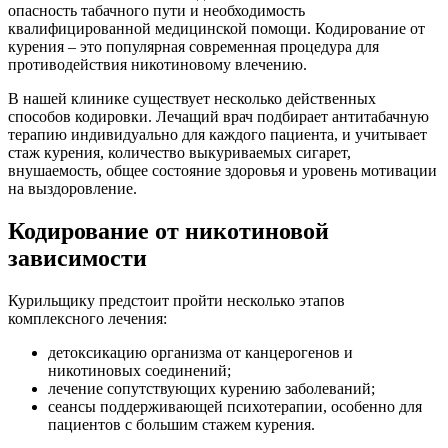
опасность табачного пути и необходимость
квалифицированной медицинской помощи. Кодирование от
курения – это популярная современная процедура для
противодействия никотиновому влечению.
В нашей клинике существует несколько действенных
способов кодировки. Лечащий врач подбирает антитабачную
терапию индивидуально для каждого пациента, и учитывает
стаж курения, количество выкуриваемых сигарет,
внушаемость, общее состояние здоровья и уровень мотивации
на выздоровление.
Кодирование от никотиновой
зависимости
Курильщику предстоит пройти несколько этапов
комплексного лечения:
детоксикацию организма от канцерогенов и
никотиновых соединений;
лечение сопутствующих курению заболеваний;
сеансы поддерживающей психотерапии, особенно для
пациентов с большим стажем курения.