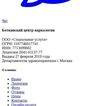
Чат
Боткинский центр наркологии
ООО «Социальные услуги»
ОГРН: 1107746017741
ИНН: 7713699602
Лицензия Л041-01137-77
Выдана 27 февраля 2019 года
Департаментом здравоохранения г. Москва
О клинике
Врачи
Лицензии
Фото
Отзывы
Цены
Контакты
Онлайн-оплата