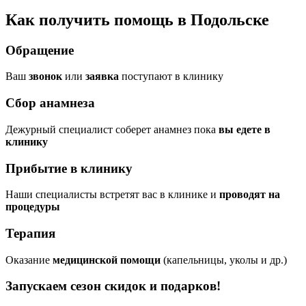
Как получить помощь в Подольске
Обращение
Ваш
звонок
или
заявка
поступают в клинику
Сбор анамнеза
Дежурный специалист соберет анамнез пока
вы едете в
клинику
Прибытие в клинику
Наши специалисты встретят вас в клинике и
проводят на
процедуры
Терапия
Оказание
медицинской помощи
(капельницы, уколы и др.)
Запускаем сезон
скидок и подарков!