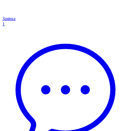
Заявка
1