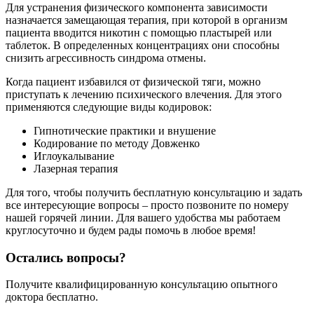
Для устранения физического компонента зависимости
назначается замещающая терапия, при которой в организм
пациента вводится никотин с помощью пластырей или
таблеток. В определенных концентрациях они способны
снизить агрессивность синдрома отмены.
Когда пациент избавился от физической тяги, можно
приступать к лечению психического влечения. Для этого
применяются следующие виды кодировок:
Гипнотические практики и внушение
Кодирование по методу Довженко
Иглоукалывание
Лазерная терапия
Для того, чтобы получить бесплатную консультацию и задать
все интересующие вопросы – просто позвоните по номеру
нашей горячей линии. Для вашего удобства мы работаем
круглосуточно и будем рады помочь в любое время!
Остались вопросы?
Получите квалифицированную консультацию опытного
доктора бесплатно.