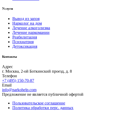
Услуги
Вывод из запоя
Нарколог на дом
Лечение алкоголизма
Лечение наркомании
Реабилитация
Психиатрия
Детоксикация
Контакты
Адрес
г. Москва, 2-ой Боткинский проезд, д. 8
Телефон
+7 (495) 150-70-87
Email
info@narkohelp.com
Предложение не является публичной офертой
Пользовательское соглашение
Политика обработки перс. данных