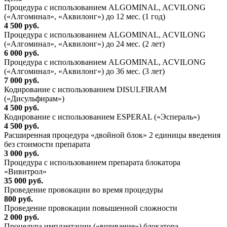
Процедура с использованием ALGOMINAL, ACVILONG
(«Алгоминал», «Аквилонг») до 12 мес. (1 год)
4 500 руб.
Процедура с использованием ALGOMINAL, ACVILONG
(«Алгоминал», «Аквилонг») до 24 мес. (2 лет)
6 000 руб.
Процедура с использованием ALGOMINAL, ACVILONG
(«Алгоминал», «Аквилонг») до 36 мес. (3 лет)
7 000 руб.
Кодирование с использованием DISULFIRAM
(«Дисульфирам»)
4 500 руб.
Кодирование с использованием ESPERAL («Эспераль»)
4 500 руб.
Расширенная процедура «двойной блок» 2 единицы введения
без стоимости препарата
3 000 руб.
Процедура с использованием препарата блокатора
«Вивитрол»
35 000 руб.
Проведение провокации во время процедуры
800 руб.
Проведение провокации повышенной сложности
2 000 руб.
Процедура имплантации («вшивание») блокатора