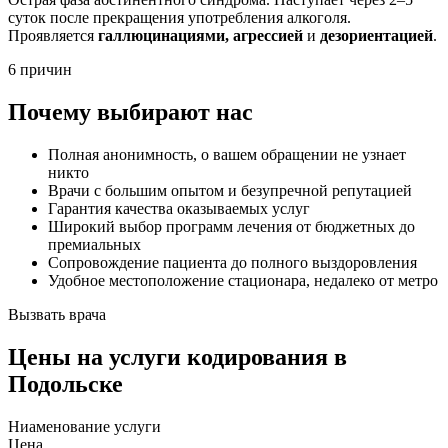
суток после прекращения употребления алкоголя.
Проявляется
галлюцинациями, агрессией
и
дезориентацией
.
6 причин
Почему выбирают нас
Полная анонимность, о вашем обращении не узнает
никто
Врачи с большим опытом и безупречной репутацией
Гарантия качества оказываемых услуг
Широкий выбор программ лечения от бюджетных до
премиальных
Сопровождение пациента до полного выздоровления
Удобное местоположение стационара, недалеко от метро
Вызвать врача
Цены
на услуги кодирования в
Подольске
Ниaменование услуги
Цена