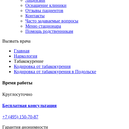
Лицензии
Оснащение клиники
Отзывы пациентов
Контакты
Часто задаваемые вопросы
Меню стационара
Помощь родственникам
Вызвать врача
Главная
Наркология
Табакокурение
Кодировка от табакокурения
Кодировка от табакокурения в Подольске
Время работы
Круглосуточно
Бесплатная консультация
+7 (495) 150-70-87
Гарантия анонимности