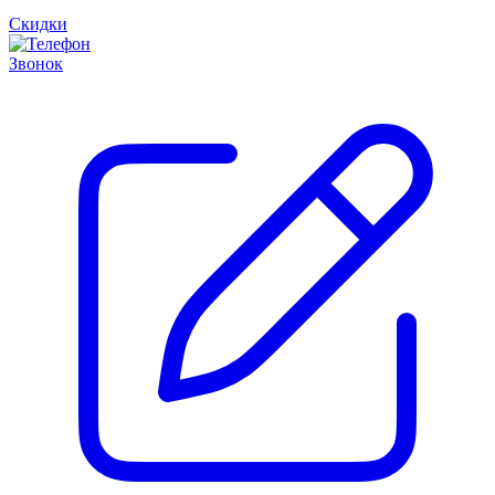
Скидки
Звонок