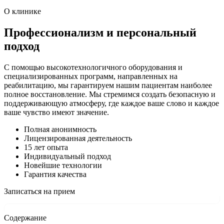
О клинике
Профессионализм и персональный
подход
С помощью высокотехнологичного оборудования и
специализированных программ, направленных на
реабилитацию, мы гарантируем нашим пациентам наиболее
полное восстановление. Мы стремимся создать безопасную и
поддерживающую атмосферу, где каждое ваше слово и каждое
ваше чувство имеют значение.
Полная анонимность
Лицензированная деятельность
15 лет опыта
Индивидуальный подход
Новейшие технологии
Гарантия качества
Записаться на прием
Содержание