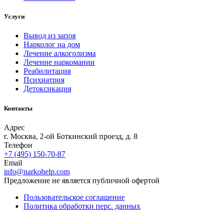
Услуги
Вывод из запоя
Нарколог на дом
Лечение алкоголизма
Лечение наркомании
Реабилитация
Психиатрия
Детоксикация
Контакты
Адрес
г. Москва, 2-ой Боткинский проезд, д. 8
Телефон
+7 (495) 150-70-87
Email
info@narkohelp.com
Предложение не является публичной офертой
Пользовательское соглашение
Политика обработки перс. данных