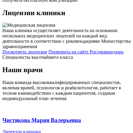
Получить бесплатную консультацию
Лицензии
клиники
Наша клиника осуществляет деятельность на основании
нескольких медицинских лицензий на каждый вид
деятельности в соответствии с рекомендациями Министерства
здравоохранения
Посмотреть лицензии
Проверить
на сайте Росздравнадзора
Специалисты высочайшего класса
Наши врачи
Наша команда высококвалифицированных специалистов,
включая врачей, психологов и реабилитологов, работает в
тесном взаимодействии с каждым пациентом, создавая
индивидуальный план лечения.
Чистякова Мария Валерьевна
Директор клиники