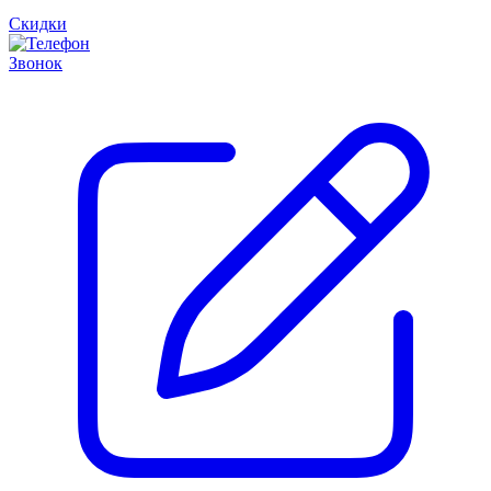
Скидки
Звонок