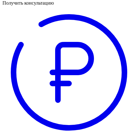
Получить консультацию