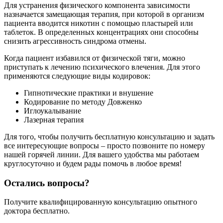
Для устранения физического компонента зависимости
назначается замещающая терапия, при которой в организм
пациента вводится никотин с помощью пластырей или
таблеток. В определенных концентрациях они способны
снизить агрессивность синдрома отмены.
Когда пациент избавился от физической тяги, можно
приступать к лечению психического влечения. Для этого
применяются следующие виды кодировок:
Гипнотические практики и внушение
Кодирование по методу Довженко
Иглоукалывание
Лазерная терапия
Для того, чтобы получить бесплатную консультацию и задать
все интересующие вопросы – просто позвоните по номеру
нашей горячей линии. Для вашего удобства мы работаем
круглосуточно и будем рады помочь в любое время!
Остались вопросы?
Получите квалифицированную консультацию опытного
доктора бесплатно.