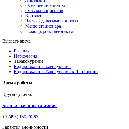
Лицензии
Оснащение клиники
Отзывы пациентов
Контакты
Часто задаваемые вопросы
Меню стационара
Помощь родственникам
Вызвать врача
Главная
Наркология
Табакокурение
Кодировка от табакокурения
Кодировка от табакокурения в Лыткарино
Время работы
Круглосуточно
Бесплатная консультация
+7 (495) 150-70-87
Гарантия анонимности