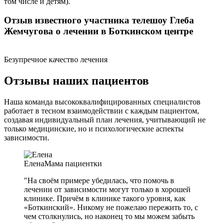
том числе и детям).
Отзыв известного участника телешоу Глеба
Жемчугова о лечении в Боткинском центре
Безупречное качество лечения
Отзывы наших пациентов
Наша команда высококвалифицированных специалистов
работает в тесном взаимодействии с каждым пациентом,
создавая индивидуальный план лечения, учитывающий не
только медицинские, но и психологические аспекты
зависимости.
Елена
Мама пациентки
"На своём примере убедилась, что помочь в
лечении от зависимости могут только в хорошей
клинике. Причём в клинике такого уровня, как
«Боткинский». Никому не пожелаю пережить то, с
чем столкнулись, но наконец то мы можем забыть