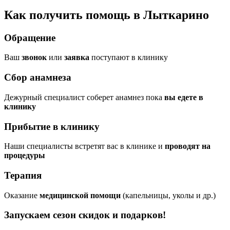
Как получить помощь в Лыткарино
Обращение
Ваш
звонок
или
заявка
поступают в клинику
Сбор анамнеза
Дежурный специалист соберет анамнез пока
вы едете в
клинику
Прибытие в клинику
Наши специалисты встретят вас в клинике и
проводят на
процедуры
Терапия
Оказание
медицинской помощи
(капельницы, уколы и др.)
Запускаем сезон
скидок и подарков!