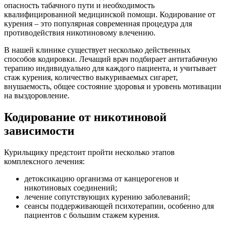
опасность табачного пути и необходимость
квалифицированной медицинской помощи. Кодирование от
курения – это популярная современная процедура для
противодействия никотиновому влечению.
В нашей клинике существует несколько действенных
способов кодировки. Лечащий врач подбирает антитабачную
терапию индивидуально для каждого пациента, и учитывает
стаж курения, количество выкуриваемых сигарет,
внушаемость, общее состояние здоровья и уровень мотивации
на выздоровление.
Кодирование от никотиновой
зависимости
Курильщику предстоит пройти несколько этапов
комплексного лечения:
детоксикацию организма от канцерогенов и
никотиновых соединений;
лечение сопутствующих курению заболеваний;
сеансы поддерживающей психотерапии, особенно для
пациентов с большим стажем курения.