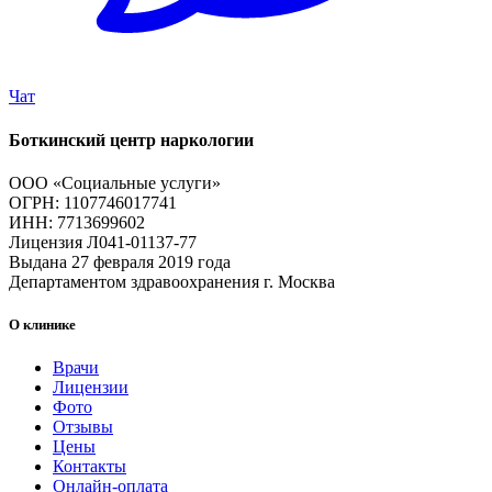
Чат
Боткинский центр наркологии
ООО «Социальные услуги»
ОГРН: 1107746017741
ИНН: 7713699602
Лицензия Л041-01137-77
Выдана 27 февраля 2019 года
Департаментом здравоохранения г. Москва
О клинике
Врачи
Лицензии
Фото
Отзывы
Цены
Контакты
Онлайн-оплата