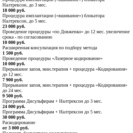
Налтрексон, до 3 мес.
18 000 руб.
Процедура имплантации («вшивание») блокатора
Налтрексон, до 5 мес.
23 000 руб.
Проведение процедуры «по Довженко» до 12 мес. увеличение
срока - по согласованию
10 000 руб.
Расширенная консультация по подбору метода
1 500 руб.
Проведение процедуры «Лазерное кодирование»
10 000 руб.
Прерывание запоя, мин.терапия + процедура «Кодирования»
до 12 мес.
7 900 руб.
Прерывание запоя, мин.терапия + процедура «Кодирования»
до 24 мес.
9 500 руб.
Программа Дисульфирам + Налтрексон до 3 мес.
24 000 руб.
Программа Дисульфирам + Налтрексон до 5 мес.
30 000 руб.
Раскодирование
от 3 000 руб.