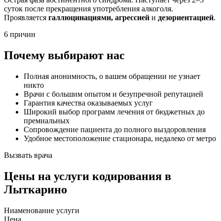
суток после прекращения употребления алкоголя.
Проявляется
галлюцинациями, агрессией
и
дезориентацией
.
6 причин
Почему выбирают нас
Полная анонимность, о вашем обращении не узнает
никто
Врачи с большим опытом и безупречной репутацией
Гарантия качества оказываемых услуг
Широкий выбор программ лечения от бюджетных до
премиальных
Сопровождение пациента до полного выздоровления
Удобное местоположение стационара, недалеко от метро
Вызвать врача
Цены
на услуги кодирования в
Лыткарино
Ниaменование услуги
Цена