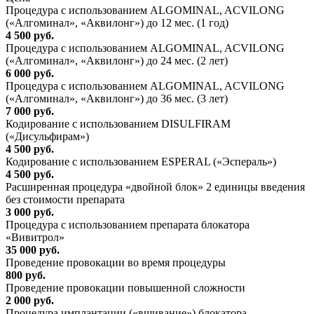
Процедура с использованием ALGOMINAL, ACVILONG
(«Алгоминал», «Аквилонг») до 12 мес. (1 год)
4 500 руб.
Процедура с использованием ALGOMINAL, ACVILONG
(«Алгоминал», «Аквилонг») до 24 мес. (2 лет)
6 000 руб.
Процедура с использованием ALGOMINAL, ACVILONG
(«Алгоминал», «Аквилонг») до 36 мес. (3 лет)
7 000 руб.
Кодирование с использованием DISULFIRAM
(«Дисульфирам»)
4 500 руб.
Кодирование с использованием ESPERAL («Эспераль»)
4 500 руб.
Расширенная процедура «двойной блок» 2 единицы введения
без стоимости препарата
3 000 руб.
Процедура с использованием препарата блокатора
«Вивитрол»
35 000 руб.
Проведение провокации во время процедуры
800 руб.
Проведение провокации повышенной сложности
2 000 руб.
Процедура имплантации («вшивание») блокатора