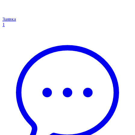
Заявка
1