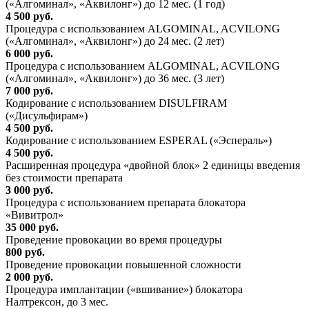
(«Алгоминал», «Аквилонг») до 12 мес. (1 год)
4 500 руб.
Процедура с использованием ALGOMINAL, ACVILONG
(«Алгоминал», «Аквилонг») до 24 мес. (2 лет)
6 000 руб.
Процедура с использованием ALGOMINAL, ACVILONG
(«Алгоминал», «Аквилонг») до 36 мес. (3 лет)
7 000 руб.
Кодирование с использованием DISULFIRAM
(«Дисульфирам»)
4 500 руб.
Кодирование с использованием ESPERAL («Эспераль»)
4 500 руб.
Расширенная процедура «двойной блок» 2 единицы введения
без стоимости препарата
3 000 руб.
Процедура с использованием препарата блокатора
«Вивитрол»
35 000 руб.
Проведение провокации во время процедуры
800 руб.
Проведение провокации повышенной сложности
2 000 руб.
Процедура имплантации («вшивание») блокатора
Налтрексон, до 3 мес.