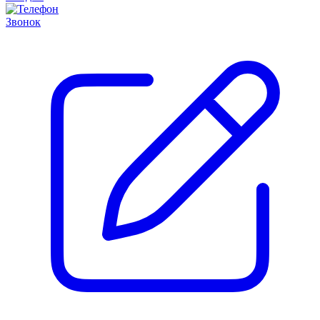
Звонок