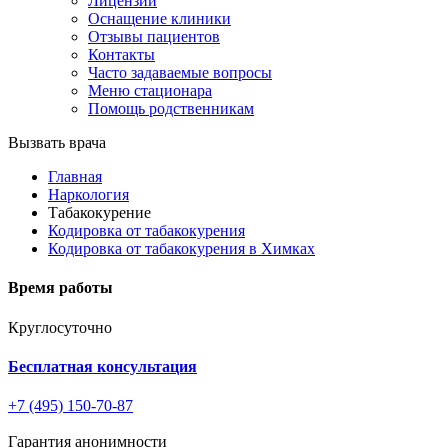
Лицензии
Оснащение клиники
Отзывы пациентов
Контакты
Часто задаваемые вопросы
Меню стационара
Помощь родственникам
Вызвать врача
Главная
Наркология
Табакокурение
Кодировка от табакокурения
Кодировка от табакокурения в Химках
Время работы
Круглосуточно
Бесплатная консультация
+7 (495) 150-70-87
Гарантия анонимности