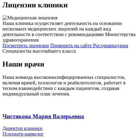
Лицензии
клиники
Наша клиника осуществляет деятельность на основании
нескольких медицинских лицензий на каждый вид
деятельности в соответствии с рекомендациями Министерства
здравоохранения
Посмотреть лицензии
Проверить
на сайте Росздравнадзора
Специалисты высочайшего класса
Наши врачи
Наша команда высококвалифицированных специалистов,
включая врачей, психологов и реабилитологов, работает в
тесном взаимодействии с каждым пациентом, создавая
индивидуальный план лечения.
Чистякова Мария Валерьевна
Директор клиники
Психиатр-нарколог