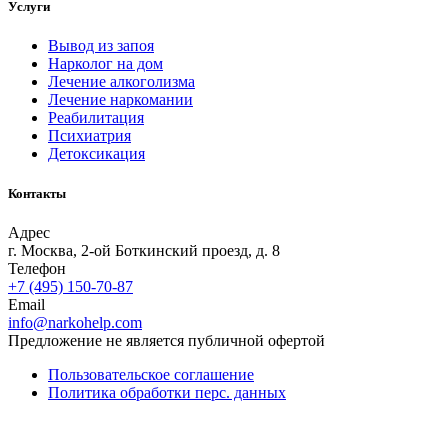
Услуги
Вывод из запоя
Нарколог на дом
Лечение алкоголизма
Лечение наркомании
Реабилитация
Психиатрия
Детоксикация
Контакты
Адрес
г. Москва, 2-ой Боткинский проезд, д. 8
Телефон
+7 (495) 150-70-87
Email
info@narkohelp.com
Предложение не является публичной офертой
Пользовательское соглашение
Политика обработки перс. данных