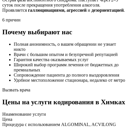
суток после прекращения употребления алкоголя.
Проявляется
галлюцинациями, агрессией
и
дезориентацией
.
6 причин
Почему выбирают нас
Полная анонимность, о вашем обращении не узнает
никто
Врачи с большим опытом и безупречной репутацией
Гарантия качества оказываемых услуг
Широкий выбор программ лечения от бюджетных до
премиальных
Сопровождение пациента до полного выздоровления
Удобное местоположение стационара, недалеко от метро
Вызвать врача
Цены
на услуги кодирования в Химках
Ниaменование услуги
Цена
Процедура с использованием ALGOMINAL, ACVILONG