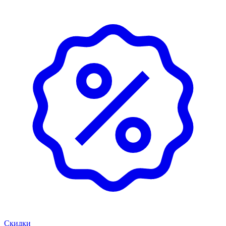
Скидки