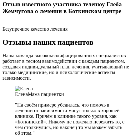
Отзыв известного участника телешоу Глеба
Жемчугова о лечении в Боткинском центре
Безупречное качество лечения
Отзывы наших пациентов
Наша команда высококвалифицированных специалистов
работает в тесном взаимодействии с каждым пациентом,
создавая индивидуальный план лечения, учитывающий не
только медицинские, но и психологические аспекты
зависимости.
Елена
Мама пациентки
"На своём примере убедилась, что помочь в
лечении от зависимости могут только в хорошей
клинике. Причём в клинике такого уровня, как
«Боткинский». Никому не пожелаю пережить то, с
чем столкнулись, но наконец то мы можем забыть
об этом."