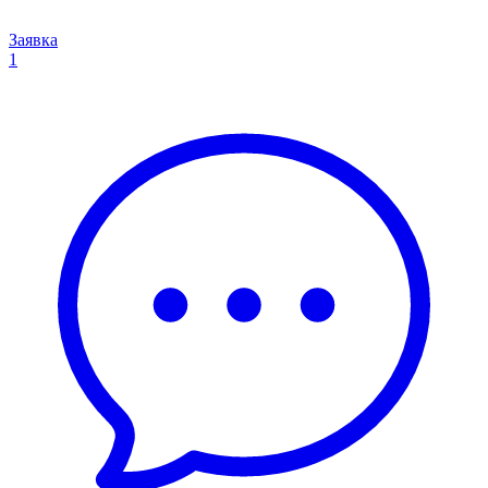
Заявка
1