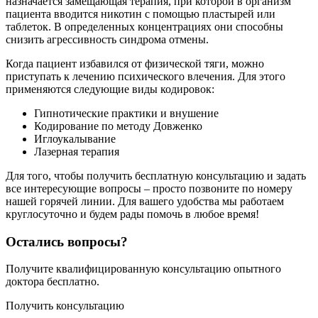
назначается замещающая терапия, при которой в организм
пациента вводится никотин с помощью пластырей или
таблеток. В определенных концентрациях они способны
снизить агрессивность синдрома отмены.
Когда пациент избавился от физической тяги, можно
приступать к лечению психического влечения. Для этого
применяются следующие виды кодировок:
Гипнотические практики и внушение
Кодирование по методу Довженко
Иглоукалывание
Лазерная терапия
Для того, чтобы получить бесплатную консультацию и задать
все интересующие вопросы – просто позвоните по номеру
нашей горячей линии. Для вашего удобства мы работаем
круглосуточно и будем рады помочь в любое время!
Остались вопросы?
Получите квалифицированную консультацию опытного
доктора бесплатно.
Получить консультацию