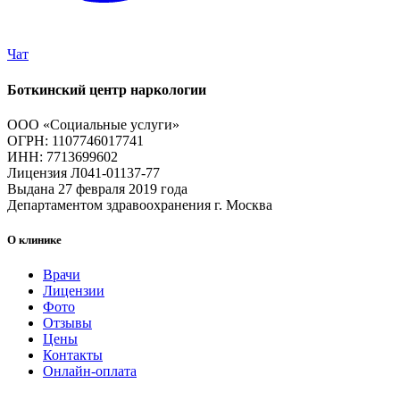
Чат
Боткинский центр наркологии
ООО «Социальные услуги»
ОГРН: 1107746017741
ИНН: 7713699602
Лицензия Л041-01137-77
Выдана 27 февраля 2019 года
Департаментом здравоохранения г. Москва
О клинике
Врачи
Лицензии
Фото
Отзывы
Цены
Контакты
Онлайн-оплата