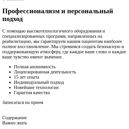
Профессионализм и персональный
подход
С помощью высокотехнологичного оборудования и
специализированных программ, направленных на
реабилитацию, мы гарантируем нашим пациентам наиболее
полное восстановление. Мы стремимся создать безопасную и
поддерживающую атмосферу, где каждое ваше слово и каждое
ваше чувство имеют значение.
Полная анонимность
Лицензированная деятельность
15 лет опыта
Индивидуальный подход
Новейшие технологии
Гарантия качества
Записаться на прием
Содержание
Важно знать