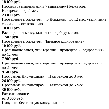
18 000 руб.
Процедура имплантации («вшивание») блокатора
Налтрексон, до 5 мес.
23 000 руб.
Проведение процедуры «по Довженко» до 12 мес. увеличение
срока - по согласованию
10 000 руб.
Расширенная консультация по подбору метода
1 500 руб.
Проведение процедуры «Лазерное кодирование»
10 000 руб.
Прерывание запоя, мин.терапия + процедура «Кодирования»
до 12 мес.
7 900 руб.
Прерывание запоя, мин.терапия + процедура «Кодирования»
до 24 мес.
9 500 руб.
Программа Дисульфирам + Налтрексон до 3 мес.
24 000 руб.
Программа Дисульфирам + Налтрексон до 5 мес.
30 000 руб.
Раскодирование
от 3 000 руб.
Получить бесплатную консультацию