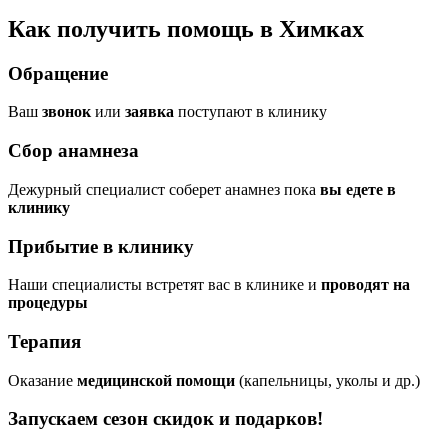
Как получить помощь в Химках
Обращение
Ваш
звонок
или
заявка
поступают в клинику
Сбор анамнеза
Дежурный специалист соберет анамнез пока
вы едете в
клинику
Прибытие в клинику
Наши специалисты встретят вас в клинике и
проводят на
процедуры
Терапия
Оказание
медицинской помощи
(капельницы, уколы и др.)
Запускаем сезон
скидок и подарков!