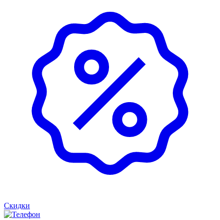
Скидки