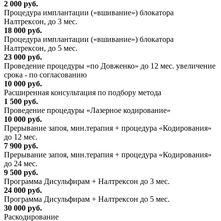
2 000 руб.
Процедура имплантации («вшивание») блокатора
Налтрексон, до 3 мес.
18 000 руб.
Процедура имплантации («вшивание») блокатора
Налтрексон, до 5 мес.
23 000 руб.
Проведение процедуры «по Довженко» до 12 мес. увеличение
срока - по согласованию
10 000 руб.
Расширенная консультация по подбору метода
1 500 руб.
Проведение процедуры «Лазерное кодирование»
10 000 руб.
Прерывание запоя, мин.терапия + процедура «Кодирования»
до 12 мес.
7 900 руб.
Прерывание запоя, мин.терапия + процедура «Кодирования»
до 24 мес.
9 500 руб.
Программа Дисульфирам + Налтрексон до 3 мес.
24 000 руб.
Программа Дисульфирам + Налтрексон до 5 мес.
30 000 руб.
Раскодирование