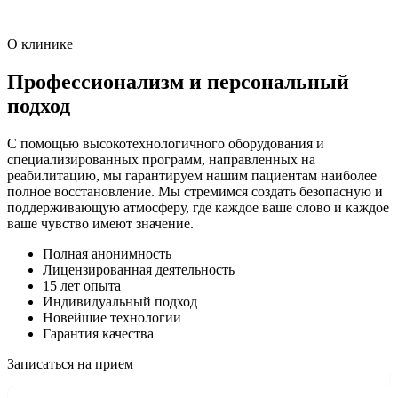
О клинике
Профессионализм и персональный
подход
С помощью высокотехнологичного оборудования и
специализированных программ, направленных на
реабилитацию, мы гарантируем нашим пациентам наиболее
полное восстановление. Мы стремимся создать безопасную и
поддерживающую атмосферу, где каждое ваше слово и каждое
ваше чувство имеют значение.
Полная анонимность
Лицензированная деятельность
15 лет опыта
Индивидуальный подход
Новейшие технологии
Гарантия качества
Записаться на прием