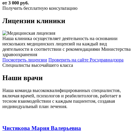
от 3 000 руб.
Получить бесплатную консультацию
Лицензии
клиники
Наша клиника осуществляет деятельность на основании
нескольких медицинских лицензий на каждый вид
деятельности в соответствии с рекомендациями Министерства
здравоохранения
Посмотреть лицензии
Проверить
на сайте Росздравнадзора
Специалисты высочайшего класса
Наши врачи
Наша команда высококвалифицированных специалистов,
включая врачей, психологов и реабилитологов, работает в
тесном взаимодействии с каждым пациентом, создавая
индивидуальный план лечения.
Чистякова Мария Валерьевна