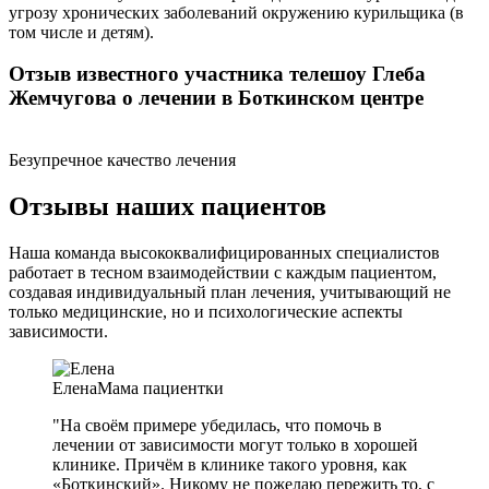
угрозу хронических заболеваний окружению курильщика (в
том числе и детям).
Отзыв известного участника телешоу Глеба
Жемчугова о лечении в Боткинском центре
Безупречное качество лечения
Отзывы наших пациентов
Наша команда высококвалифицированных специалистов
работает в тесном взаимодействии с каждым пациентом,
создавая индивидуальный план лечения, учитывающий не
только медицинские, но и психологические аспекты
зависимости.
Елена
Мама пациентки
"На своём примере убедилась, что помочь в
лечении от зависимости могут только в хорошей
клинике. Причём в клинике такого уровня, как
«Боткинский». Никому не пожелаю пережить то, с