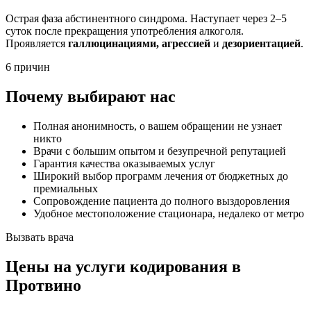
Острая фаза абстинентного синдрома. Наступает через 2–5
суток после прекращения употребления алкоголя.
Проявляется
галлюцинациями, агрессией
и
дезориентацией
.
6 причин
Почему выбирают нас
Полная анонимность, о вашем обращении не узнает
никто
Врачи с большим опытом и безупречной репутацией
Гарантия качества оказываемых услуг
Широкий выбор программ лечения от бюджетных до
премиальных
Сопровождение пациента до полного выздоровления
Удобное местоположение стационара, недалеко от метро
Вызвать врача
Цены
на услуги кодирования в
Протвино