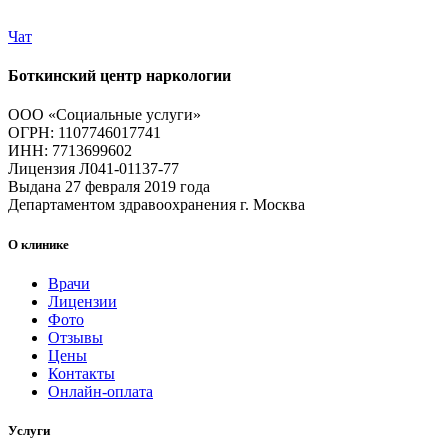
Чат
Боткинский центр наркологии
ООО «Социальные услуги»
ОГРН: 1107746017741
ИНН: 7713699602
Лицензия Л041-01137-77
Выдана 27 февраля 2019 года
Департаментом здравоохранения г. Москва
О клинике
Врачи
Лицензии
Фото
Отзывы
Цены
Контакты
Онлайн-оплата
Услуги