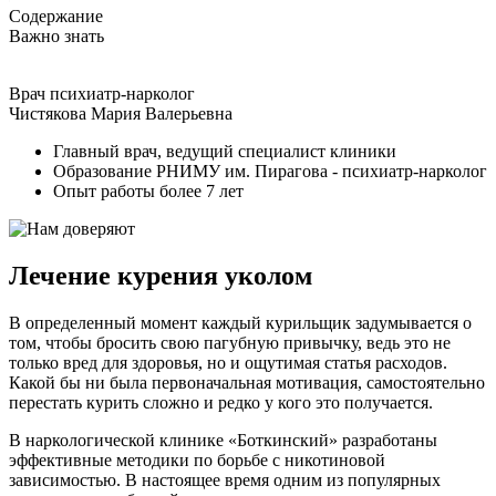
Содержание
Важно знать
Врач психиатр-нарколог
Чистякова Мария Валерьевна
Главный врач, ведущий специалист клиники
Образование РНИМУ им. Пирагова - психиатр-нарколог
Опыт работы более 7 лет
Лечение курения уколом
В определенный момент каждый курильщик задумывается о
том, чтобы бросить свою пагубную привычку, ведь это не
только вред для здоровья, но и ощутимая статья расходов.
Какой бы ни была первоначальная мотивация, самостоятельно
перестать курить сложно и редко у кого это получается.
В наркологической клинике «Боткинский» разработаны
эффективные методики по борьбе с никотиновой
зависимостью. В настоящее время одним из популярных