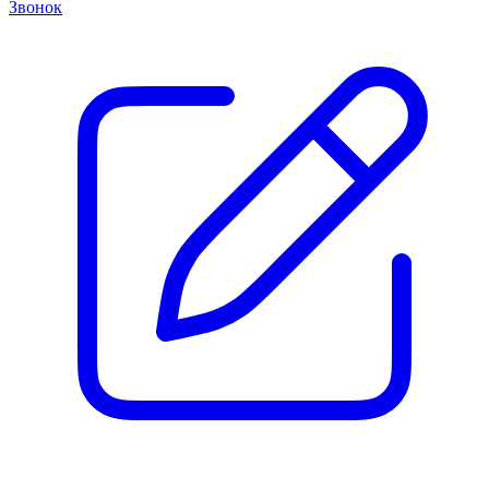
Звонок