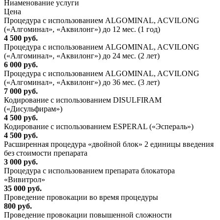
Ниaменование услуги
Цена
Процедура с использованием ALGOMINAL, ACVILONG
(«Алгоминал», «Аквилонг») до 12 мес. (1 год)
4 500 руб.
Процедура с использованием ALGOMINAL, ACVILONG
(«Алгоминал», «Аквилонг») до 24 мес. (2 лет)
6 000 руб.
Процедура с использованием ALGOMINAL, ACVILONG
(«Алгоминал», «Аквилонг») до 36 мес. (3 лет)
7 000 руб.
Кодирование с использованием DISULFIRAM
(«Дисульфирам»)
4 500 руб.
Кодирование с использованием ESPERAL («Эспераль»)
4 500 руб.
Расширенная процедура «двойной блок» 2 единицы введения
без стоимости препарата
3 000 руб.
Процедура с использованием препарата блокатора
«Вивитрол»
35 000 руб.
Проведение провокации во время процедуры
800 руб.
Проведение провокации повышенной сложности