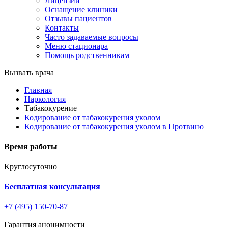
Лицензии
Оснащение клиники
Отзывы пациентов
Контакты
Часто задаваемые вопросы
Меню стационара
Помощь родственникам
Вызвать врача
Главная
Наркология
Табакокурение
Кодирование от табакокурения уколом
Кодирование от табакокурения уколом в Протвино
Время работы
Круглосуточно
Бесплатная консультация
+7 (495) 150-70-87
Гарантия анонимности