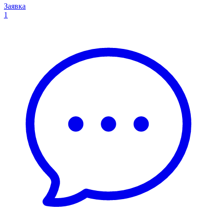
Заявка
1