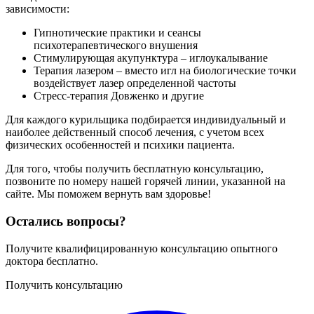
зависимости:
Гипнотические практики и сеансы
психотерапевтического внушения
Стимулирующая акупунктура – иглоукалывание
Терапия лазером – вместо игл на биологические точки
воздействует лазер определенной частоты
Стресс-терапия Довженко и другие
Для каждого курильщика подбирается индивидуальный и
наиболее действенный способ лечения, с учетом всех
физических особенностей и психики пациента.
Для того, чтобы получить бесплатную консультацию,
позвоните по номеру нашей горячей линии, указанной на
сайте. Мы поможем вернуть вам здоровье!
Остались вопросы?
Получите квалифицированную консультацию опытного
доктора бесплатно.
Получить консультацию