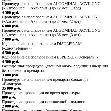
Процедура с использованием ALGOMINAL, ACVILONG
(«Алгоминал», «Аквилонг») до 12 мес. (1 год)
4 500 руб.
Процедура с использованием ALGOMINAL, ACVILONG
(«Алгоминал», «Аквилонг») до 24 мес. (2 лет)
6 000 руб.
Процедура с использованием ALGOMINAL, ACVILONG
(«Алгоминал», «Аквилонг») до 36 мес. (3 лет)
7 000 руб.
Кодирование с использованием DISULFIRAM
(«Дисульфирам»)
4 500 руб.
Кодирование с использованием ESPERAL («Эспераль»)
4 500 руб.
Расширенная процедура «двойной блок» 2 единицы введения
без стоимости препарата
3 000 руб.
Процедура с использованием препарата блокатора
«Вивитрол»
35 000 руб.
Проведение провокации во время процедуры
800 руб.
Проведение провокации повышенной сложности
2 000 руб.
Процедура имплантации («вшивание») блокатора