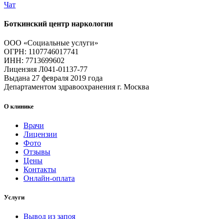
Чат
Боткинский центр наркологии
ООО «Социальные услуги»
ОГРН: 1107746017741
ИНН: 7713699602
Лицензия Л041-01137-77
Выдана 27 февраля 2019 года
Департаментом здравоохранения г. Москва
О клинике
Врачи
Лицензии
Фото
Отзывы
Цены
Контакты
Онлайн-оплата
Услуги
Вывод из запоя