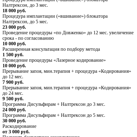
Налтрексон, до 3 мес.
18 000 руб.
Процедура имплантации («вшивание») блокатора
Налтрексон, до 5 мес.
23 000 руб.
Проведение процедуры «по Довженко» до 12 мес. увеличение
срока - по согласованию
10 000 руб.
Расширенная консультация по подбору метода
1 500 руб.
Проведение процедуры «Лазерное кодирование»
10 000 руб.
Прерывание запоя, мин.терапия + процедура «Кодирования»
до 12 мес.
7 900 руб.
Прерывание запоя, мин.терапия + процедура «Кодирования»
до 24 мес.
9 500 руб.
Программа Дисульфирам + Налтрексон до 3 мес.
24 000 руб.
Программа Дисульфирам + Налтрексон до 5 мес.
30 000 руб.
Раскодирование
от 3 000 руб.