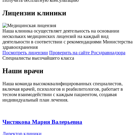
Получить бесплатную консультацию
Лицензии
клиники
Наша клиника осуществляет деятельность на основании
нескольких медицинских лицензий на каждый вид
деятельности в соответствии с рекомендациями Министерства
здравоохранения
Посмотреть лицензии
Проверить
на сайте Росздравнадзора
Специалисты высочайшего класса
Наши врачи
Наша команда высококвалифицированных специалистов,
включая врачей, психологов и реабилитологов, работает в
тесном взаимодействии с каждым пациентом, создавая
индивидуальный план лечения.
Чистякова Мария Валерьевна
Директор клиники