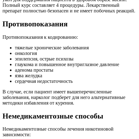
Полный курс составляет 4 процедуры. Лекарственный
препарат полностью безопасен и не имеет побочных реакций.
Противопоказания
Противопоказания к кодированию:
тяжелые хронические заболевания
онкология
эпилепсия, острые психозы
глаукома и повышенное внутриглазное давление
аденома простаты
язва желудка
сердечная недостаточность
В случае, если пациент имеет вышеперечисленные
заболевания, нарколог подберет для него альтернативные
методики избавления от курения.
Немедикаментозные способы
Немедикаментозные способы лечения никотиновой
зависимости: