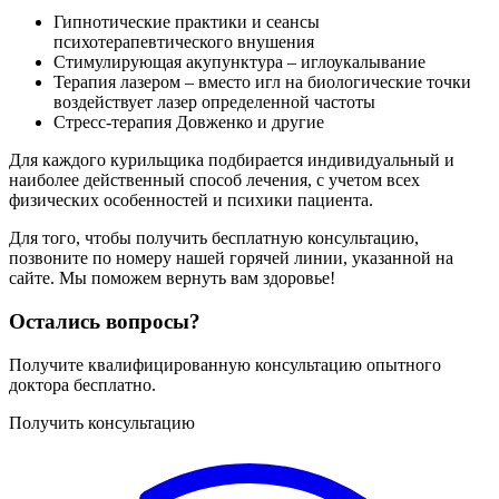
Гипнотические практики и сеансы
психотерапевтического внушения
Стимулирующая акупунктура – иглоукалывание
Терапия лазером – вместо игл на биологические точки
воздействует лазер определенной частоты
Стресс-терапия Довженко и другие
Для каждого курильщика подбирается индивидуальный и
наиболее действенный способ лечения, с учетом всех
физических особенностей и психики пациента.
Для того, чтобы получить бесплатную консультацию,
позвоните по номеру нашей горячей линии, указанной на
сайте. Мы поможем вернуть вам здоровье!
Остались вопросы?
Получите квалифицированную консультацию опытного
доктора бесплатно.
Получить консультацию