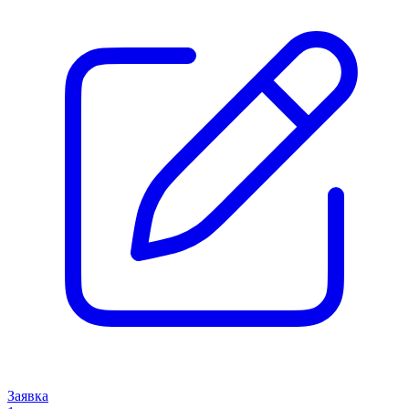
Заявка