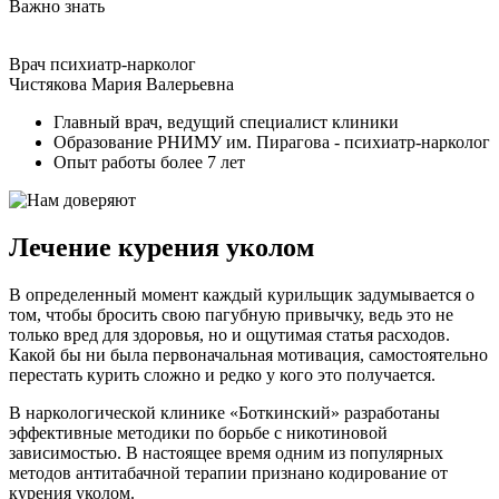
Важно знать
Врач психиатр-нарколог
Чистякова Мария Валерьевна
Главный врач, ведущий специалист клиники
Образование РНИМУ им. Пирагова - психиатр-нарколог
Опыт работы более 7 лет
Лечение курения уколом
В определенный момент каждый курильщик задумывается о
том, чтобы бросить свою пагубную привычку, ведь это не
только вред для здоровья, но и ощутимая статья расходов.
Какой бы ни была первоначальная мотивация, самостоятельно
перестать курить сложно и редко у кого это получается.
В наркологической клинике «Боткинский» разработаны
эффективные методики по борьбе с никотиновой
зависимостью. В настоящее время одним из популярных
методов антитабачной терапии признано кодирование от
курения уколом.