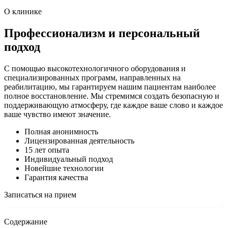
О клинике
Профессионализм и персональный
подход
С помощью высокотехнологичного оборудования и
специализированных программ, направленных на
реабилитацию, мы гарантируем нашим пациентам наиболее
полное восстановление. Мы стремимся создать безопасную и
поддерживающую атмосферу, где каждое ваше слово и каждое
ваше чувство имеют значение.
Полная анонимность
Лицензированная деятельность
15 лет опыта
Индивидуальный подход
Новейшие технологии
Гарантия качества
Записаться на прием
Содержание