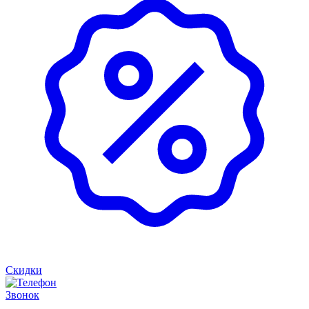
Скидки
Звонок