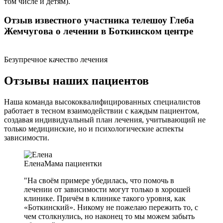
том числе и детям).
Отзыв известного участника телешоу Глеба
Жемчугова о лечении в Боткинском центре
Безупречное качество лечения
Отзывы наших пациентов
Наша команда высококвалифицированных специалистов
работает в тесном взаимодействии с каждым пациентом,
создавая индивидуальный план лечения, учитывающий не
только медицинские, но и психологические аспекты
зависимости.
Елена
Мама пациентки
"На своём примере убедилась, что помочь в
лечении от зависимости могут только в хорошей
клинике. Причём в клинике такого уровня, как
«Боткинский». Никому не пожелаю пережить то, с
чем столкнулись, но наконец то мы можем забыть