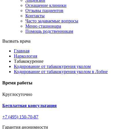
Лицензии
Оснащение клиники
Отзывы пациентов
Контакты
Часто задаваемые вопросы
Меню стационара
Помощь родственникам
Вызвать врача
Главная
Наркология
Табакокурение
Кодирование от табакокурения уколом
Кодирование от табакокурения уколом в Лобне
Время работы
Круглосуточно
Бесплатная консультация
+7 (495) 150-70-87
Гарантия анонимности