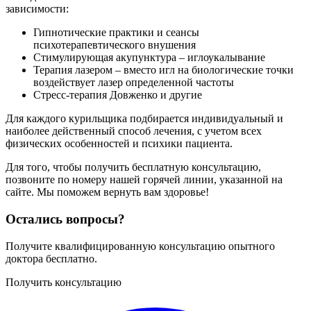
зависимости:
Гипнотические практики и сеансы
психотерапевтического внушения
Стимулирующая акупунктура – иглоукалывание
Терапия лазером – вместо игл на биологические точки
воздействует лазер определенной частоты
Стресс-терапия Довженко и другие
Для каждого курильщика подбирается индивидуальный и
наиболее действенный способ лечения, с учетом всех
физических особенностей и психики пациента.
Для того, чтобы получить бесплатную консультацию,
позвоните по номеру нашей горячей линии, указанной на
сайте. Мы поможем вернуть вам здоровье!
Остались вопросы?
Получите квалифицированную консультацию опытного
доктора бесплатно.
Получить консультацию