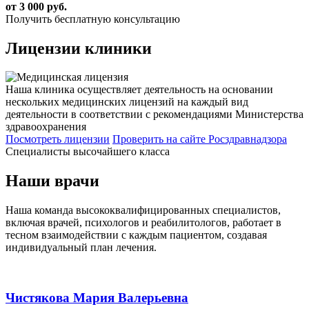
от 3 000 руб.
Получить бесплатную консультацию
Лицензии
клиники
Наша клиника осуществляет деятельность на основании
нескольких медицинских лицензий на каждый вид
деятельности в соответствии с рекомендациями Министерства
здравоохранения
Посмотреть лицензии
Проверить
на сайте Росздравнадзора
Специалисты высочайшего класса
Наши врачи
Наша команда высококвалифицированных специалистов,
включая врачей, психологов и реабилитологов, работает в
тесном взаимодействии с каждым пациентом, создавая
индивидуальный план лечения.
Чистякова Мария Валерьевна