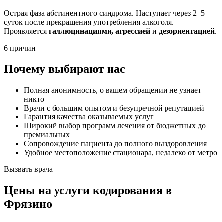
Острая фаза абстинентного синдрома. Наступает через 2–5
суток после прекращения употребления алкоголя.
Проявляется
галлюцинациями, агрессией
и
дезориентацией
.
6 причин
Почему выбирают нас
Полная анонимность, о вашем обращении не узнает
никто
Врачи с большим опытом и безупречной репутацией
Гарантия качества оказываемых услуг
Широкий выбор программ лечения от бюджетных до
премиальных
Сопровождение пациента до полного выздоровления
Удобное местоположение стационара, недалеко от метро
Вызвать врача
Цены
на услуги кодирования в
Фрязино