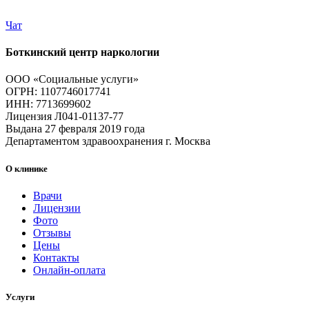
Чат
Боткинский центр наркологии
ООО «Социальные услуги»
ОГРН: 1107746017741
ИНН: 7713699602
Лицензия Л041-01137-77
Выдана 27 февраля 2019 года
Департаментом здравоохранения г. Москва
О клинике
Врачи
Лицензии
Фото
Отзывы
Цены
Контакты
Онлайн-оплата
Услуги