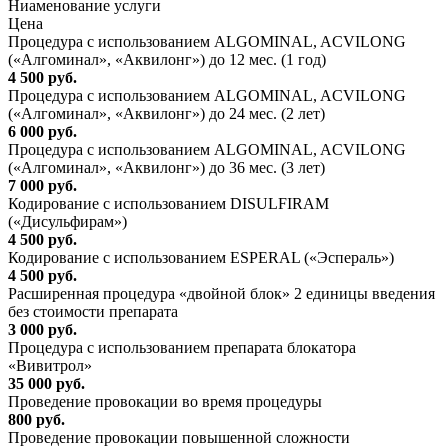
Ниaменование услуги
Цена
Процедура с использованием ALGOMINAL, ACVILONG
(«Алгоминал», «Аквилонг») до 12 мес. (1 год)
4 500 руб.
Процедура с использованием ALGOMINAL, ACVILONG
(«Алгоминал», «Аквилонг») до 24 мес. (2 лет)
6 000 руб.
Процедура с использованием ALGOMINAL, ACVILONG
(«Алгоминал», «Аквилонг») до 36 мес. (3 лет)
7 000 руб.
Кодирование с использованием DISULFIRAM
(«Дисульфирам»)
4 500 руб.
Кодирование с использованием ESPERAL («Эспераль»)
4 500 руб.
Расширенная процедура «двойной блок» 2 единицы введения
без стоимости препарата
3 000 руб.
Процедура с использованием препарата блокатора
«Вивитрол»
35 000 руб.
Проведение провокации во время процедуры
800 руб.
Проведение провокации повышенной сложности