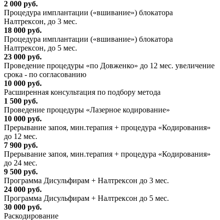
2 000 руб.
Процедура имплантации («вшивание») блокатора
Налтрексон, до 3 мес.
18 000 руб.
Процедура имплантации («вшивание») блокатора
Налтрексон, до 5 мес.
23 000 руб.
Проведение процедуры «по Довженко» до 12 мес. увеличение
срока - по согласованию
10 000 руб.
Расширенная консультация по подбору метода
1 500 руб.
Проведение процедуры «Лазерное кодирование»
10 000 руб.
Прерывание запоя, мин.терапия + процедура «Кодирования»
до 12 мес.
7 900 руб.
Прерывание запоя, мин.терапия + процедура «Кодирования»
до 24 мес.
9 500 руб.
Программа Дисульфирам + Налтрексон до 3 мес.
24 000 руб.
Программа Дисульфирам + Налтрексон до 5 мес.
30 000 руб.
Раскодирование