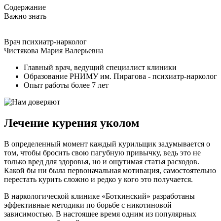
Содержание
Важно знать
Врач психиатр-нарколог
Чистякова Мария Валерьевна
Главный врач, ведущий специалист клиники
Образование РНИМУ им. Пирагова - психиатр-нарколог
Опыт работы более 7 лет
Лечение курения уколом
В определенный момент каждый курильщик задумывается о
том, чтобы бросить свою пагубную привычку, ведь это не
только вред для здоровья, но и ощутимая статья расходов.
Какой бы ни была первоначальная мотивация, самостоятельно
перестать курить сложно и редко у кого это получается.
В наркологической клинике «Боткинский» разработаны
эффективные методики по борьбе с никотиновой
зависимостью. В настоящее время одним из популярных