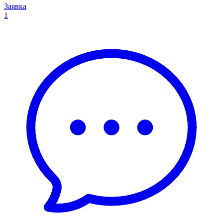
Заявка
1