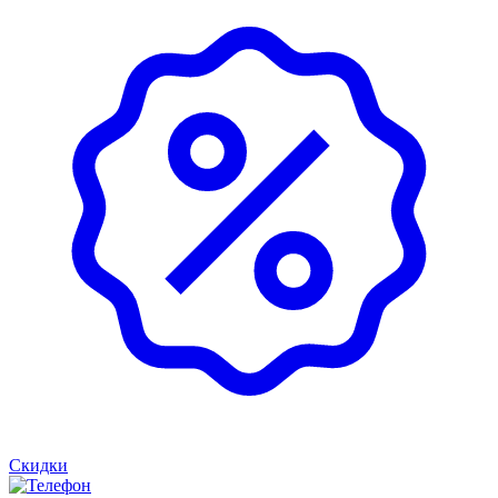
Скидки