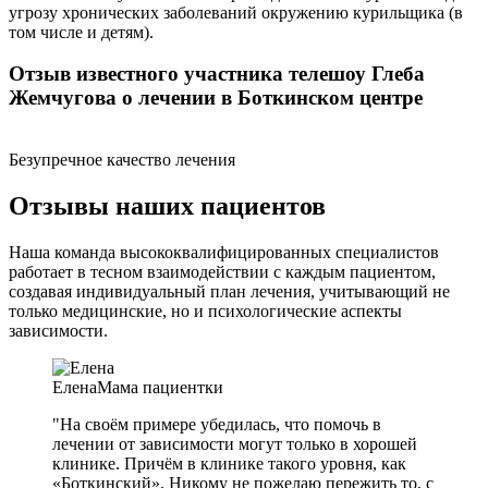
угрозу хронических заболеваний окружению курильщика (в
том числе и детям).
Отзыв известного участника телешоу Глеба
Жемчугова о лечении в Боткинском центре
Безупречное качество лечения
Отзывы наших пациентов
Наша команда высококвалифицированных специалистов
работает в тесном взаимодействии с каждым пациентом,
создавая индивидуальный план лечения, учитывающий не
только медицинские, но и психологические аспекты
зависимости.
Елена
Мама пациентки
"На своём примере убедилась, что помочь в
лечении от зависимости могут только в хорошей
клинике. Причём в клинике такого уровня, как
«Боткинский». Никому не пожелаю пережить то, с