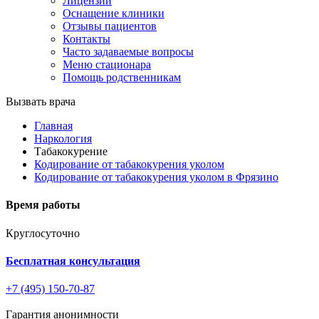
Лицензии
Оснащение клиники
Отзывы пациентов
Контакты
Часто задаваемые вопросы
Меню стационара
Помощь родственникам
Вызвать врача
Главная
Наркология
Табакокурение
Кодирование от табакокурения уколом
Кодирование от табакокурения уколом в Фрязино
Время работы
Круглосуточно
Бесплатная консультация
+7 (495) 150-70-87
Гарантия анонимности