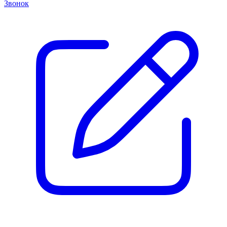
Звонок