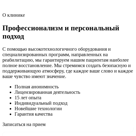
О клинике
Профессионализм и персональный
подход
С помощью высокотехнологичного оборудования и
специализированных программ, направленных на
реабилитацию, мы гарантируем нашим пациентам наиболее
полное восстановление. Мы стремимся создать безопасную и
поддерживающую атмосферу, где каждое ваше слово и каждое
ваше чувство имеют значение.
Полная анонимность
Лицензированная деятельность
15 лет опыта
Индивидуальный подход
Новейшие технологии
Гарантия качества
Записаться на прием