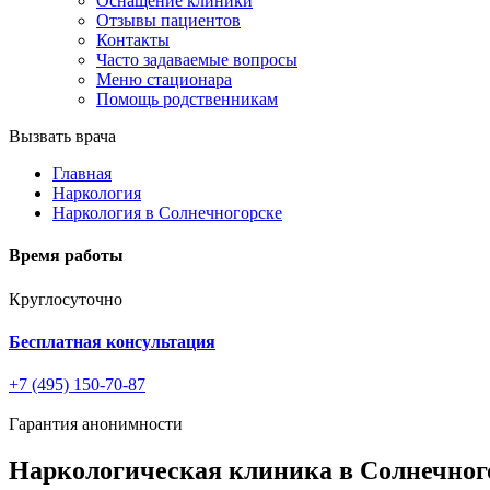
Оснащение клиники
Отзывы пациентов
Контакты
Часто задаваемые вопросы
Меню стационара
Помощь родственникам
Вызвать врача
Главная
Наркология
Наркология в Солнечногорске
Время работы
Круглосуточно
Бесплатная консультация
+7 (495) 150-70-87
Гарантия анонимности
Наркологическая клиника в Солнечног