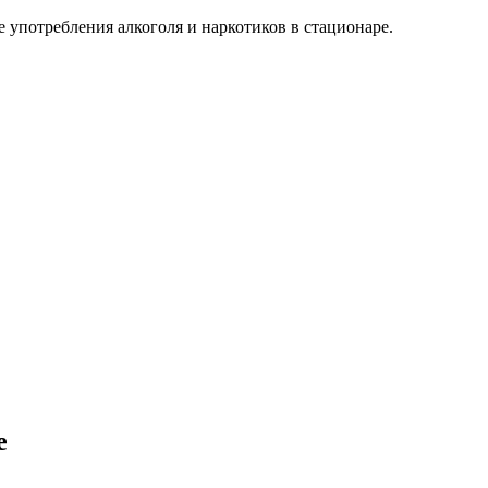
 употребления алкоголя и наркотиков в стационаре.
е