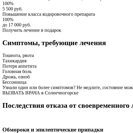
100%
5 500 руб.
Повышение класса
кодировочного препарата
100%
до 17 000 руб.
Получить лечение в подарок
Симптомы,
требующие лечения
Тошнота, рвота
Тахикардия
Потеря аппетита
Головная боль
Дрожь, озноб
Бессонница
Узнали один или более симптомов?
Не медлите
, состояние мож
ВЫЗВАТЬ ВРАЧА в Солнечногорске
Последствия отказа от своевременного 
Обмороки и эпилептические припадки