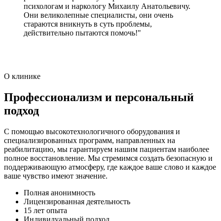
психологам и наркологу Михаилу Анатольевичу.
Они великолепные специалисты, они очень
стараются вникнуть в суть проблемы,
действительно пытаются помочь!"
О клинике
Профессионализм и персональный
подход
С помощью высокотехнологичного оборудования и
специализированных программ, направленных на
реабилитацию, мы гарантируем нашим пациентам наиболее
полное восстановление. Мы стремимся создать безопасную и
поддерживающую атмосферу, где каждое ваше слово и каждое
ваше чувство имеют значение.
Полная анонимность
Лицензированная деятельность
15 лет опыта
Индивидуальный подход