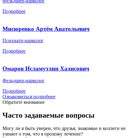
Фельдшер-нарколог
Подробнее
Мисюренко Артём Анатольевич
Психиатр-нарколог
Подробнее
Омаров Исламутдин Хадисович
Фельдшер-нарколог
Подробнее
Ознакомиться подробнее
Обратите внимание
Часто задаваемые вопросы
Могу ли я быть уверен, что друзья, знакомые и коллеги не
узнают о том, что я прохожу лечение?