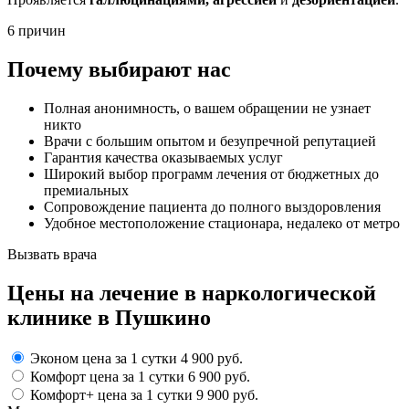
6 причин
Почему выбирают нас
Полная анонимность, о вашем обращении не узнает
никто
Врачи с большим опытом и безупречной репутацией
Гарантия качества оказываемых услуг
Широкий выбор программ лечения от бюджетных до
премиальных
Сопровождение пациента до полного выздоровления
Удобное местоположение стационара, недалеко от метро
Вызвать врача
Цены
на лечение в наркологической
клинике в Пушкино
Эконом
цена за 1 сутки
4 900 руб.
Комфорт
цена за 1 сутки
6 900 руб.
Комфорт+
цена за 1 сутки
9 900 руб.