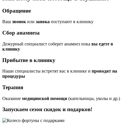
Обращение
Ваш
звонок
или
заявка
поступают в клинику
Сбор анамнеза
Дежурный специалист соберет анамнез пока
вы едете в
клинику
Прибытие в клинику
Наши специалисты встретят вас в клинике и
проводят на
процедуры
Терапия
Оказание
медицинской помощи
(капельницы, уколы и др.)
Запускаем сезон
скидок и подарков!