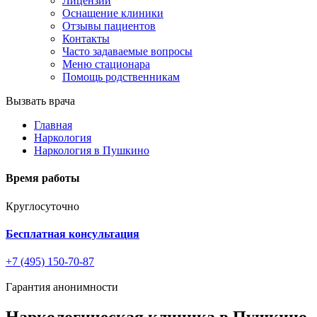
Лицензии
Оснащение клиники
Отзывы пациентов
Контакты
Часто задаваемые вопросы
Меню стационара
Помощь родственникам
Вызвать врача
Главная
Наркология
Наркология в Пушкино
Время работы
Круглосуточно
Бесплатная консультация
+7 (495) 150-70-87
Гарантия анонимности
Наркологическая клиника в Пушкино