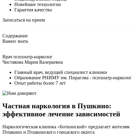
Новейшие технологии
Гарантия качества
Записаться на прием
Содержание
Важно знать
Врач психиатр-нарколог
Чистякова Мария Валерьевна
Главный врач, ведущий специалист клиники
Образование РНИМУ им. Пирагова - психиатр-нарколог
Опыт работы более 7 лет
Частная наркология в Пушкино:
эффективное лечение зависимостей
Наркологическая клиника «Боткинский» предлагает жителям
Пушкино и Пушкинского городского округа