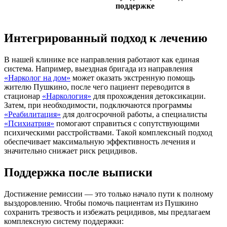
поддержке
Интегрированный подход к лечению
В нашей клинике все направления работают как единая
система. Например, выездная бригада из направления
«Нарколог на дом»
может оказать экстренную помощь
жителю Пушкино, после чего пациент переводится в
стационар
«Наркология»
для прохождения детоксикации.
Затем, при необходимости, подключаются программы
«Реабилитация»
для долгосрочной работы, а специалисты
«Психиатрия»
помогают справиться с сопутствующими
психическими расстройствами. Такой комплексный подход
обеспечивает максимальную эффективность лечения и
значительно снижает риск рецидивов.
Поддержка после выписки
Достижение ремиссии — это только начало пути к полному
выздоровлению. Чтобы помочь пациентам из Пушкино
сохранить трезвость и избежать рецидивов, мы предлагаем
комплексную систему поддержки: