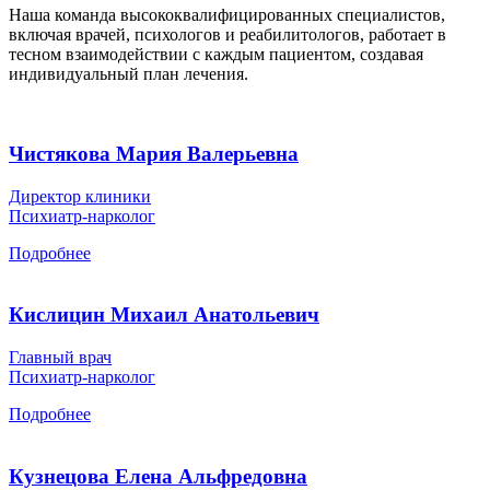
Наша команда высококвалифицированных специалистов,
включая врачей, психологов и реабилитологов, работает в
тесном взаимодействии с каждым пациентом, создавая
индивидуальный план лечения.
Чистякова Мария Валерьевна
Директор клиники
Психиатр-нарколог
Подробнее
Кислицин Михаил Анатольевич
Главный врач
Психиатр-нарколог
Подробнее
Кузнецова Елена Альфредовна