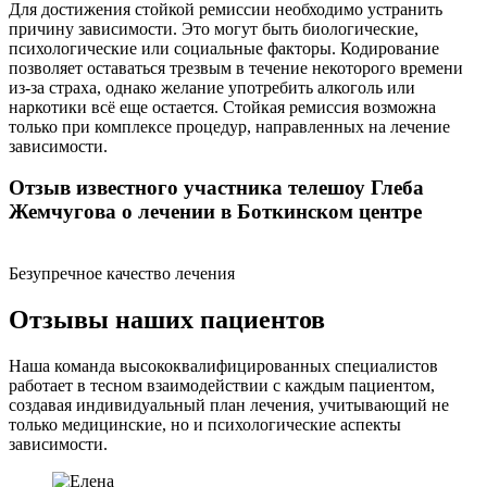
Для достижения стойкой ремиссии необходимо устранить
причину зависимости. Это могут быть биологические,
психологические или социальные факторы. Кодирование
позволяет оставаться трезвым в течение некоторого времени
из-за страха, однако желание употребить алкоголь или
наркотики всё еще остается. Стойкая ремиссия возможна
только при комплексе процедур, направленных на лечение
зависимости.
Отзыв известного участника телешоу Глеба
Жемчугова о лечении в Боткинском центре
Безупречное качество лечения
Отзывы наших пациентов
Наша команда высококвалифицированных специалистов
работает в тесном взаимодействии с каждым пациентом,
создавая индивидуальный план лечения, учитывающий не
только медицинские, но и психологические аспекты
зависимости.