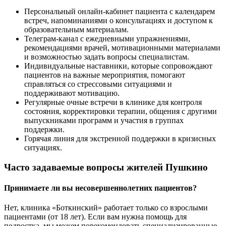
Персональный онлайн-кабинет пациента с календарем
встреч, напоминаниями о консультациях и доступом к
образовательным материалам.
Телеграм-канал с ежедневными упражнениями,
рекомендациями врачей, мотивационными материалами
и возможностью задать вопросы специалистам.
Индивидуальные наставники, которые сопровождают
пациентов на важные мероприятия, помогают
справляться со стрессовыми ситуациями и
поддерживают мотивацию.
Регулярные очные встречи в клинике для контроля
состояния, корректировки терапии, общения с другими
выпускниками программ и участия в группах
поддержки.
Горячая линия для экстренной поддержки в кризисных
ситуациях.
Часто задаваемые вопросы жителей Пушкино
Принимаете ли вы несовершеннолетних пациентов?
Нет, клиника «Боткинский» работает только со взрослыми
пациентами (от 18 лет). Если вам нужна помощь для
подростка, мы можем порекомендовать специализированные