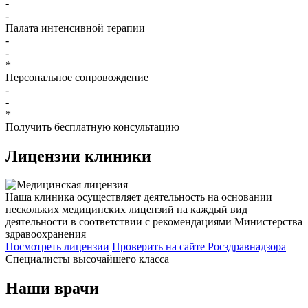
-
-
Палата интенсивной терапии
-
-
*
Персональное сопровождение
-
-
*
Получить бесплатную консультацию
Лицензии
клиники
Наша клиника осуществляет деятельность на основании
нескольких медицинских лицензий на каждый вид
деятельности в соответствии с рекомендациями Министерства
здравоохранения
Посмотреть лицензии
Проверить
на сайте Росздравнадзора
Специалисты высочайшего класса
Наши врачи