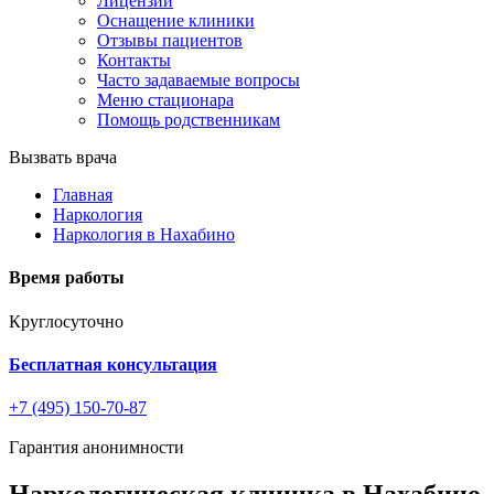
Лицензии
Оснащение клиники
Отзывы пациентов
Контакты
Часто задаваемые вопросы
Меню стационара
Помощь родственникам
Вызвать врача
Главная
Наркология
Наркология в Нахабино
Время работы
Круглосуточно
Бесплатная консультация
+7 (495) 150-70-87
Гарантия анонимности
Наркологическая клиника в Нахабино