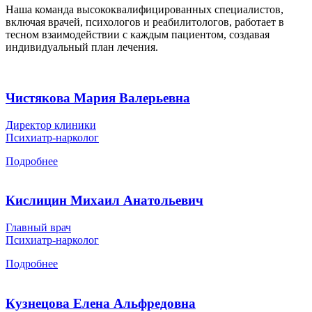
Наша команда высококвалифицированных специалистов,
включая врачей, психологов и реабилитологов, работает в
тесном взаимодействии с каждым пациентом, создавая
индивидуальный план лечения.
Чистякова Мария Валерьевна
Директор клиники
Психиатр-нарколог
Подробнее
Кислицин Михаил Анатольевич
Главный врач
Психиатр-нарколог
Подробнее
Кузнецова Елена Альфредовна