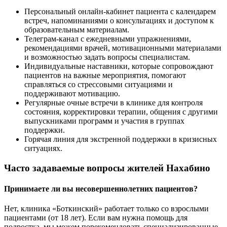
Персональный онлайн-кабинет пациента с календарем
встреч, напоминаниями о консультациях и доступом к
образовательным материалам.
Телеграм-канал с ежедневными упражнениями,
рекомендациями врачей, мотивационными материалами
и возможностью задать вопросы специалистам.
Индивидуальные наставники, которые сопровождают
пациентов на важные мероприятия, помогают
справляться со стрессовыми ситуациями и
поддерживают мотивацию.
Регулярные очные встречи в клинике для контроля
состояния, корректировки терапии, общения с другими
выпускниками программ и участия в группах
поддержки.
Горячая линия для экстренной поддержки в кризисных
ситуациях.
Часто задаваемые вопросы жителей Нахабино
Принимаете ли вы несовершеннолетних пациентов?
Нет, клиника «Боткинский» работает только со взрослыми
пациентами (от 18 лет). Если вам нужна помощь для
подростка, мы можем порекомендовать специализированные