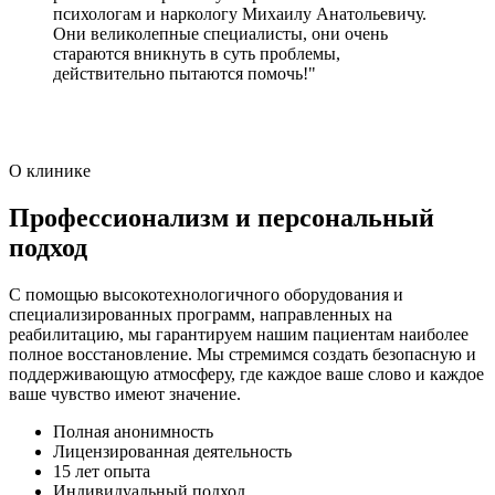
психологам и наркологу Михаилу Анатольевичу.
Они великолепные специалисты, они очень
стараются вникнуть в суть проблемы,
действительно пытаются помочь!"
О клинике
Профессионализм и персональный
подход
С помощью высокотехнологичного оборудования и
специализированных программ, направленных на
реабилитацию, мы гарантируем нашим пациентам наиболее
полное восстановление. Мы стремимся создать безопасную и
поддерживающую атмосферу, где каждое ваше слово и каждое
ваше чувство имеют значение.
Полная анонимность
Лицензированная деятельность
15 лет опыта
Индивидуальный подход