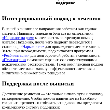
поддержке
Интегрированный подход к лечению
В нашей клинике все направления работают как единая
система. Например, выездная бригада из направления
«Нарколог на дом»
может оказать экстренную помощь
жителю Нахабино, после чего пациент переводится в
стационар
«Наркология»
для прохождения детоксикации.
Затем, при необходимости, подключаются программы
«Реабилитация»
для долгосрочной работы, а специалисты
«Психиатрия»
помогают справиться с сопутствующими
психическими расстройствами. Такой комплексный подход
обеспечивает максимальную эффективность лечения и
значительно снижает риск рецидивов.
Поддержка после выписки
Достижение ремиссии — это только начало пути к полному
выздоровлению. Чтобы помочь пациентам из Нахабино
сохранить трезвость и избежать рецидивов, мы предлагаем
комплексную систему поддержки: