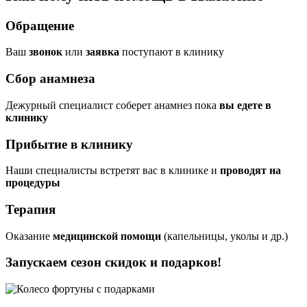
Обращение
Ваш
звонок
или
заявка
поступают в клинику
Сбор анамнеза
Дежурный специалист соберет анамнез пока
вы едете в
клинику
Прибытие в клинику
Наши специалисты встретят вас в клинике и
проводят на
процедуры
Терапия
Оказание
медицинской помощи
(капельницы, уколы и др.)
Запускаем сезон
скидок и подарков!