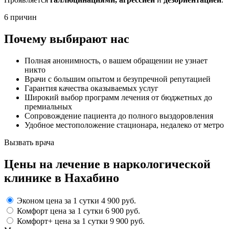
6 причин
Почему выбирают нас
Полная анонимность, о вашем обращении не узнает
никто
Врачи с большим опытом и безупречной репутацией
Гарантия качества оказываемых услуг
Широкий выбор программ лечения от бюджетных до
премиальных
Сопровождение пациента до полного выздоровления
Удобное местоположение стационара, недалеко от метро
Вызвать врача
Цены
на лечение в наркологической
клинике в Нахабино
Эконом
цена за 1 сутки
4 900 руб.
Комфорт
цена за 1 сутки
6 900 руб.
Комфорт+
цена за 1 сутки
9 900 руб.