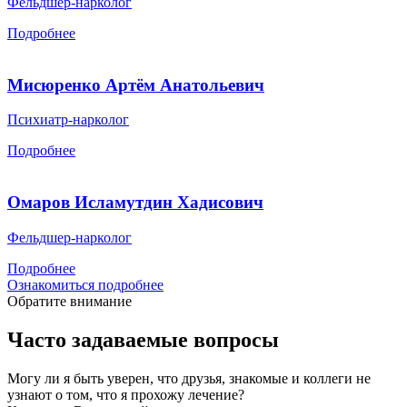
Фельдшер-нарколог
Подробнее
Мисюренко Артём Анатольевич
Психиатр-нарколог
Подробнее
Омаров Исламутдин Хадисович
Фельдшер-нарколог
Подробнее
Ознакомиться подробнее
Обратите внимание
Часто задаваемые вопросы
Могу ли я быть уверен, что друзья, знакомые и коллеги не
узнают о том, что я прохожу лечение?