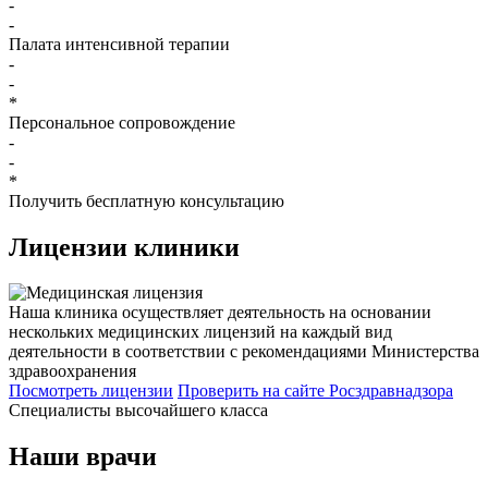
-
-
Палата интенсивной терапии
-
-
*
Персональное сопровождение
-
-
*
Получить бесплатную консультацию
Лицензии
клиники
Наша клиника осуществляет деятельность на основании
нескольких медицинских лицензий на каждый вид
деятельности в соответствии с рекомендациями Министерства
здравоохранения
Посмотреть лицензии
Проверить
на сайте Росздравнадзора
Специалисты высочайшего класса
Наши врачи