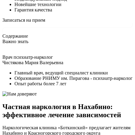
Новейшие технологии
Гарантия качества
Записаться на прием
Содержание
Важно знать
Врач психиатр-нарколог
Чистякова Мария Валерьевна
Главный врач, ведущий специалист клиники
Образование РНИМУ им. Пирагова - психиатр-нарколог
Опыт работы более 7 лет
Частная наркология в Нахабино:
эффективное лечение зависимостей
Наркологическая клиника «Боткинский» предлагает жителям
Нахабино и Красногорского городского округа