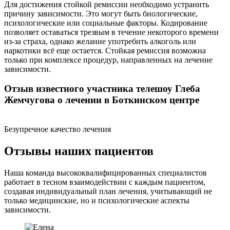
Для достижения стойкой ремиссии необходимо устранить
причину зависимости. Это могут быть биологические,
психологические или социальные факторы. Кодирование
позволяет оставаться трезвым в течение некоторого времени
из-за страха, однако желание употребить алкоголь или
наркотики всё еще остается. Стойкая ремиссия возможна
только при комплексе процедур, направленных на лечение
зависимости.
Отзыв известного участника телешоу Глеба
Жемчугова о лечении в Боткинском центре
Безупречное качество лечения
Отзывы наших пациентов
Наша команда высококвалифицированных специалистов
работает в тесном взаимодействии с каждым пациентом,
создавая индивидуальный план лечения, учитывающий не
только медицинские, но и психологические аспекты
зависимости.