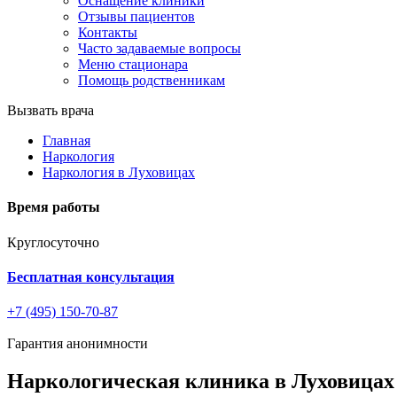
Оснащение клиники
Отзывы пациентов
Контакты
Часто задаваемые вопросы
Меню стационара
Помощь родственникам
Вызвать врача
Главная
Наркология
Наркология в Луховицах
Время работы
Круглосуточно
Бесплатная консультация
+7 (495) 150-70-87
Гарантия анонимности
Наркологическая клиника в Луховицах