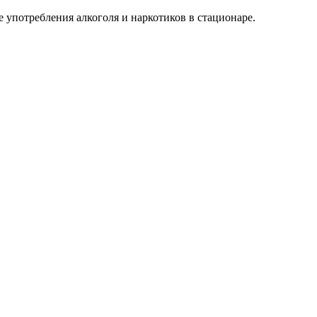
 употребления алкоголя и наркотиков в стационаре.