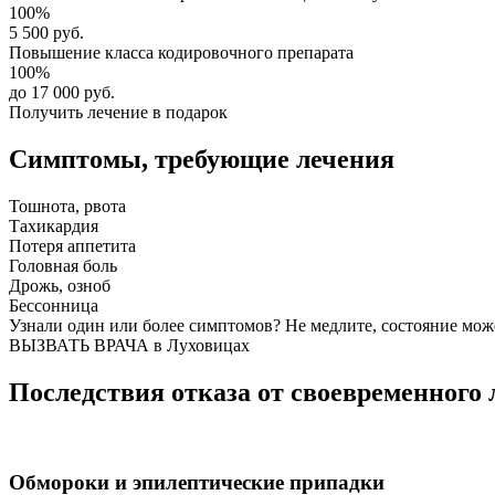
100%
5 500 руб.
Повышение класса
кодировочного препарата
100%
до 17 000 руб.
Получить лечение в подарок
Симптомы,
требующие лечения
Тошнота, рвота
Тахикардия
Потеря аппетита
Головная боль
Дрожь, озноб
Бессонница
Узнали один или более симптомов?
Не медлите
, состояние мож
ВЫЗВАТЬ ВРАЧА в Луховицах
Последствия отказа от своевременного 
Обмороки и эпилептические припадки