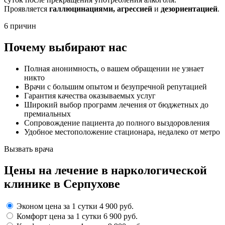
Проявляется
галлюцинациями, агрессией
и
дезориентацией
.
6 причин
Почему выбирают нас
Полная анонимность, о вашем обращении не узнает
никто
Врачи с большим опытом и безупречной репутацией
Гарантия качества оказываемых услуг
Широкий выбор программ лечения от бюджетных до
премиальных
Сопровождение пациента до полного выздоровления
Удобное местоположение стационара, недалеко от метро
Вызвать врача
Цены
на лечение в наркологической
клинике в Серпухове
Эконом
цена за 1 сутки
4 900 руб.
Комфорт
цена за 1 сутки
6 900 руб.