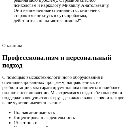
решила мою проблему. Огромное спасибо
психологам и наркологу Михаилу Анатольевичу.
Они великолепные специалисты, они очень
стараются вникнуть в суть проблемы,
действительно пытаются помочь!"
О клинике
Профессионализм и персональный
подход
С помощью высокотехнологичного оборудования и
специализированных программ, направленных на
реабилитацию, мы гарантируем нашим пациентам наиболее
полное восстановление. Мы стремимся создать безопасную и
поддерживающую атмосферу, где каждое ваше слово и каждое
ваше чувство имеют значение.
Полная анонимность
Лицензированная деятельность
15 лет опыта