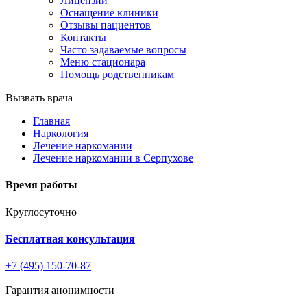
Лицензии
Оснащение клиники
Отзывы пациентов
Контакты
Часто задаваемые вопросы
Меню стационара
Помощь родственникам
Вызвать врача
Главная
Наркология
Лечение наркомании
Лечение наркомании в Серпухове
Время работы
Круглосуточно
Бесплатная консультация
+7 (495) 150-70-87
Гарантия анонимности