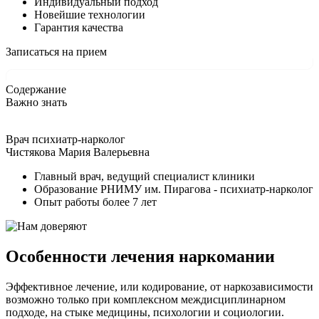
Индивидуальный подход
Новейшие технологии
Гарантия качества
Записаться на прием
Содержание
Важно знать
Врач психиатр-нарколог
Чистякова Мария Валерьевна
Главный врач, ведущий специалист клиники
Образование РНИМУ им. Пирагова - психиатр-нарколог
Опыт работы более 7 лет
Особенности лечения наркомании
Эффективное лечение, или кодирование, от наркозависимости
возможно только при комплексном междисциплинарном
подходе, на стыке медицины, психологии и социологии.