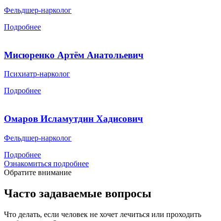
Фельдшер-нарколог
Подробнее
Мисюренко Артём Анатольевич
Психиатр-нарколог
Подробнее
Омаров Исламутдин Хадисович
Фельдшер-нарколог
Подробнее
Ознакомиться подробнее
Обратите внимание
Часто задаваемые вопросы
Что делать, если человек не хочет лечиться или проходить