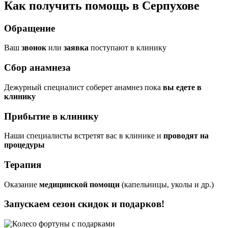
Как получить помощь в Серпухове
Обращение
Ваш
звонок
или
заявка
поступают в клинику
Сбор анамнеза
Дежурный специалист соберет анамнез пока
вы едете в
клинику
Прибытие в клинику
Наши специалисты встретят вас в клинике и
проводят на
процедуры
Терапия
Оказание
медицинской помощи
(капельницы, уколы и др.)
Запускаем сезон
скидок и подарков!