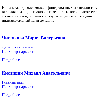
Наша команда высококвалифицированных специалистов,
включая врачей, психологов и реабилитологов, работает в
тесном взаимодействии с каждым пациентом, создавая
индивидуальный план лечения.
Чистякова Мария Валерьевна
Директор клиники
Психиатр-нарколог
Подробнее
Кислицин Михаил Анатольевич
Главный врач
Психиатр-нарколог
Подробнее