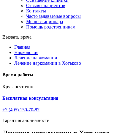
Оснащение клиники
Отзывы пациентов
Контакты
Часто задаваемые вопросы
Меню стационара
Помощь родственникам
Вызвать врача
Главная
Наркология
Лечение наркомании
Лечение наркомании в Хотьково
Время работы
Круглосуточно
Бесплатная консультация
+7 (495) 150-70-87
Гарантия анонимности
Лечение наркомании в Хотьково