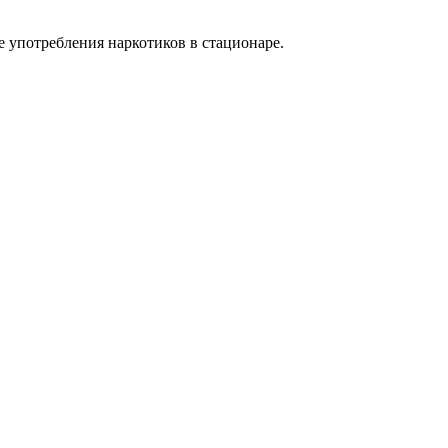
е употребления наркотиков в стационаре.