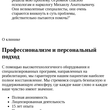
решила мою проблему. Огромное спасибо
психологам и наркологу Михаилу Анатольевичу.
Они великолепные специалисты, они очень
стараются вникнуть в суть проблемы,
действительно пытаются помочь!"
О клинике
Профессионализм и персональный
подход
С помощью высокотехнологичного оборудования и
специализированных программ, направленных на
реабилитацию, мы гарантируем нашим пациентам наиболее
полное восстановление. Мы стремимся создать безопасную и
поддерживающую атмосферу, где каждое ваше слово и каждое
ваше чувство имеют значение.
Полная анонимность
Лицензированная деятельность
15 лет опыта