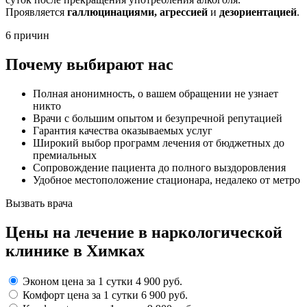
Проявляется
галлюцинациями, агрессией
и
дезориентацией
.
6 причин
Почему выбирают нас
Полная анонимность, о вашем обращении не узнает
никто
Врачи с большим опытом и безупречной репутацией
Гарантия качества оказываемых услуг
Широкий выбор программ лечения от бюджетных до
премиальных
Сопровождение пациента до полного выздоровления
Удобное местоположение стационара, недалеко от метро
Вызвать врача
Цены
на лечение в наркологической
клинике в Химках
Эконом
цена за 1 сутки
4 900 руб.
Комфорт
цена за 1 сутки
6 900 руб.