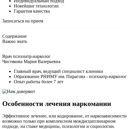
Индивидуальный подход
Новейшие технологии
Гарантия качества
Записаться на прием
Содержание
Важно знать
Врач психиатр-нарколог
Чистякова Мария Валерьевна
Главный врач, ведущий специалист клиники
Образование РНИМУ им. Пирагова - психиатр-нарколог
Опыт работы более 7 лет
Особенности лечения наркомании
Эффективное лечение, или кодирование, от наркозависимости
возможно только при комплексном междисциплинарном
подходе, на стыке медицины, психологии и социологии.