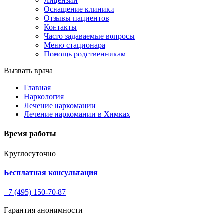
Лицензии
Оснащение клиники
Отзывы пациентов
Контакты
Часто задаваемые вопросы
Меню стационара
Помощь родственникам
Вызвать врача
Главная
Наркология
Лечение наркомании
Лечение наркомании в Химках
Время работы
Круглосуточно
Бесплатная консультация
+7 (495) 150-70-87
Гарантия анонимности