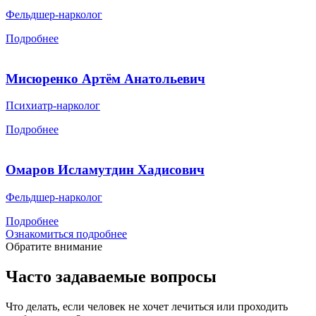
Фельдшер-нарколог
Подробнее
Мисюренко Артём Анатольевич
Психиатр-нарколог
Подробнее
Омаров Исламутдин Хадисович
Фельдшер-нарколог
Подробнее
Ознакомиться подробнее
Обратите внимание
Часто задаваемые вопросы
Что делать, если человек не хочет лечиться или проходить