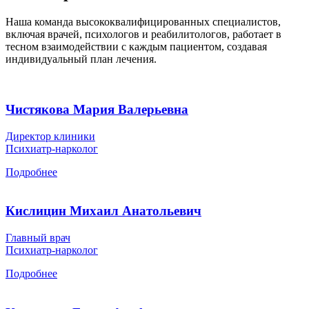
Наша команда высококвалифицированных специалистов,
включая врачей, психологов и реабилитологов, работает в
тесном взаимодействии с каждым пациентом, создавая
индивидуальный план лечения.
Чистякова Мария Валерьевна
Директор клиники
Психиатр-нарколог
Подробнее
Кислицин Михаил Анатольевич
Главный врач
Психиатр-нарколог
Подробнее