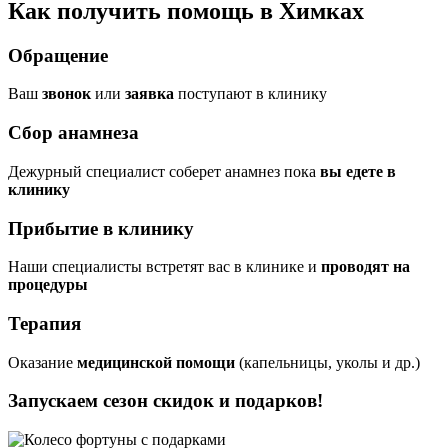
Как получить помощь в Химках
Обращение
Ваш
звонок
или
заявка
поступают в клинику
Сбор анамнеза
Дежурный специалист соберет анамнез пока
вы едете в
клинику
Прибытие в клинику
Наши специалисты встретят вас в клинике и
проводят на
процедуры
Терапия
Оказание
медицинской помощи
(капельницы, уколы и др.)
Запускаем сезон
скидок и подарков!