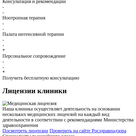
Консультация и рекомендации
-
-
Ноотропная терапия
-
-
Палата интенсивной терапии
-
-
*
Персональное сопровождение
-
-
*
Получить бесплатную консультацию
Лицензии
клиники
Наша клиника осуществляет деятельность на основании
нескольких медицинских лицензий на каждый вид
деятельности в соответствии с рекомендациями Министерства
здравоохранения
Посмотреть лицензии
Проверить
на сайте Росздравнадзора