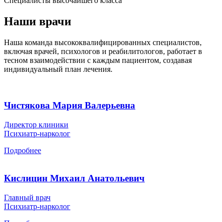
Специалисты высочайшего класса
Наши врачи
Наша команда высококвалифицированных специалистов,
включая врачей, психологов и реабилитологов, работает в
тесном взаимодействии с каждым пациентом, создавая
индивидуальный план лечения.
Чистякова Мария Валерьевна
Директор клиники
Психиатр-нарколог
Подробнее
Кислицин Михаил Анатольевич
Главный врач
Психиатр-нарколог