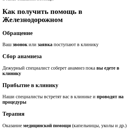
Как получить помощь в
Железнодорожном
Обращение
Ваш
звонок
или
заявка
поступают в клинику
Сбор анамнеза
Дежурный специалист соберет анамнез пока
вы едете в
клинику
Прибытие в клинику
Наши специалисты встретят вас в клинике и
проводят на
процедуры
Терапия
Оказание
медицинской помощи
(капельницы, уколы и др.)