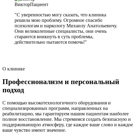
Виктор
Пациент
"С уверенностью могу сказать, что клиника
решила мою проблему. Огромное спасибо
психологам и наркологу Михаилу Анатольевичу.
Они великолепные специалисты, они очень
стараются вникнуть в суть проблемы,
действительно пытаются помочь!"
О клинике
Профессионализм и персональный
подход
С помощью высокотехнологичного оборудования и
специализированных программ, направленных на
реабилитацию, мы гарантируем нашим пациентам наиболее
полное восстановление. Мы стремимся создать безопасную и
поддерживающую атмосферу, где каждое ваше слово и каждое
ваше чувство имеют значение.