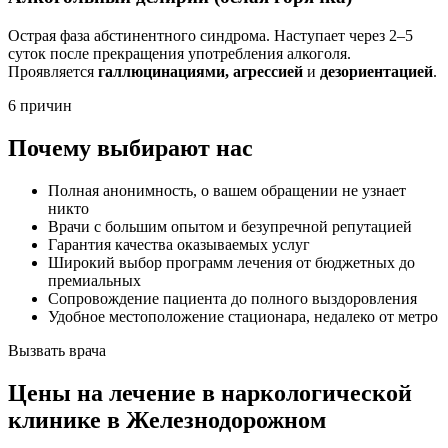
Острая фаза абстинентного синдрома. Наступает через 2–5
суток после прекращения употребления алкоголя.
Проявляется
галлюцинациями, агрессией
и
дезориентацией
.
6 причин
Почему выбирают нас
Полная анонимность, о вашем обращении не узнает
никто
Врачи с большим опытом и безупречной репутацией
Гарантия качества оказываемых услуг
Широкий выбор программ лечения от бюджетных до
премиальных
Сопровождение пациента до полного выздоровления
Удобное местоположение стационара, недалеко от метро
Вызвать врача
Цены
на лечение в наркологической
клинике в Железнодорожном