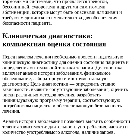
тормозными системами, что проявляется тревогой,
бессонницей, судорогами и другими симптомами
абстиненции, которые могут быть опасными для жизни и
требуют медицинского вмешательства для обеспечения
безопасности пациента.
Клиническая диагностика:
комплексная оценка состояния
Перед началом лечения необходимо провести тщательную
клиническую диагностику для оценки состояния пациента и
определения оптимальной тактики терапии. Диагностика
включает анализ истории заболевания, физикальное
обследование, лабораторную и инструментальную
диагностику. Цель диагностики — определить стадию
зависимости, выявить сопутствующие заболевания, оценить
риски различных методов лечения, разработать
индивидуальную программу терапии, соответствующую
потребностям пациента и обеспечивающую безопасность
лечения.
Анализ истории заболевания позволяет выявить особенности
течения зависимости: длительность употребления, частота и
количество употребляемого алкоголя, наличие запоев,