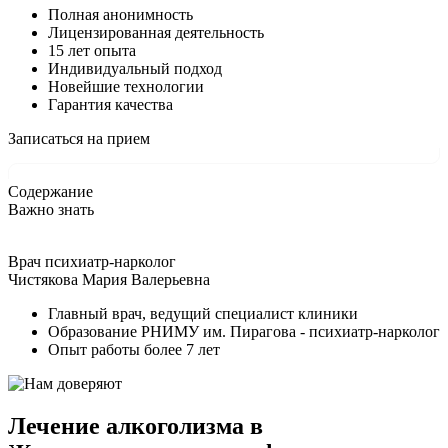
Полная анонимность
Лицензированная деятельность
15 лет опыта
Индивидуальный подход
Новейшие технологии
Гарантия качества
Записаться на прием
Содержание
Важно знать
Врач психиатр-нарколог
Чистякова Мария Валерьевна
Главный врач, ведущий специалист клиники
Образование РНИМУ им. Пирагова - психиатр-нарколог
Опыт работы более 7 лет
Лечение алкоголизма в