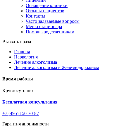
Лицензии
Оснащение клиники
Отзывы пациентов
Контакты
Часто задаваемые вопросы
Меню стационара
Помощь родственникам
Вызвать врача
Главная
Наркология
Лечение алкоголизма
Лечение алкоголизма в Железнодорожном
Время работы
Круглосуточно
Бесплатная консультация
+7 (495) 150-70-87
Гарантия анонимности