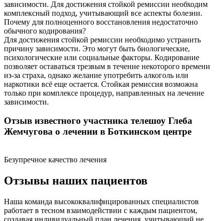
зависимости. Для достижения стойкой ремиссии необходим
комплексный подход, учитывающий все аспекты болезни.
Почему для полноценного восстановления недостаточно
обычного кодирования?
Для достижения стойкой ремиссии необходимо устранить
причину зависимости. Это могут быть биологические,
психологические или социальные факторы. Кодирование
позволяет оставаться трезвым в течение некоторого времени
из-за страха, однако желание употребить алкоголь или
наркотики всё еще остается. Стойкая ремиссия возможна
только при комплексе процедур, направленных на лечение
зависимости.
Отзыв известного участника телешоу Глеба
Жемчугова о лечении в Боткинском центре
Безупречное качество лечения
Отзывы наших пациентов
Наша команда высококвалифицированных специалистов
работает в тесном взаимодействии с каждым пациентом,
создавая индивидуальный план лечения, учитывающий не