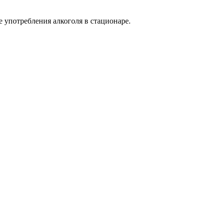
 употребления алкоголя в стационаре.