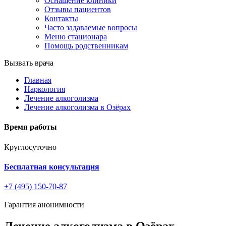
Оснащение клиники
Отзывы пациентов
Контакты
Часто задаваемые вопросы
Меню стационара
Помощь родственникам
Вызвать врача
Главная
Наркология
Лечение алкоголизма
Лечение алкоголизма в Озёрах
Время работы
Круглосуточно
Бесплатная консультация
+7 (495) 150-70-87
Гарантия анонимности
Лечение алкоголизма в Озёрах