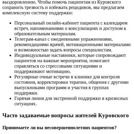
выздоровлению. Чтобы помочь пациентам из Куровского
сохранить трезвость и избежать рецидивов, мы предлагаем
комплексную систему поддержки:
Персональный онлайн-кабинет пациента с календарем
встреч, напоминаниями о консультациях и доступом к
образовательным материалам.
Телеграм-канал с ежедневными упражнениями,
рекомендациями врачей, мотивационными материалами
и возможностью задать вопросы специалистам.
Индивидуальные наставники, которые сопровождают
пациентов на важные мероприятия, помогают
справляться со стрессовыми ситуациями и
поддерживают мотивацию.
Регулярные очные встречи в клинике для контроля
состояния, корректировки терапии, общения с другими
выпускниками программ и участия в группах
поддержки.
Горячая линия для экстренной поддержки в кризисных
ситуациях.
Часто задаваемые вопросы жителей Куровского
Принимаете ли вы несовершеннолетних пациентов?