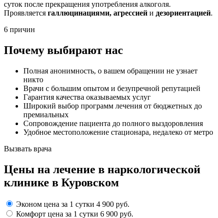
суток после прекращения употребления алкоголя.
Проявляется
галлюцинациями, агрессией
и
дезориентацией
.
6 причин
Почему выбирают нас
Полная анонимность, о вашем обращении не узнает
никто
Врачи с большим опытом и безупречной репутацией
Гарантия качества оказываемых услуг
Широкий выбор программ лечения от бюджетных до
премиальных
Сопровождение пациента до полного выздоровления
Удобное местоположение стационара, недалеко от метро
Вызвать врача
Цены
на лечение в наркологической
клинике в Куровском
Эконом
цена за 1 сутки
4 900 руб.
Комфорт
цена за 1 сутки
6 900 руб.