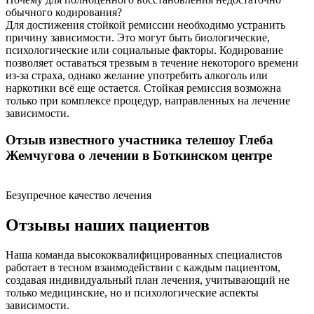
обычного кодирования?
Для достижения стойкой ремиссии необходимо устранить
причину зависимости. Это могут быть биологические,
психологические или социальные факторы. Кодирование
позволяет оставаться трезвым в течение некоторого времени
из-за страха, однако желание употребить алкоголь или
наркотики всё еще остается. Стойкая ремиссия возможна
только при комплексе процедур, направленных на лечение
зависимости.
Отзыв известного участника телешоу Глеба
Жемчугова о лечении в Боткинском центре
Безупречное качество лечения
Отзывы наших пациентов
Наша команда высококвалифицированных специалистов
работает в тесном взаимодействии с каждым пациентом,
создавая индивидуальный план лечения, учитывающий не
только медицинские, но и психологические аспекты
зависимости.