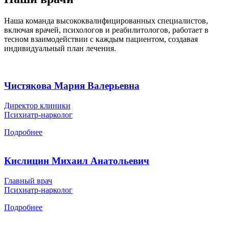
Наша команда высококвалифицированных специалистов,
включая врачей, психологов и реабилитологов, работает в
тесном взаимодействии с каждым пациентом, создавая
индивидуальный план лечения.
Чистякова Мария Валерьевна
Директор клиники
Психиатр-нарколог
Подробнее
Кислицин Михаил Анатольевич
Главный врач
Психиатр-нарколог
Подробнее