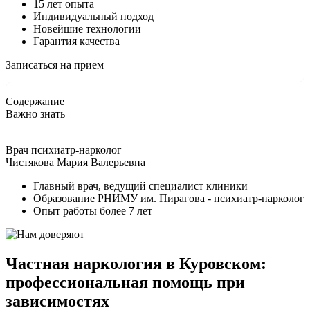
15 лет опыта
Индивидуальный подход
Новейшие технологии
Гарантия качества
Записаться на прием
Содержание
Важно знать
Врач психиатр-нарколог
Чистякова Мария Валерьевна
Главный врач, ведущий специалист клиники
Образование РНИМУ им. Пирагова - психиатр-нарколог
Опыт работы более 7 лет
Частная наркология в Куровском:
профессиональная помощь при
зависимостях