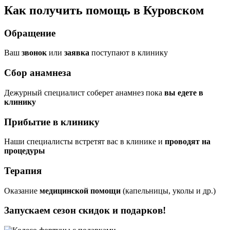
Как получить помощь в Куровском
Обращение
Ваш
звонок
или
заявка
поступают в клинику
Сбор анамнеза
Дежурный специалист соберет анамнез пока
вы едете в
клинику
Прибытие в клинику
Наши специалисты встретят вас в клинике и
проводят на
процедуры
Терапия
Оказание
медицинской помощи
(капельницы, уколы и др.)
Запускаем сезон
скидок и подарков!