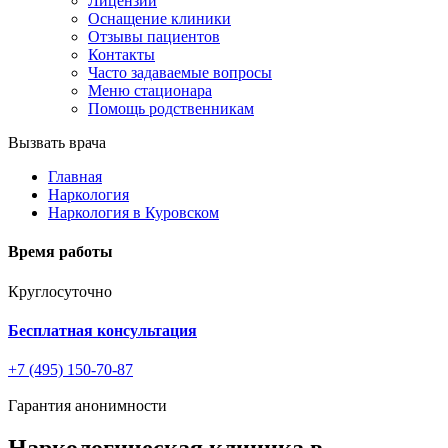
Лицензии
Оснащение клиники
Отзывы пациентов
Контакты
Часто задаваемые вопросы
Меню стационара
Помощь родственникам
Вызвать врача
Главная
Наркология
Наркология в Куровском
Время работы
Круглосуточно
Бесплатная консультация
+7 (495) 150-70-87
Гарантия анонимности
Наркологическая клиника в