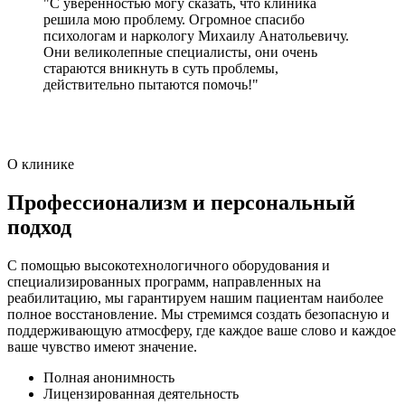
"С уверенностью могу сказать, что клиника
решила мою проблему. Огромное спасибо
психологам и наркологу Михаилу Анатольевичу.
Они великолепные специалисты, они очень
стараются вникнуть в суть проблемы,
действительно пытаются помочь!"
О клинике
Профессионализм и персональный
подход
С помощью высокотехнологичного оборудования и
специализированных программ, направленных на
реабилитацию, мы гарантируем нашим пациентам наиболее
полное восстановление. Мы стремимся создать безопасную и
поддерживающую атмосферу, где каждое ваше слово и каждое
ваше чувство имеют значение.
Полная анонимность
Лицензированная деятельность