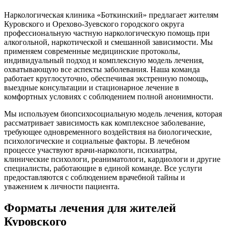
Наркологическая клиника «Боткинский» предлагает жителям
Куровского и Орехово-Зуевского городского округа
профессиональную частную наркологическую помощь при
алкогольной, наркотической и смешанной зависимости. Мы
применяем современные медицинские протоколы,
индивидуальный подход и комплексную модель лечения,
охватывающую все аспекты заболевания. Наша команда
работает круглосуточно, обеспечивая экстренную помощь,
выездные консультации и стационарное лечение в
комфортных условиях с соблюдением полной анонимности.
Мы используем биопсихосоциальную модель лечения, которая
рассматривает зависимость как комплексное заболевание,
требующее одновременного воздействия на биологические,
психологические и социальные факторы. В лечебном
процессе участвуют врачи-наркологи, психиатры,
клинические психологи, реаниматологи, кардиологи и другие
специалисты, работающие в единой команде. Все услуги
предоставляются с соблюдением врачебной тайны и
уважением к личности пациента.
Форматы лечения для жителей
Куровского