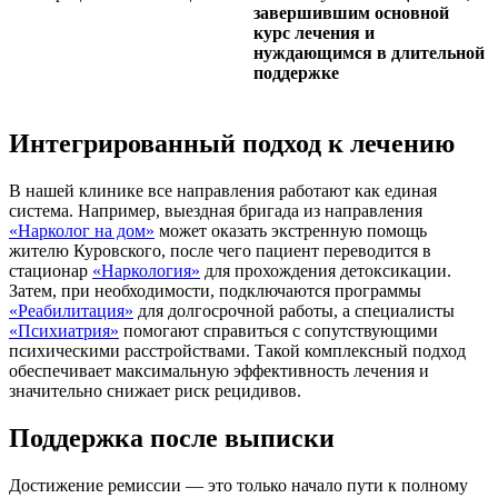
завершившим основной
курс лечения и
нуждающимся в длительной
поддержке
Интегрированный подход к лечению
В нашей клинике все направления работают как единая
система. Например, выездная бригада из направления
«Нарколог на дом»
может оказать экстренную помощь
жителю Куровского, после чего пациент переводится в
стационар
«Наркология»
для прохождения детоксикации.
Затем, при необходимости, подключаются программы
«Реабилитация»
для долгосрочной работы, а специалисты
«Психиатрия»
помогают справиться с сопутствующими
психическими расстройствами. Такой комплексный подход
обеспечивает максимальную эффективность лечения и
значительно снижает риск рецидивов.
Поддержка после выписки
Достижение ремиссии — это только начало пути к полному