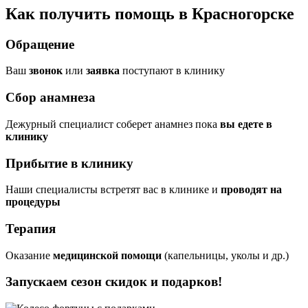
Как получить помощь в Красногорске
Обращение
Ваш
звонок
или
заявка
поступают в клинику
Сбор анамнеза
Дежурный специалист соберет анамнез пока
вы едете в
клинику
Прибытие в клинику
Наши специалисты встретят вас в клинике и
проводят на
процедуры
Терапия
Оказание
медицинской помощи
(капельницы, уколы и др.)
Запускаем сезон
скидок и подарков!