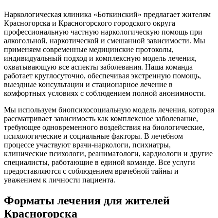
Наркологическая клиника «Боткинский» предлагает жителям
Красногорска и Красногорского городского округа
профессиональную частную наркологическую помощь при
алкогольной, наркотической и смешанной зависимости. Мы
применяем современные медицинские протоколы,
индивидуальный подход и комплексную модель лечения,
охватывающую все аспекты заболевания. Наша команда
работает круглосуточно, обеспечивая экстренную помощь,
выездные консультации и стационарное лечение в
комфортных условиях с соблюдением полной анонимности.
Мы используем биопсихосоциальную модель лечения, которая
рассматривает зависимость как комплексное заболевание,
требующее одновременного воздействия на биологические,
психологические и социальные факторы. В лечебном
процессе участвуют врачи-наркологи, психиатры,
клинические психологи, реаниматологи, кардиологи и другие
специалисты, работающие в единой команде. Все услуги
предоставляются с соблюдением врачебной тайны и
уважением к личности пациента.
Форматы лечения для жителей
Красногорска