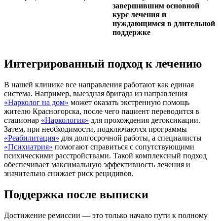
завершившим основной
курс лечения и
нуждающимся в длительной
поддержке
Интегрированный подход к лечению
В нашей клинике все направления работают как единая
система. Например, выездная бригада из направления
«Нарколог на дом»
может оказать экстренную помощь
жителю Красногорска, после чего пациент переводится в
стационар
«Наркология»
для прохождения детоксикации.
Затем, при необходимости, подключаются программы
«Реабилитация»
для долгосрочной работы, а специалисты
«Психиатрия»
помогают справиться с сопутствующими
психическими расстройствами. Такой комплексный подход
обеспечивает максимальную эффективность лечения и
значительно снижает риск рецидивов.
Поддержка после выписки
Достижение ремиссии — это только начало пути к полному