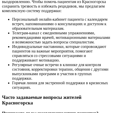
выздоровлению. Чтобы помочь пациентам из Красногорска
сохранить трезвость и избежать рецидивов, мы предлагаем
комплексную систему поддержки:
Персональный онлайн-кабинет пациента с календарем
встреч, напоминаниями о консультациях и доступом к
образовательным материалам.
Телеграм-канал с ежедневными упражнениями,
рекомендациями врачей, мотивационными материалами
и возможностью задать вопросы специалистам.
Индивидуальные наставники, которые сопровождают
пациентов на важные мероприятия, помогают
справляться со стрессовыми ситуациями и
поддерживают мотивацию.
Регулярные очные встречи в клинике для контроля
состояния, корректировки терапии, общения с другими
выпускниками программ и участия в группах
поддержки.
Горячая линия для экстренной поддержки в кризисных
ситуациях.
Часто задаваемые вопросы жителей
Красногорска