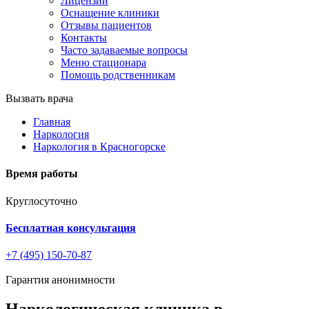
Лицензии
Оснащение клиники
Отзывы пациентов
Контакты
Часто задаваемые вопросы
Меню стационара
Помощь родственникам
Вызвать врача
Главная
Наркология
Наркология в Красногорске
Время работы
Круглосуточно
Бесплатная консультация
+7 (495) 150-70-87
Гарантия анонимности
Наркологическая клиника в