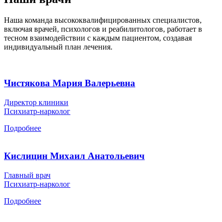
Наша команда высококвалифицированных специалистов,
включая врачей, психологов и реабилитологов, работает в
тесном взаимодействии с каждым пациентом, создавая
индивидуальный план лечения.
Чистякова Мария Валерьевна
Директор клиники
Психиатр-нарколог
Подробнее
Кислицин Михаил Анатольевич
Главный врач
Психиатр-нарколог
Подробнее