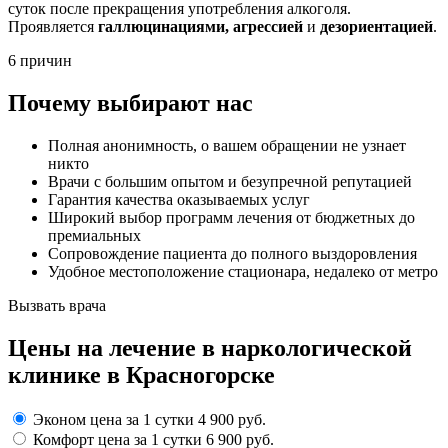
суток после прекращения употребления алкоголя.
Проявляется
галлюцинациями, агрессией
и
дезориентацией
.
6 причин
Почему выбирают нас
Полная анонимность, о вашем обращении не узнает
никто
Врачи с большим опытом и безупречной репутацией
Гарантия качества оказываемых услуг
Широкий выбор программ лечения от бюджетных до
премиальных
Сопровождение пациента до полного выздоровления
Удобное местоположение стационара, недалеко от метро
Вызвать врача
Цены
на лечение в наркологической
клинике в Красногорске
Эконом
цена за 1 сутки
4 900 руб.
Комфорт
цена за 1 сутки
6 900 руб.