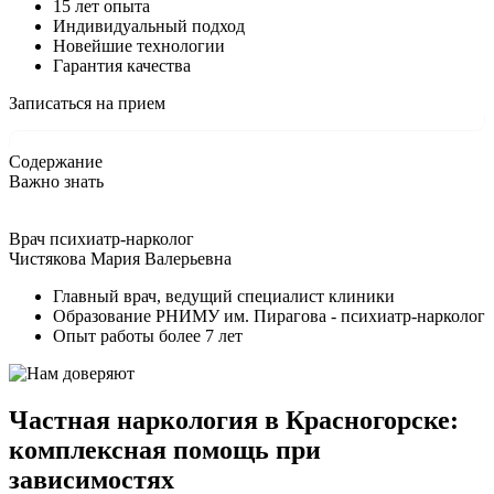
15 лет опыта
Индивидуальный подход
Новейшие технологии
Гарантия качества
Записаться на прием
Содержание
Важно знать
Врач психиатр-нарколог
Чистякова Мария Валерьевна
Главный врач, ведущий специалист клиники
Образование РНИМУ им. Пирагова - психиатр-нарколог
Опыт работы более 7 лет
Частная наркология в Красногорске:
комплексная помощь при
зависимостях