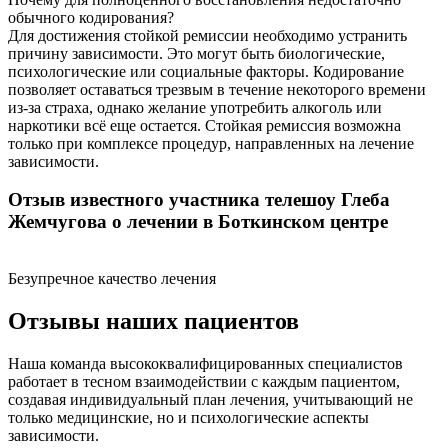
обычного кодирования?
Для достижения стойкой ремиссии необходимо устранить
причину зависимости. Это могут быть биологические,
психологические или социальные факторы. Кодирование
позволяет оставаться трезвым в течение некоторого времени
из-за страха, однако желание употребить алкоголь или
наркотики всё еще остается. Стойкая ремиссия возможна
только при комплексе процедур, направленных на лечение
зависимости.
Отзыв известного участника телешоу Глеба
Жемчугова о лечении в Боткинском центре
Безупречное качество лечения
Отзывы наших пациентов
Наша команда высококвалифицированных специалистов
работает в тесном взаимодействии с каждым пациентом,
создавая индивидуальный план лечения, учитывающий не
только медицинские, но и психологические аспекты
зависимости.