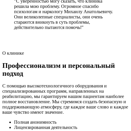
"С уверенностью могу сказать, что клиника
решила мою проблему. Огромное спасибо
психологам и наркологу Михаилу Анатольевичу.
Они великолепные специалисты, они очень
стараются вникнуть в суть проблемы,
действительно пытаются помочь!"
О клинике
Профессионализм и персональный
подход
С помощью высокотехнологичного оборудования и
специализированных программ, направленных на
реабилитацию, мы гарантируем нашим пациентам наиболее
полное восстановление. Мы стремимся создать безопасную и
поддерживающую атмосферу, где каждое ваше слово и каждое
ваше чувство имеют значение.
Полная анонимность
Лицензированная деятельность